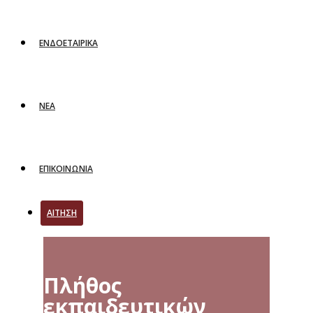
ΕΝΔΟΕΤΑΙΡΙΚΑ
ΝΕΑ
ΕΠΙΚΟΙΝΩΝΙΑ
ΑΙΤΗΣΗ
Πλήθος
εκπαιδευτικών