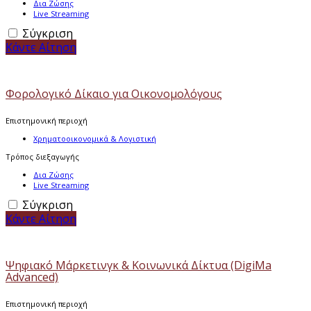
Δια Ζώσης
Live Streaming
Σύγκριση
Κάντε Αίτηση
Φορολογικό Δίκαιο για Οικονομολόγους
Επιστημονική περιοχή
Χρηματοοικονομικά & Λογιστική
Τρόπος διεξαγωγής
Δια Ζώσης
Live Streaming
Σύγκριση
Κάντε Αίτηση
Ψηφιακό Μάρκετινγκ & Κοινωνικά Δίκτυα (DigiMa
Advanced)
Επιστημονική περιοχή