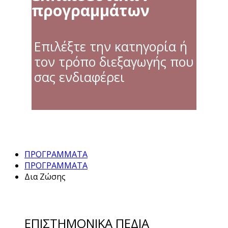
προγραμμάτων
Επιλέξτε την κατηγορία ή
τον τρόπο διεξαγωγής που
σας ενδιαφέρει
ΠΡΟΓΡΑΜΜΑΤΑ
ΠΡΟΓΡΑΜΜΑΤΑ
Δια Ζώσης
ΕΠΙΣΤΗΜΟΝΙΚΑ ΠΕΔΙΑ