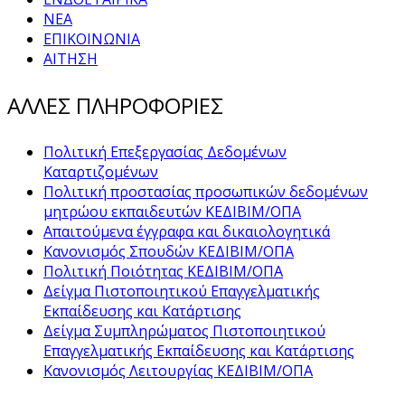
ΝΕΑ
ΕΠΙΚΟΙΝΩΝΙΑ
ΑΙΤΗΣΗ
ΑΛΛΕΣ ΠΛΗΡΟΦΟΡΙΕΣ
Πολιτική Επεξεργασίας Δεδομένων
Καταρτιζομένων
Πολιτική προστασίας προσωπικών δεδομένων
μητρώου εκπαιδευτών ΚΕΔΙΒΙΜ/ΟΠΑ
Απαιτούμενα έγγραφα και δικαιολογητικά
Κανονισμός Σπουδών ΚΕΔΙΒΙΜ/ΟΠΑ
Πολιτική Ποιότητας ΚΕΔΙΒΙΜ/ΟΠΑ
Δείγμα Πιστοποιητικού Επαγγελματικής
Εκπαίδευσης και Κατάρτισης
Δείγμα Συμπληρώματος Πιστοποιητικού
Επαγγελματικής Εκπαίδευσης και Κατάρτισης
Κανονισμός Λειτουργίας ΚΕΔΙΒΙΜ/ΟΠΑ