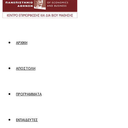
ΑΡΧΙΚΗ
ΑΠΟΣΤΟΛΗ
ΠΡΟΓΡΑΜΜΑΤΑ
ΕΚΠΑΙΔΕΥΤΕΣ