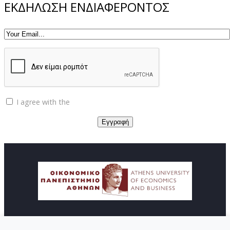
ΕΚΔΗΛΩΣΗ ΕΝΔΙΑΦΕΡΟΝΤΟΣ
I agree with the
Privacy policy
© Copyright ΚΕΔΙΒΙΜ - Οικονομικό Πανεπιστήμιο