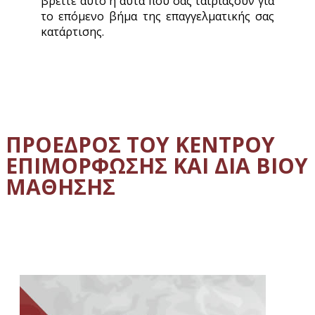
βρείτε αυτό ή αυτά που σας ταιριάζουν για
το επόμενο βήμα της επαγγελματικής σας
κατάρτισης.
ΠΡΟΕΔΡΟΣ ΤΟΥ ΚΕΝΤΡΟΥ
ΕΠΙΜΟΡΦΩΣΗΣ ΚΑΙ ΔΙΑ ΒΙΟΥ
ΜΑΘΗΣΗΣ