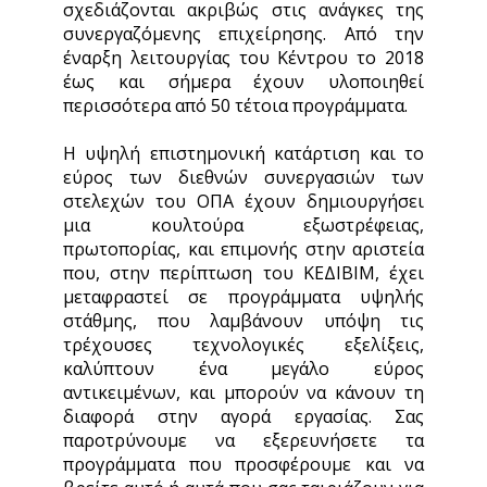
σχεδιάζονται ακριβώς στις ανάγκες της
συνεργαζόμενης επιχείρησης. Από την
έναρξη λειτουργίας του Κέντρου το 2018
έως και σήμερα έχουν υλοποιηθεί
περισσότερα από 50 τέτοια προγράμματα.
Η υψηλή επιστημονική κατάρτιση και το
εύρος των διεθνών συνεργασιών των
στελεχών του ΟΠΑ έχουν δημιουργήσει
μια κουλτούρα εξωστρέφειας,
πρωτοπορίας, και επιμονής στην αριστεία
που, στην περίπτωση του ΚΕΔΙΒΙΜ, έχει
μεταφραστεί σε προγράμματα υψηλής
στάθμης, που λαμβάνουν υπόψη τις
τρέχουσες τεχνολογικές εξελίξεις,
καλύπτουν ένα μεγάλο εύρος
αντικειμένων, και μπορούν να κάνουν τη
διαφορά στην αγορά εργασίας. Σας
παροτρύνουμε να εξερευνήσετε τα
προγράμματα που προσφέρουμε και να