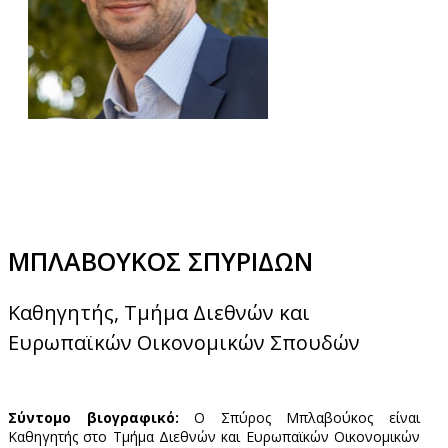
ΜΠΛΑΒΟΥΚΟΣ ΣΠΥΡΙΔΩΝ
Καθηγητής, Τμήμα Διεθνών και
Ευρωπαϊκών Οικονομικών Σπουδών
Σύντομο βιογραφικό:
Ο Σπύρος Μπλαβούκος είναι
Καθηγητής στο Τμήμα Διεθνών και Ευρωπαϊκών Οικονομικών