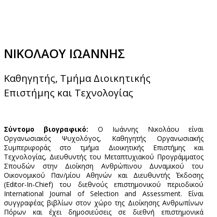
ΝΙΚΟΛΑΟΥ ΙΩΑΝΝΗΣ
Καθηγητής, Τμήμα Διοικητικής
Επιστήμης και Τεχνολογίας
Σύντομο βιογραφικό:
Ο Ιωάννης Νικολάου είναι
Οργανωσιακός Ψυχολόγος, Καθηγητής Οργανωσιακής
Συμπεριφοράς στο τμήμα Διοικητικής Επιστήμης και
Τεχνολογίας, Διευθυντής του Μεταπτυχιακού Προγράμματος
Σπουδών στην Διοίκηση Ανθρώπινου Δυναμικού του
Οικονομικού Παν/μίου Αθηνών και Διευθυντής Έκδοσης
(Editor-In-Chief) του διεθνούς επιστημονικού περιοδικού
International Journal of Selection and Assessment. Είναι
συγγραφέας βιβλίων στον χώρο της Διοίκησης Ανθρωπίνων
Πόρων και έχει δημοσιεύσεις σε διεθνή επιστημονικά