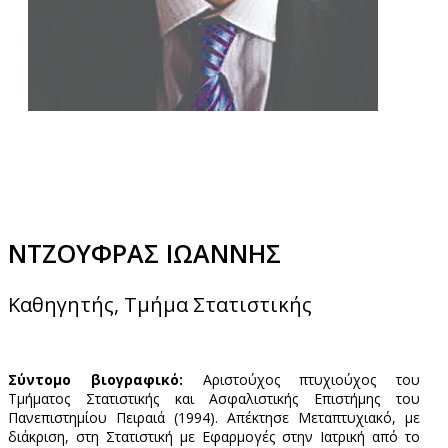
ΝΤΖΟΥΦΡΑΣ ΙΩΑΝΝΗΣ
Καθηγητής, Τμήμα Στατιστικής
Σύντομο βιογραφικό:
Αριστούχος πτυχιούχος του
Τμήματος Στατιστικής και Ασφαλιστικής Επιστήμης του
Πανεπιστημίου Πειραιά (1994). Απέκτησε Μεταπτυχιακό, με
διάκριση, στη Στατιστική με Εφαρμογές στην Ιατρική από το