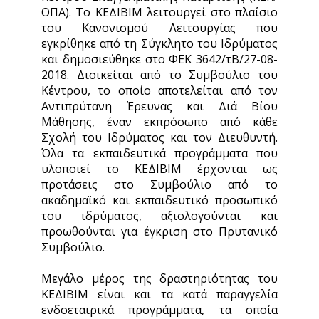
ΟΠΑ). Το ΚΕΔΙΒΙΜ λειτουργεί στο πλαίσιο
του Κανονισμού Λειτουργίας που
εγκρίθηκε από τη Σύγκλητο του Ιδρύματος
και δημοσιεύθηκε στο ΦΕΚ 3642/τΒ/27-08-
2018. Διοικείται από το Συμβούλιο του
Κέντρου, το οποίο αποτελείται από τον
Αντιπρύτανη Έρευνας και Διά Βίου
Μάθησης, έναν εκπρόσωπο από κάθε
Σχολή του Ιδρύματος και τον Διευθυντή.
Όλα τα εκπαιδευτικά προγράμματα που
υλοποιεί το ΚΕΔΙΒΙΜ έρχονται ως
προτάσεις στο Συμβούλιο από το
ακαδημαϊκό και εκπαιδευτικό προσωπικό
του ιδρύματος, αξιολογούνται και
προωθούνται για έγκριση στο Πρυτανικό
Συμβούλιο.
Μεγάλο μέρος της δραστηριότητας του
ΚΕΔΙΒΙΜ είναι και τα κατά παραγγελία
ενδοεταιρικά προγράμματα, τα οποία