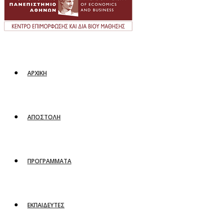
ΑΡΧΙΚΗ
ΑΠΟΣΤΟΛΗ
ΠΡΟΓΡΑΜΜΑΤΑ
ΕΚΠΑΙΔΕΥΤΕΣ