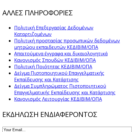
ΑΛΛΕΣ ΠΛΗΡΟΦΟΡΙΕΣ
Πολιτική Επεξεργασίας Δεδομένων
Καταρτιζομένων
Πολιτική προστασίας προσωπικών δεδομένων
μητρώου εκπαιδευτών ΚΕΔΙΒΙΜ/ΟΠΑ
Απαιτούμενα έγγραφα και δικαιολογητικά
Κανονισμός Σπουδών ΚΕΔΙΒΙΜ/ΟΠΑ
Πολιτική Ποιότητας ΚΕΔΙΒΙΜ/ΟΠΑ
Δείγμα Πιστοποιητικού Επαγγελματικής
Εκπαίδευσης και Κατάρτισης
Δείγμα Συμπληρώματος Πιστοποιητικού
Επαγγελματικής Εκπαίδευσης και Κατάρτισης
Κανονισμός Λειτουργίας ΚΕΔΙΒΙΜ/ΟΠΑ
ΕΚΔΗΛΩΣΗ ΕΝΔΙΑΦΕΡΟΝΤΟΣ