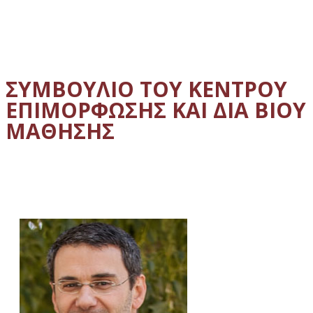
ΣΥΜΒΟΥΛΙΟ ΤΟΥ ΚΕΝΤΡΟΥ
ΕΠΙΜΟΡΦΩΣΗΣ ΚΑΙ ΔΙΑ ΒΙΟΥ
ΜΑΘΗΣΗΣ