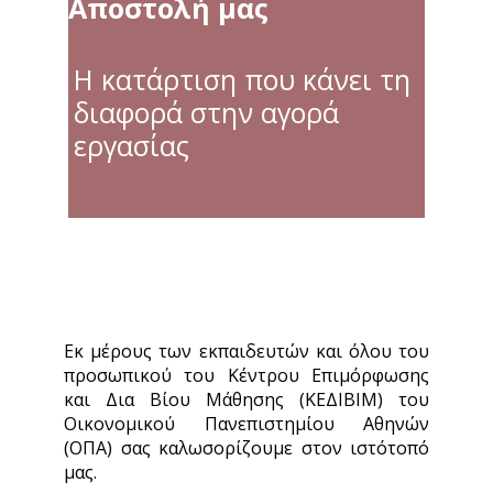
Αποστολή μας
Η κατάρτιση που κάνει τη
διαφορά στην αγορά
εργασίας
Εκ μέρους των εκπαιδευτών και όλου του
προσωπικού του Κέντρου Επιμόρφωσης
και Δια Βίου Μάθησης (ΚΕΔΙΒΙΜ) του
Οικονομικού Πανεπιστημίου Αθηνών
(ΟΠΑ) σας καλωσορίζουμε στον ιστότοπό
μας.