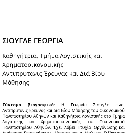
ΣΙΟΥΓΛΕ ΓΕΩΡΓΙΑ
Καθηγήτρια, Τμήμα Λογιστικής και
Χρηματοοικονομικής
Αντιπρύτανις Έρευνας και Διά Βίου
Μάθησης
Σύντομο βιογραφικό:
Η Γεωργία Σιουγλέ είναι
Αντιπρύτανις Έρευνας και δια Βίου Μάθησης του Οικονομικού
Πανεπιστημίου Αθηνών και Καθηγήτρια Λογιστικής στο Τμήμα
Λογιστικής και Χρηματοοικονομικής του Οικονομικού
Πανεπιστημίου Αθηνών. Έχει λάβει Πτυχίο Οργάνωσης και
Διοίκησης Επιχειρήσεων, Μεταπτυχιακό Δίπλωμα Ειδίκευσης