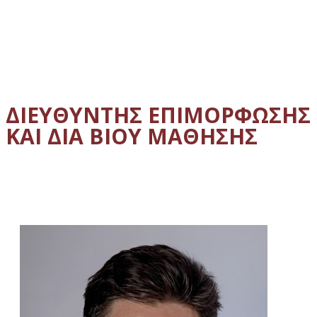
ΔΙΕΥΘΥΝΤΗΣ ΕΠΙΜΟΡΦΩΣΗΣ
ΚΑΙ ΔΙΑ ΒΙΟΥ ΜΑΘΗΣΗΣ