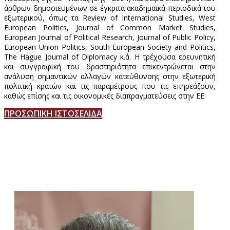
άρθρων δημοσιευμένων σε έγκριτα ακαδημαϊκά περιοδικά του
εξωτερικού, όπως τα Review of International Studies, West
European Politics, Journal of Common Market Studies,
European Journal of Political Research, Journal of Public Policy,
European Union Politics, South European Society and Politics,
The Hague Journal of Diplomacy κ.ά. Η τρέχουσα ερευνητική
και συγγραφική του δραστηριότητα επικεντρώνεται στην
ανάλυση σημαντικών αλλαγών κατεύθυνσης στην εξωτερική
πολιτική κρατών και τις παραμέτρους που τις επηρεάζουν,
καθώς επίσης και τις οικονομικές διαπραγματεύσεις στην ΕΕ.
ΠΡΟΣΩΠΙΚΗ ΙΣΤΟΣΕΛΙΔΑ