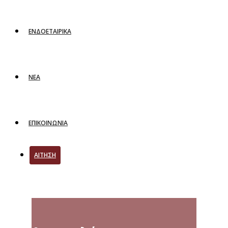
ΕΝΔΟΕΤΑΙΡΙΚΑ
ΝΕΑ
ΕΠΙΚΟΙΝΩΝΙΑ
ΑΙΤΗΣΗ