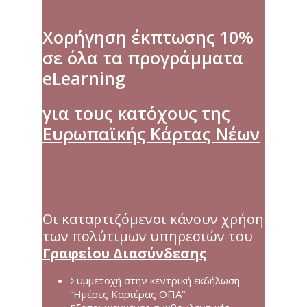
Χορήγηση έκπτωσης 10%
σε όλα τα προγράμματα
eLearning
για τους κατόχους της
Ευρωπαϊκής Κάρτας Νέων
Οι καταρτιζόμενοι κάνουν χρήση
των πολύτιμων υπηρεσιών του
Γραφείου Διασύνδεσης
Συμμετοχή στην κεντρική εκδήλωση
“Ημέρες Καριέρας ΟΠΑ”