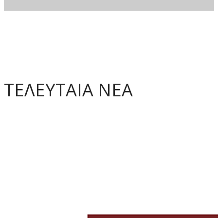
ΤΕΛΕΥΤΑΙΑ ΝΕΑ