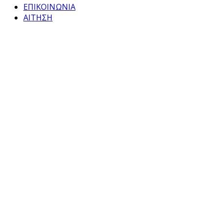
ΕΠΙΚΟΙΝΩΝΙΑ
ΑΙΤΗΣΗ