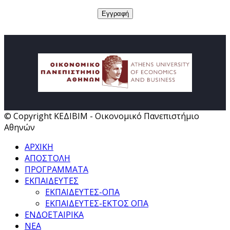
© Copyright ΚΕΔΙΒΙΜ - Οικονομικό Πανεπιστήμιο
Αθηνών
ΑΡΧΙΚΗ
ΑΠΟΣΤΟΛΗ
ΠΡΟΓΡΑΜΜΑΤΑ
ΕΚΠΑΙΔΕΥΤΕΣ
ΕΚΠΑΙΔΕΥΤΕΣ-ΟΠΑ
ΕΚΠΑΙΔΕΥΤΕΣ-ΕΚΤΟΣ ΟΠΑ
ΕΝΔΟΕΤΑΙΡΙΚΑ
ΝΕΑ