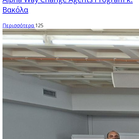
Βακόλα
Περισσότερα
125