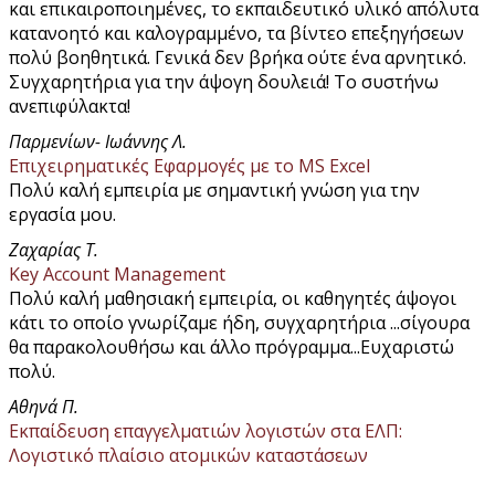
και επικαιροποιημένες, το εκπαιδευτικό υλικό απόλυτα
κατανοητό και καλογραμμένο, τα βίντεο επεξηγήσεων
πολύ βοηθητικά. Γενικά δεν βρήκα ούτε ένα αρνητικό.
Συγχαρητήρια για την άψογη δουλειά! Το συστήνω
ανεπιφύλακτα!
Παρμενίων- Ιωάννης Λ.
Επιχειρηματικές Εφαρμογές με το MS Excel
Πολύ καλή εμπειρία με σημαντική γνώση για την
εργασία μου.
Ζαχαρίας Τ.
Key Account Management
Πολύ καλή μαθησιακή εμπειρία, οι καθηγητές άψογοι
κάτι το οποίο γνωρίζαμε ήδη, συγχαρητήρια ...σίγουρα
θα παρακολουθήσω και άλλο πρόγραμμα...Ευχαριστώ
πολύ.
Αθηνά Π.
Εκπαίδευση επαγγελματιών λογιστών στα ΕΛΠ:
Λογιστικό πλαίσιο ατομικών καταστάσεων