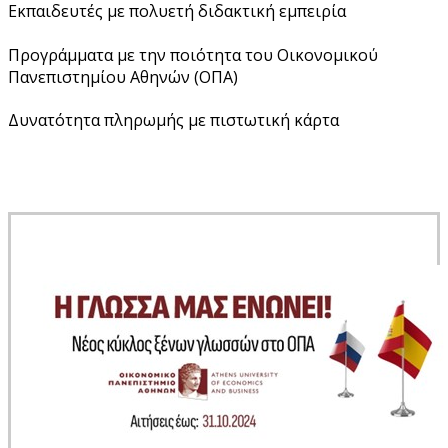
Εκπαιδευτές με πολυετή διδακτική εμπειρία
Προγράμματα με την ποιότητα του Οικονομικού
Πανεπιστημίου Αθηνών (ΟΠΑ)
Δυνατότητα πληρωμής με πιστωτική κάρτα