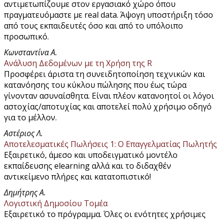
αντιμετωπίζουμε στον εργασιακό χώρο όπου
πραγματευόμαστε με real data. Άψογη υποστήριξη τόσο
από τους εκπαιδευτές όσο και από το υπόλοιπο
προσωπικό.
Κωνσταντίνα Α.
Ανάλυση Δεδομένων με τη Χρήση της R
Προσφέρει άριστα τη συνειδητοποίηση τεχνικών και
κατανόησης του κύκλου πώλησης που έως τώρα
γίνονταν ασυναίσθητα. Είναι πλέον κατανοητοί οι λόγοι
αστοχίας/αποτυχίας και αποτελεί πολύ χρήσιμο οδηγό
για το μέλλον.
Αστέριος Λ.
Αποτελεσματικές Πωλήσεις 1: Ο Επαγγελματίας Πωλητής
Εξαιρετικό, άμεσο και υποδειγματικό μοντέλο
εκπαίδευσης elearning αλλά και το διδαχθέν
αντικείμενο πλήρες και κατατοπιστικό!
Δημήτρης Α.
Λογιστική Δημοσίου Τομέα
Εξαιρετικό το πρόγραμμα. Όλες οι ενότητες χρήσιμες