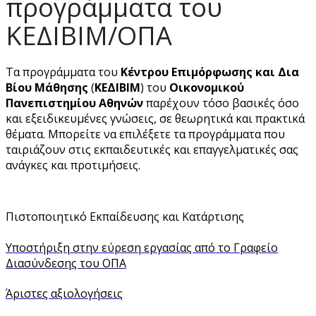
προγράμματα του
ΚΕΔΙΒΙΜ/ΟΠΑ
Τα προγράμματα του
Κέντρου Επιμόρφωσης και Δια
Βίου Μάθησης
(
ΚΕΔΙΒΙΜ
) του
Οικονομικού
Πανεπιστημίου Αθηνών
παρέχουν τόσο βασικές όσο
και εξειδικευμένες γνώσεις, σε θεωρητικά και πρακτικά
θέματα. Μπορείτε να επιλέξετε τα προγράμματα που
ταιριάζουν στις εκπαιδευτικές και επαγγελματικές σας
ανάγκες και προτιμήσεις.
Πιστοποιητικό Εκπαίδευσης και Κατάρτισης
Υποστήριξη στην εύρεση εργασίας από το Γραφείο
Διασύνδεσης του ΟΠΑ
Άριστες αξιολογήσεις