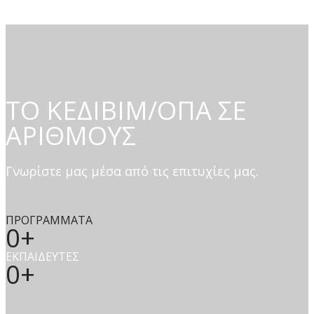
ΤΟ ΚΕΔΙΒΙΜ/ΟΠΑ ΣΕ
ΑΡΙΘΜΟΥΣ
Γνωρίστε μας μέσα από τις επιτυχίες μας.
ΠΡΟΓΡΑΜΜΑΤΑ
0
ΕΚΠΑΙΔΕΥΤΕΣ
0