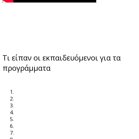
Τι είπαν οι εκπαιδευόμενοι για τα
προγράμματα