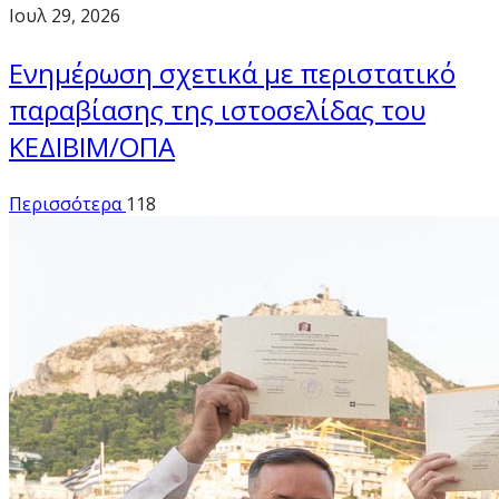
Ιουλ 29, 2026
Ενημέρωση σχετικά με περιστατικό
παραβίασης της ιστοσελίδας του
ΚΕΔΙΒΙΜ/ΟΠΑ
Περισσότερα
118