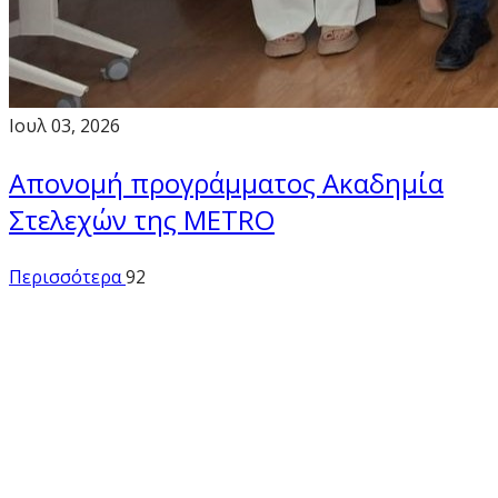
Ιουλ 03, 2026
Απονομή προγράμματος Ακαδημία
Στελεχών της METRO
Περισσότερα
92