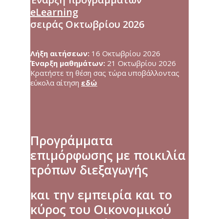
eLearning
σειράς Οκτωβρίου 2026
Λήξη αιτήσεων:
16 Οκτωβρίου 2026
Έναρξη μαθημάτων:
21 Οκτωβρίου 2026
Κρατήστε τη θέση σας τώρα υποβάλλοντας
εύκολα αίτηση
εδώ
Προγράμματα
επιμόρφωσης με ποικιλία
τρόπων διεξαγωγής
και την εμπειρία και το
κύρος του Οικονομικού