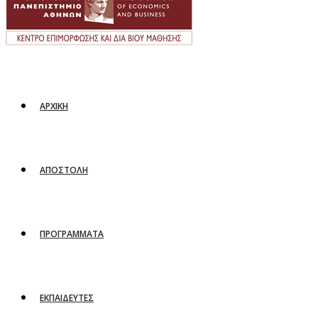
ΑΡΧΙΚΗ
ΑΠΟΣΤΟΛΗ
ΠΡΟΓΡΑΜΜΑΤΑ
ΕΚΠΑΙΔΕΥΤΕΣ