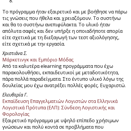
Το πρόγραμμα ήταν εξαιρετικό και με βοήθησε να πάρω
τις γνώσεις που ήθελα και χρειαζόμουν. Το συστήνω
και θα το συστήνω ανεπιφύλακτα. Tο υλικό ήταν
απόλυτα σαφές και δεν υπήρξε η οποιαδήποτε απορία
είτε σχετικά με τη διεξαγωγή των τεστ αξιολόγησης,
είτε σχετικά με την εργασία.
Χριστιάνα Σ.
Μάρκετινγκ και Εμπόριο Μόδας
Από τα καλυτέρα elearning προγράμματα που έχω
παρακολουθήσει, εκπαιδευτικοί με μεταδοτικότητα,
πάρα πολλά παραδείγματα. Στο έντυπο υλικό λόγω της
δουλείας μου έχω ανατρέξει πολλές φορές. Ευχαριστώ.
Ελευθερία Γ.
Εκπαίδευση Επαγγελματιών Λογιστών στα Ελληνικά
Λογιστικά Πρότυπα (ΕΛΠ): Σύνδεση Λογιστικής και
Φορολογίας
Εξαιρετικό πρόγραμμα με υψηλό επίπεδο χρήσιμων
γνώσεων και πολύ κοντά σε προβλήματα που