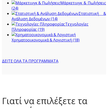
Μάρκετινγκ & Πωλήσεις
(24)
Στατιστική &
Ανάλυση Δεδομένων
(14)
Τεχνολογίες
Πληροφορίας
(19)
Χρηματοοικονομικά & Λογιστική
(18)
ΔΕΊΤΕ ΌΛΑ ΤΑ ΠΡΟΓΡΆΜΜΑΤΑ
Γιατί να επιλέξετε τα