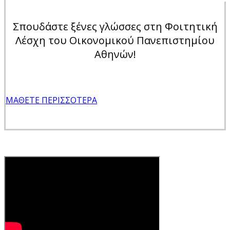
Σπουδάστε ξένες γλώσσες στη Φοιτητική
Λέσχη του Οικονομικού Πανεπιστημίου
Αθηνών!
ΜΆΘΕΤΕ ΠΕΡΙΣΣΌΤΕΡΑ