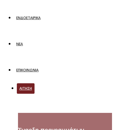
ΕΝΔΟΕΤΑΙΡΙΚΑ
ΝΕΑ
ΕΠΙΚΟΙΝΩΝΙΑ
ΑΙΤΗΣΗ
Έναρξη προγραμμάτων