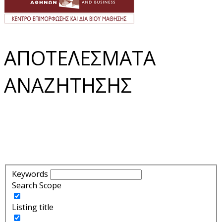
ΑΠΟΤΕΛΕΣΜΑΤΑ
ΑΝΑΖΗΤΗΣΗΣ
Keywords
Search Scope
Listing title