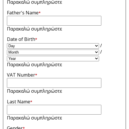
Παρακαλώ συμπληρώστε
Father's Name
*
Παρακαλώ συμπληρώστε
Date of Birth
*
/
/
Παρακαλώ συμπληρώστε
VAT Number
*
Παρακαλώ συμπληρώστε
Last Name
*
Παρακαλώ συμπληρώστε
Gender
*