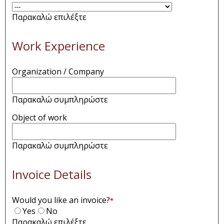
Παρακαλώ επιλέξτε
Work Experience
Organization / Company
Παρακαλώ συμπληρώστε
Object of work
Παρακαλώ συμπληρώστε
Invoice Details
Would you like an invoice?
*
Yes
No
Παρακαλώ επιλέξτε