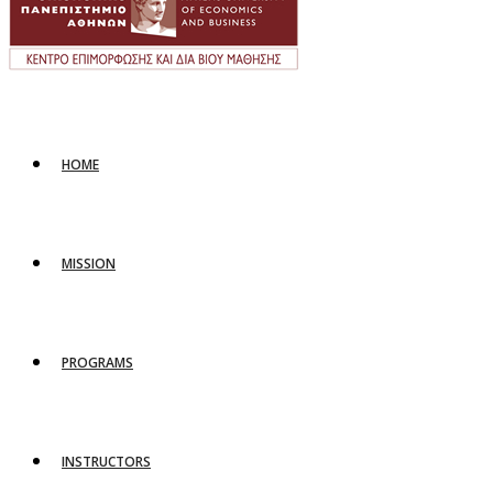
HOME
MISSION
PROGRAMS
INSTRUCTORS