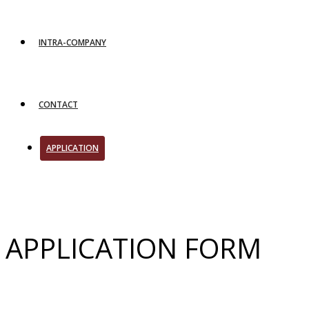
INTRA-COMPANY
CONTACT
APPLICATION
APPLICATION FORM