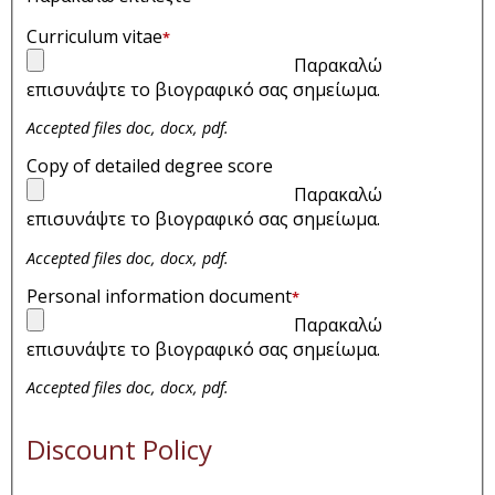
Curriculum vitae
*
Παρακαλώ
επισυνάψτε το βιογραφικό σας σημείωμα.
Accepted files doc, docx, pdf.
Copy of detailed degree score
Παρακαλώ
επισυνάψτε το βιογραφικό σας σημείωμα.
Accepted files doc, docx, pdf.
Personal information document
*
Παρακαλώ
επισυνάψτε το βιογραφικό σας σημείωμα.
Accepted files doc, docx, pdf.
Discount Policy