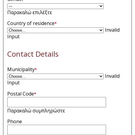
Παρακαλώ επιλέξτε
Country of residence
*
Invalid
Input
Contact Details
Municipality
*
Invalid
Input
Postal Code
*
Παρακαλώ συμπληρώστε
Phone