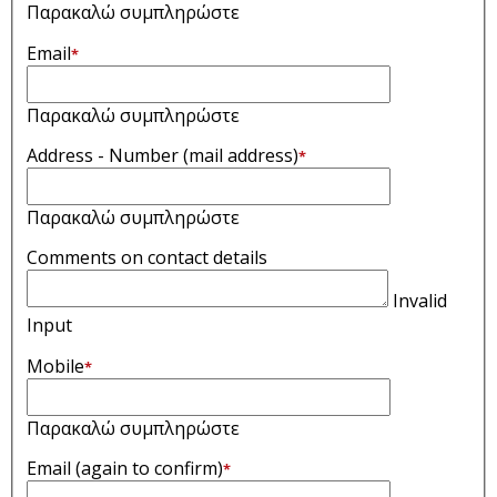
Παρακαλώ συμπληρώστε
Email
*
Παρακαλώ συμπληρώστε
Address - Number (mail address)
*
Παρακαλώ συμπληρώστε
Comments on contact details
Invalid
Input
Mobile
*
Παρακαλώ συμπληρώστε
Email (again to confirm)
*