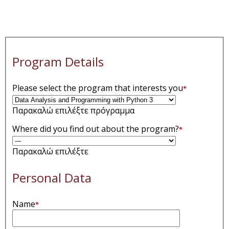
Program Details
Please select the program that interests you
*
Παρακαλώ επιλέξτε πρόγραμμα
Where did you find out about the program?
*
Παρακαλώ επιλέξτε
Personal Data
Name
*