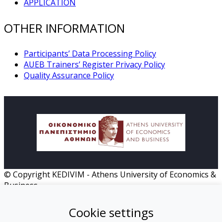
APPLICATION
OTHER INFORMATION
Participants’ Data Processing Policy
AUEB Trainers’ Register Privacy Policy
Quality Assurance Policy
© Copyright KEDIVIM - Athens University of Economics &
Business
HOME
Cookie settings
MISSION