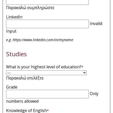
Παρακαλώ συμπληρώστε
LinkedIn
Invalid
Input
e.g. https://www.linkedin.com/in/myname
Studies
What is your highest level of education?
*
Παρακαλώ επιλέξτε
Grade
Only
numbers allowed
Knowledge of English
*