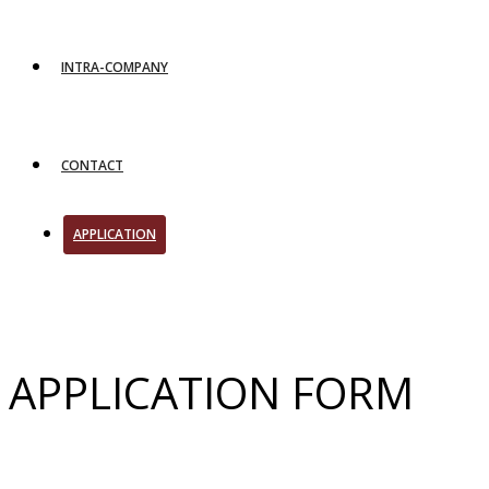
INTRA-COMPANY
CONTACT
APPLICATION
APPLICATION FORM