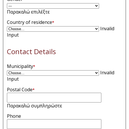
Παρακαλώ επιλέξτε
Country of residence
*
Invalid
Input
Contact Details
Municipality
*
Invalid
Input
Postal Code
*
Παρακαλώ συμπληρώστε
Phone