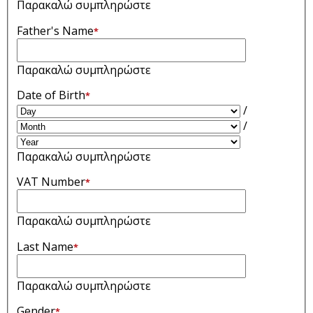
Παρακαλώ συμπληρώστε
Father's Name
*
Παρακαλώ συμπληρώστε
Date of Birth
*
/
/
Παρακαλώ συμπληρώστε
VAT Number
*
Παρακαλώ συμπληρώστε
Last Name
*
Παρακαλώ συμπληρώστε
Gender
*