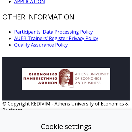
APPLICATION
OTHER INFORMATION
Participants’ Data Processing Policy
AUEB Trainers’ Register Privacy Policy
Quality Assurance Policy
© Copyright KEDIVIM - Athens University of Economics &
Business
HOME
Cookie settings
MISSION