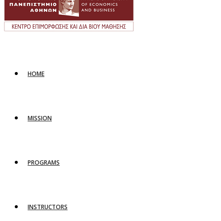
HOME
MISSION
PROGRAMS
INSTRUCTORS