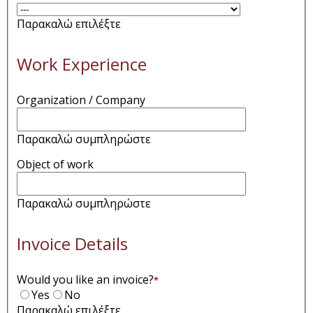
Παρακαλώ επιλέξτε
Work Experience
Organization / Company
Παρακαλώ συμπληρώστε
Object of work
Παρακαλώ συμπληρώστε
Invoice Details
Would you like an invoice?
*
Yes
No
Παρακαλώ επιλέξτε