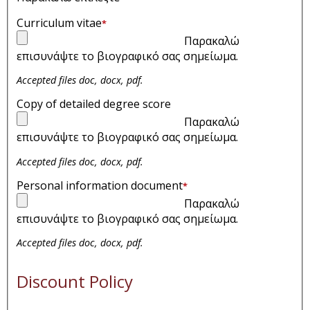
Curriculum vitae
*
Παρακαλώ
επισυνάψτε το βιογραφικό σας σημείωμα.
Accepted files doc, docx, pdf.
Copy of detailed degree score
Παρακαλώ
επισυνάψτε το βιογραφικό σας σημείωμα.
Accepted files doc, docx, pdf.
Personal information document
*
Παρακαλώ
επισυνάψτε το βιογραφικό σας σημείωμα.
Accepted files doc, docx, pdf.
Discount Policy