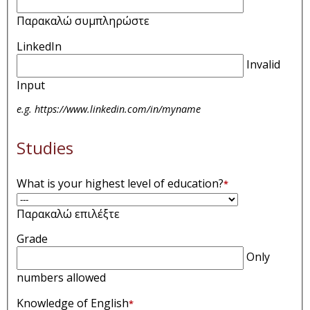
Παρακαλώ συμπληρώστε
LinkedIn
Invalid
Input
e.g. https://www.linkedin.com/in/myname
Studies
What is your highest level of education?
*
Παρακαλώ επιλέξτε
Grade
Only
numbers allowed
Knowledge of English
*