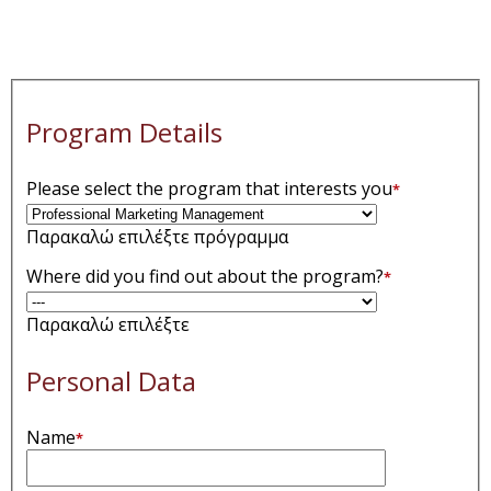
Program Details
Please select the program that interests you
*
Παρακαλώ επιλέξτε πρόγραμμα
Where did you find out about the program?
*
Παρακαλώ επιλέξτε
Personal Data
Name
*