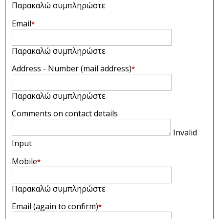
Παρακαλώ συμπληρώστε
Email
*
Παρακαλώ συμπληρώστε
Address - Number (mail address)
*
Παρακαλώ συμπληρώστε
Comments on contact details
Invalid
Input
Mobile
*
Παρακαλώ συμπληρώστε
Email (again to confirm)
*