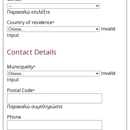
Παρακαλώ επιλέξτε
Country of residence
*
Invalid
Input
Contact Details
Municipality
*
Invalid
Input
Postal Code
*
Παρακαλώ συμπληρώστε
Phone