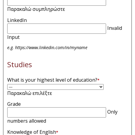
Παρακαλώ συμπληρώστε
LinkedIn
Invalid
Input
e.g. https://www.linkedin.com/in/myname
Studies
What is your highest level of education?
*
Παρακαλώ επιλέξτε
Grade
Only
numbers allowed
Knowledge of English
*