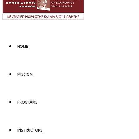
HOME
MISSION
PROGRAMS
INSTRUCTORS