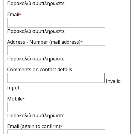
Παρακαλώ συμπληρώστε
Email
*
Παρακαλώ συμπληρώστε
Address - Number (mail address)
*
Παρακαλώ συμπληρώστε
Comments on contact details
Invalid
Input
Mobile
*
Παρακαλώ συμπληρώστε
Email (again to confirm)
*