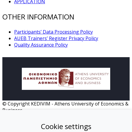
APPLICATION
OTHER INFORMATION
Participants’ Data Processing Policy
AUEB Trainers’ Register Privacy Policy
Quality Assurance Policy
© Copyright KEDIVIM - Athens University of Economics &
Business
HOME
Cookie settings
MISSION