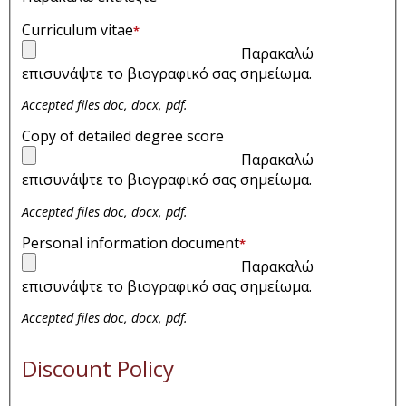
Curriculum vitae
*
Παρακαλώ
επισυνάψτε το βιογραφικό σας σημείωμα.
Accepted files doc, docx, pdf.
Copy of detailed degree score
Παρακαλώ
επισυνάψτε το βιογραφικό σας σημείωμα.
Accepted files doc, docx, pdf.
Personal information document
*
Παρακαλώ
επισυνάψτε το βιογραφικό σας σημείωμα.
Accepted files doc, docx, pdf.
Discount Policy