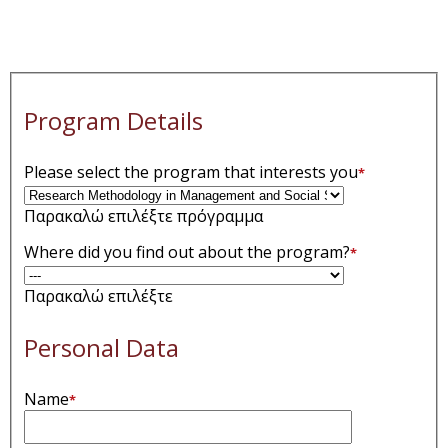
Program Details
Please select the program that interests you
*
Παρακαλώ επιλέξτε πρόγραμμα
Where did you find out about the program?
*
Παρακαλώ επιλέξτε
Personal Data
Name
*