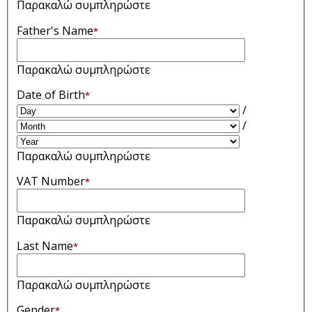
Παρακαλώ συμπληρώστε
Father's Name
*
Παρακαλώ συμπληρώστε
Date of Birth
*
/
/
Παρακαλώ συμπληρώστε
VAT Number
*
Παρακαλώ συμπληρώστε
Last Name
*
Παρακαλώ συμπληρώστε
Gender
*