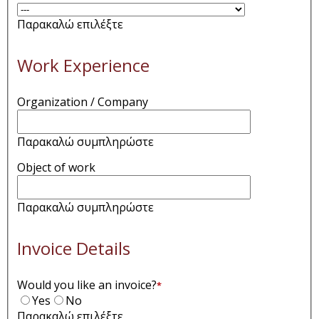
Παρακαλώ επιλέξτε
Work Experience
Organization / Company
Παρακαλώ συμπληρώστε
Object of work
Παρακαλώ συμπληρώστε
Invoice Details
Would you like an invoice?
*
Yes
No
Παρακαλώ επιλέξτε