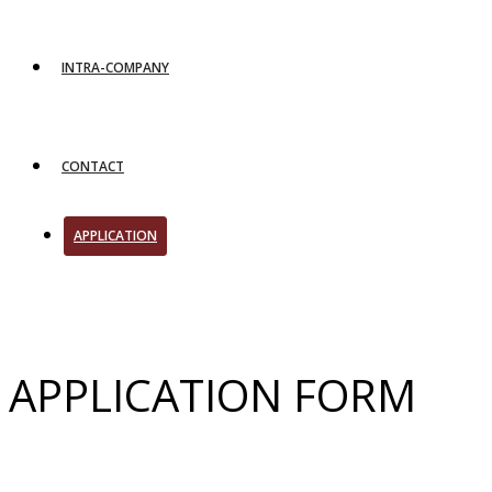
INTRA-COMPANY
CONTACT
APPLICATION
APPLICATION FORM