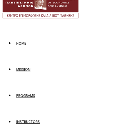
HOME
MISSION
PROGRAMS
INSTRUCTORS