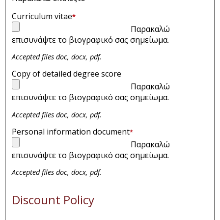
Curriculum vitae
*
Παρακαλώ
επισυνάψτε το βιογραφικό σας σημείωμα.
Accepted files doc, docx, pdf.
Copy of detailed degree score
Παρακαλώ
επισυνάψτε το βιογραφικό σας σημείωμα.
Accepted files doc, docx, pdf.
Personal information document
*
Παρακαλώ
επισυνάψτε το βιογραφικό σας σημείωμα.
Accepted files doc, docx, pdf.
Discount Policy