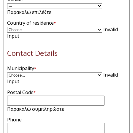
Παρακαλώ επιλέξτε
Country of residence
*
Invalid
Input
Contact Details
Municipality
*
Invalid
Input
Postal Code
*
Παρακαλώ συμπληρώστε
Phone