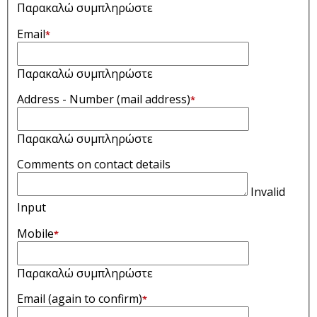
Παρακαλώ συμπληρώστε
Email
*
Παρακαλώ συμπληρώστε
Address - Number (mail address)
*
Παρακαλώ συμπληρώστε
Comments on contact details
Invalid
Input
Mobile
*
Παρακαλώ συμπληρώστε
Email (again to confirm)
*