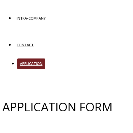
INTRA-COMPANY
CONTACT
APPLICATION
APPLICATION FORM