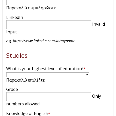
Παρακαλώ συμπληρώστε
LinkedIn
Invalid
Input
e.g. https://www.linkedin.com/in/myname
Studies
What is your highest level of education?
*
Παρακαλώ επιλέξτε
Grade
Only
numbers allowed
Knowledge of English
*