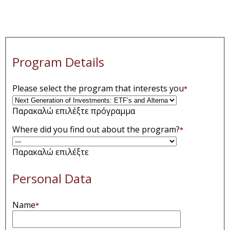
Program Details
Please select the program that interests you
*
Παρακαλώ επιλέξτε πρόγραμμα
Where did you find out about the program?
*
Παρακαλώ επιλέξτε
Personal Data
Name
*