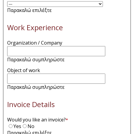
Παρακαλώ επιλέξτε
Work Experience
Organization / Company
Παρακαλώ συμπληρώστε
Object of work
Παρακαλώ συμπληρώστε
Invoice Details
Would you like an invoice?
*
Yes
No
Παρακαλώ επιλέξτε