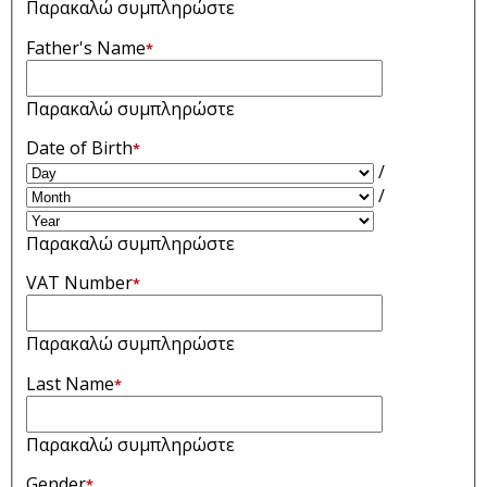
Παρακαλώ συμπληρώστε
Father's Name
*
Παρακαλώ συμπληρώστε
Date of Birth
*
/
/
Παρακαλώ συμπληρώστε
VAT Number
*
Παρακαλώ συμπληρώστε
Last Name
*
Παρακαλώ συμπληρώστε
Gender
*