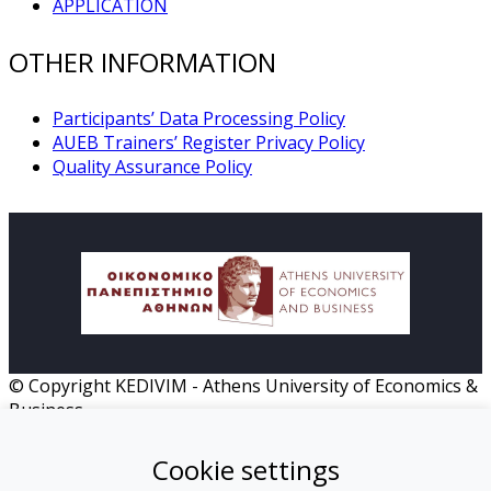
APPLICATION
OTHER INFORMATION
Participants’ Data Processing Policy
AUEB Trainers’ Register Privacy Policy
Quality Assurance Policy
© Copyright KEDIVIM - Athens University of Economics &
Business
HOME
Cookie settings
MISSION