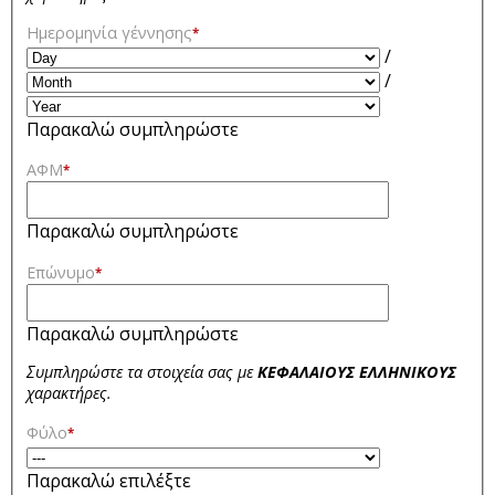
Ημερομηνία γέννησης
*
/
/
Παρακαλώ συμπληρώστε
ΑΦΜ
*
Παρακαλώ συμπληρώστε
Επώνυμο
*
Παρακαλώ συμπληρώστε
Συμπληρώστε τα στοιχεία σας με
ΚΕΦΑΛΑΙΟΥΣ ΕΛΛΗΝΙΚΟΥΣ
χαρακτήρες.
Φύλο
*
Παρακαλώ επιλέξτε