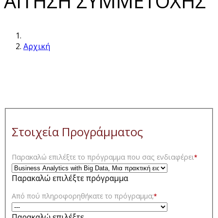
ΑΙΤΗΣΗ ΣΥΜΜΕΤΟΧΗΣ
Αρχική
Στοιχεία Προγράμματος
Παρακαλώ επιλέξτε το πρόγραμμα που σας ενδιαφέρει
*
Παρακαλώ επιλέξτε πρόγραμμα
Από πού πληροφορηθήκατε το πρόγραμμα;
*
Παρακαλώ επιλέξτε