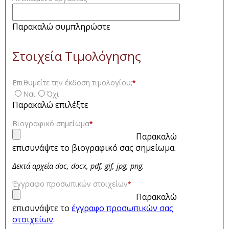
Παρακαλώ συμπληρώστε
Στοιχεία Τιμολόγησης
Επιθυμείτε την έκδοση τιμολογίου;
*
Ναι
Όχι
Παρακαλώ επιλέξτε
Βιογραφικό σημείωμα
*
Παρακαλώ
επισυνάψτε το βιογραφικό σας σημείωμα.
Δεκτά αρχεία doc, docx, pdf, gif, jpg, png.
Έγγραφο προσωπικών στοιχείων
*
Παρακαλώ
επισυνάψτε το
έγγραφο προσωπικών σας
στοιχείων
.