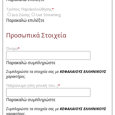
Τρόπος Παρακολούθησης
*
Δια Ζώσης
Live Streaming
Παρακαλώ επιλέξτε
Προσωπικά Στοιχεία
Όνομα
*
Παρακαλώ συμπληρώστε
Συμπληρώστε τα στοιχεία σας με
ΚΕΦΑΛΑΙΟΥΣ ΕΛΛΗΝΙΚΟΥΣ
χαρακτήρες.
Πατρώνυμο (στη γενική: του...)
*
Παρακαλώ συμπληρώστε
Συμπληρώστε τα στοιχεία σας με
ΚΕΦΑΛΑΙΟΥΣ ΕΛΛΗΝΙΚΟΥΣ
χαρακτήρες.