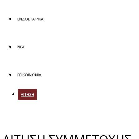
ΕΝΔΟΕΤΑΙΡΙΚΑ
ΝΕΑ
ΕΠΙΚΟΙΝΩΝΙΑ
ΑΙΤΗΣΗ