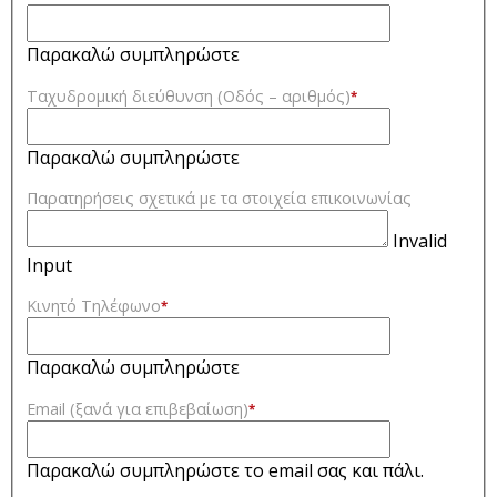
Παρακαλώ συμπληρώστε
Ταχυδρομική διεύθυνση (Οδός – αριθμός)
*
Παρακαλώ συμπληρώστε
Παρατηρήσεις σχετικά με τα στοιχεία επικοινωνίας
Invalid
Input
Κινητό Τηλέφωνο
*
Παρακαλώ συμπληρώστε
Email (ξανά για επιβεβαίωση)
*
Παρακαλώ συμπληρώστε το email σας και πάλι.