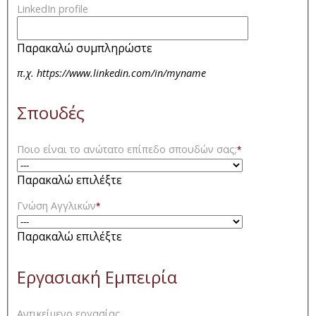
LinkedIn profile
Παρακαλώ συμπληρώστε
π.χ. https://www.linkedin.com/in/myname
Σπουδές
Ποιο είναι το ανώτατο επίπεδο σπουδών σας;
*
Παρακαλώ επιλέξτε
Γνώση Αγγλικών
*
Παρακαλώ επιλέξτε
Εργασιακή Εμπειρία
Αντικείμενο εργασίας