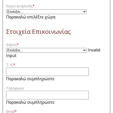
Χώρα Διαμονής
*
Παρακαλώ επιλέξτε χώρα
Στοιχεία Επικοινωνίας
Δήμος
*
Invalid
Input
Τ. Κ.
*
Παρακαλώ συμπληρώστε
Τηλέφωνο
Παρακαλώ συμπληρώστε
Email
*