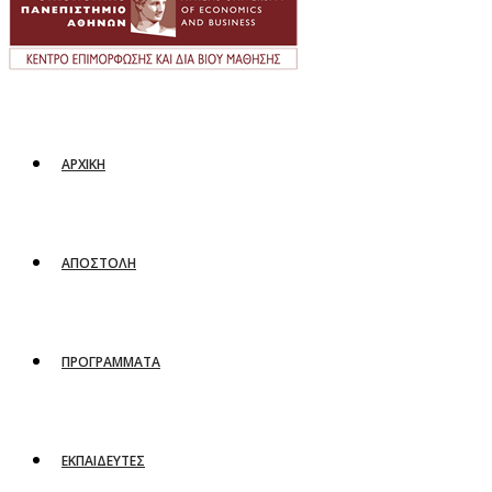
ΑΡΧΙΚΗ
ΑΠΟΣΤΟΛΗ
ΠΡΟΓΡΑΜΜΑΤΑ
ΕΚΠΑΙΔΕΥΤΕΣ