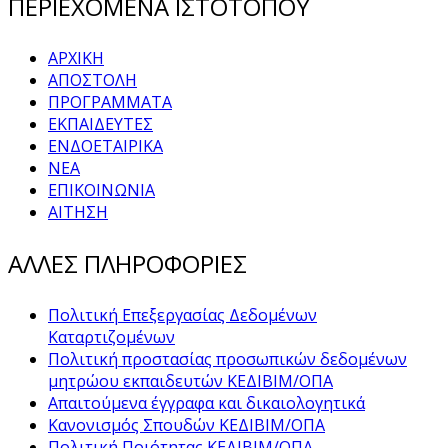
ΠΕΡΙΕΧΟΜΕΝΑ ΙΣΤΟΤΟΠΟΥ
ΑΡΧΙΚΗ
ΑΠΟΣΤΟΛΗ
ΠΡΟΓΡΑΜΜΑΤΑ
ΕΚΠΑΙΔΕΥΤΕΣ
ΕΝΔΟΕΤΑΙΡΙΚΑ
ΝΕΑ
ΕΠΙΚΟΙΝΩΝΙΑ
ΑΙΤΗΣΗ
ΑΛΛΕΣ ΠΛΗΡΟΦΟΡΙΕΣ
Πολιτική Επεξεργασίας Δεδομένων
Καταρτιζομένων
Πολιτική προστασίας προσωπικών δεδομένων
μητρώου εκπαιδευτών ΚΕΔΙΒΙΜ/ΟΠΑ
Απαιτούμενα έγγραφα και δικαιολογητικά
Κανονισμός Σπουδών ΚΕΔΙΒΙΜ/ΟΠΑ
Πολιτική Ποιότητας ΚΕΔΙΒΙΜ/ΟΠΑ