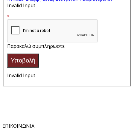
Invalid Input
*
Παρακαλώ συμπληρώστε
Υποβολή
Invalid Input
ΕΠΙΚΟΙΝΩΝΙΑ