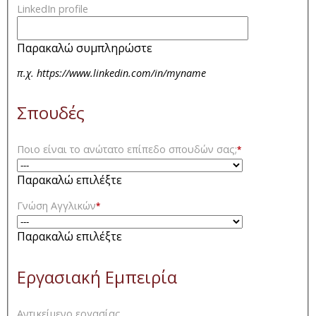
LinkedIn profile
Παρακαλώ συμπληρώστε
π.χ. https://www.linkedin.com/in/myname
Σπουδές
Ποιο είναι το ανώτατο επίπεδο σπουδών σας;
*
Παρακαλώ επιλέξτε
Γνώση Αγγλικών
*
Παρακαλώ επιλέξτε
Εργασιακή Εμπειρία
Αντικείμενο εργασίας