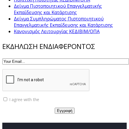
Δείγμα Πιστοποιητικού Επαγγελματικής
Εκπαίδευσης και Κατάρτισης
Δείγμα Συμπληρώματος Πιστοποιητικού
Επαγγελματικής Εκπαίδευσης και Κατάρτισης
Κανονισμός Λειτουργίας ΚΕΔΙΒΙΜ/ΟΠΑ
ΕΚΔΗΛΩΣΗ ΕΝΔΙΑΦΕΡΟΝΤΟΣ
I agree with the
Privacy policy