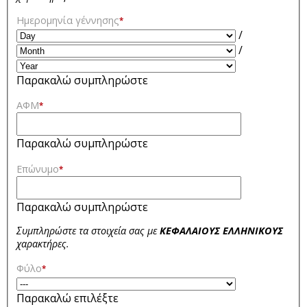
Ημερομηνία γέννησης
*
/
/
Παρακαλώ συμπληρώστε
ΑΦΜ
*
Παρακαλώ συμπληρώστε
Επώνυμο
*
Παρακαλώ συμπληρώστε
Συμπληρώστε τα στοιχεία σας με
ΚΕΦΑΛΑΙΟΥΣ ΕΛΛΗΝΙΚΟΥΣ
χαρακτήρες.
Φύλο
*
Παρακαλώ επιλέξτε