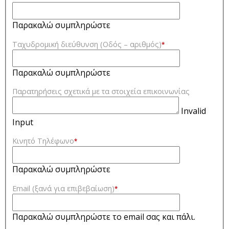
Παρακαλώ συμπληρώστε
Ταχυδρομική διεύθυνση (Οδός – αριθμός)
*
Παρακαλώ συμπληρώστε
Παρατηρήσεις σχετικά με τα στοιχεία επικοινωνίας
Invalid
Input
Κινητό Τηλέφωνο
*
Παρακαλώ συμπληρώστε
Email (ξανά για επιβεβαίωση)
*
Παρακαλώ συμπληρώστε το email σας και πάλι.