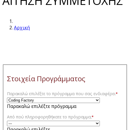
ΑΙΤΗΣΗ ΣΥΜΜΕΤΟΧΗΣ
Αρχική
Στοιχεία Προγράμματος
Παρακαλώ επιλέξτε το πρόγραμμα που σας ενδιαφέρει
*
Παρακαλώ επιλέξτε πρόγραμμα
Από πού πληροφορηθήκατε το πρόγραμμα;
*
Παρακαλώ επιλέξτε