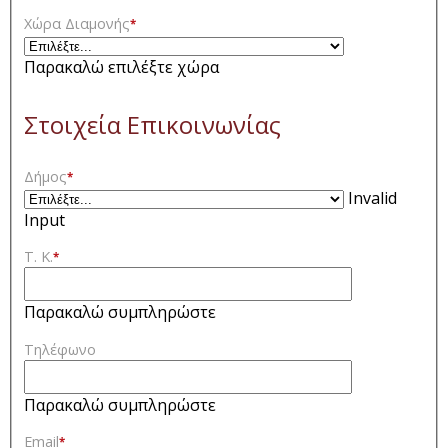
Χώρα Διαμονής
*
Παρακαλώ επιλέξτε χώρα
Στοιχεία Επικοινωνίας
Δήμος
*
Invalid
Input
Τ. Κ.
*
Παρακαλώ συμπληρώστε
Τηλέφωνο
Παρακαλώ συμπληρώστε
Email
*