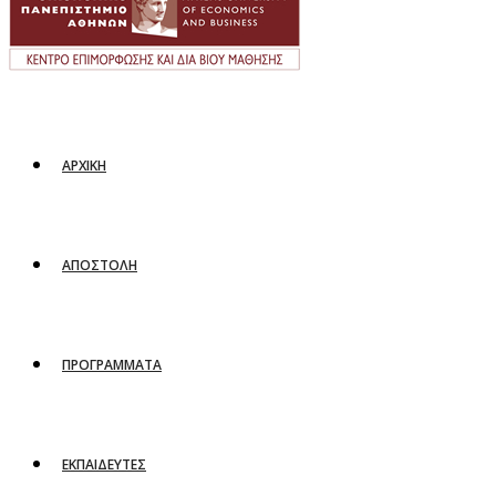
ΑΡΧΙΚΗ
ΑΠΟΣΤΟΛΗ
ΠΡΟΓΡΑΜΜΑΤΑ
ΕΚΠΑΙΔΕΥΤΕΣ