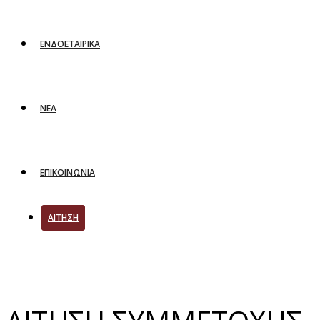
ΕΝΔΟΕΤΑΙΡΙΚΑ
ΝΕΑ
ΕΠΙΚΟΙΝΩΝΙΑ
ΑΙΤΗΣΗ