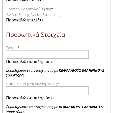
Τρόπος Παρακολούθησης
*
Δια Ζώσης
Live Streaming
Παρακαλώ επιλέξτε
Προσωπικά Στοιχεία
Όνομα
*
Παρακαλώ συμπληρώστε
Συμπληρώστε τα στοιχεία σας με
ΚΕΦΑΛΑΙΟΥΣ ΕΛΛΗΝΙΚΟΥΣ
χαρακτήρες.
Πατρώνυμο (στη γενική: του...)
*
Παρακαλώ συμπληρώστε
Συμπληρώστε τα στοιχεία σας με
ΚΕΦΑΛΑΙΟΥΣ ΕΛΛΗΝΙΚΟΥΣ
χαρακτήρες.