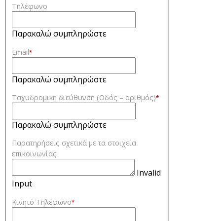
Τηλέφωνο
Παρακαλώ συμπληρώστε
Email
*
Παρακαλώ συμπληρώστε
Ταχυδρομική διεύθυνση (Οδός – αριθμός)
*
Παρακαλώ συμπληρώστε
Παρατηρήσεις σχετικά με τα στοιχεία
επικοινωνίας
Invalid
Input
Κινητό Τηλέφωνο
*