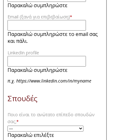
Παρακαλώ συμπληρώστε
Email (ξανά για επιβεβαίωση)
*
Παρακαλώ συμπληρώστε το email σας
και πάλι.
LinkedIn profile
Παρακαλώ συμπληρώστε
π.χ. https://www.linkedin.com/in/myname
Σπουδές
Ποιο είναι το ανώτατο επίπεδο σπουδών
σας;
*
Παρακαλώ επιλέξτε