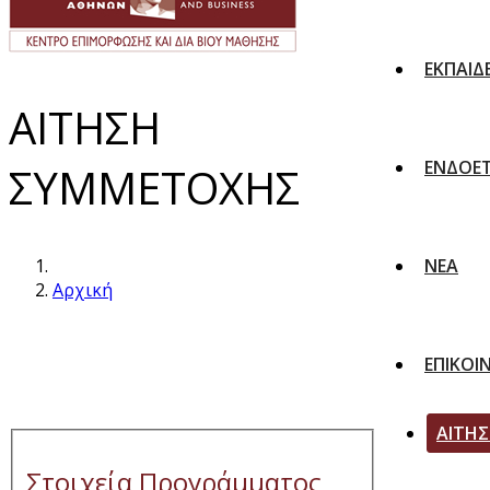
ΕΚΠΑΙΔ
ΑΙΤΗΣΗ
ΕΝΔΟΕΤ
ΣΥΜΜΕΤΟΧΗΣ
ΝΕΑ
Αρχική
ΕΠΙΚΟΙ
ΑΙΤΗ
Στοιχεία Προγράμματος