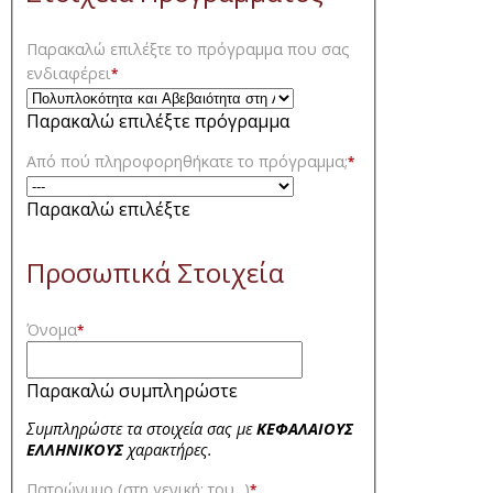
Παρακαλώ επιλέξτε το πρόγραμμα που σας
ενδιαφέρει
*
Παρακαλώ επιλέξτε πρόγραμμα
Από πού πληροφορηθήκατε το πρόγραμμα;
*
Παρακαλώ επιλέξτε
Προσωπικά Στοιχεία
Όνομα
*
Παρακαλώ συμπληρώστε
Συμπληρώστε τα στοιχεία σας με
ΚΕΦΑΛΑΙΟΥΣ
ΕΛΛΗΝΙΚΟΥΣ
χαρακτήρες.
Πατρώνυμο (στη γενική: του...)
*