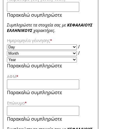
Παρακαλώ συμπληρώστε
Συμπληρώστε τα στοιχεία σας με
ΚΕΦΑΛΑΙΟΥΣ
ΕΛΛΗΝΙΚΟΥΣ
χαρακτήρες.
Ημερομηνία γέννησης
*
/
/
Παρακαλώ συμπληρώστε
ΑΦΜ
*
Παρακαλώ συμπληρώστε
Επώνυμο
*
Παρακαλώ συμπληρώστε