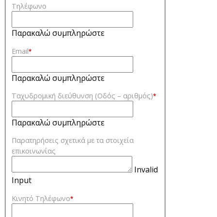
Τηλέφωνο
Παρακαλώ συμπληρώστε
Email
*
Παρακαλώ συμπληρώστε
Ταχυδρομική διεύθυνση (Οδός – αριθμός)
*
Παρακαλώ συμπληρώστε
Παρατηρήσεις σχετικά με τα στοιχεία
επικοινωνίας
Invalid
Input
Κινητό Τηλέφωνο
*