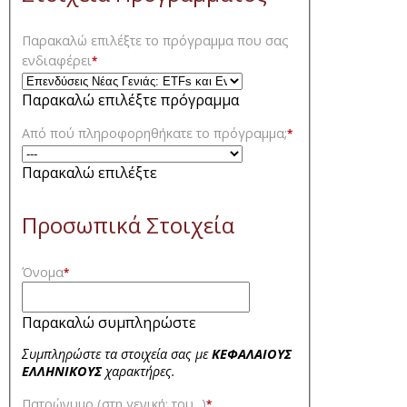
Παρακαλώ επιλέξτε το πρόγραμμα που σας
ενδιαφέρει
*
Παρακαλώ επιλέξτε πρόγραμμα
Από πού πληροφορηθήκατε το πρόγραμμα;
*
Παρακαλώ επιλέξτε
Προσωπικά Στοιχεία
Όνομα
*
Παρακαλώ συμπληρώστε
Συμπληρώστε τα στοιχεία σας με
ΚΕΦΑΛΑΙΟΥΣ
ΕΛΛΗΝΙΚΟΥΣ
χαρακτήρες.
Πατρώνυμο (στη γενική: του...)
*