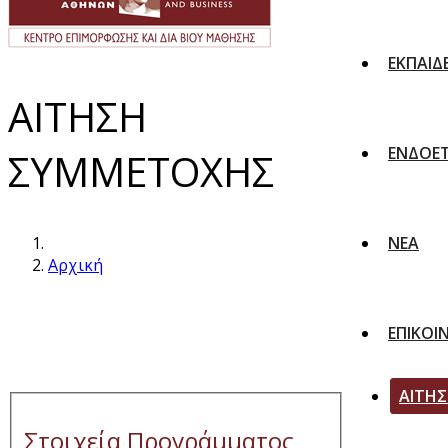
ΕΚΠΑΙΔ
ΑΙΤΗΣΗ
ΕΝΔΟΕΤ
ΣΥΜΜΕΤΟΧΗΣ
ΝΕΑ
Αρχική
ΕΠΙΚΟΙ
ΑΙΤΗ
Στοιχεία Προγράμματος