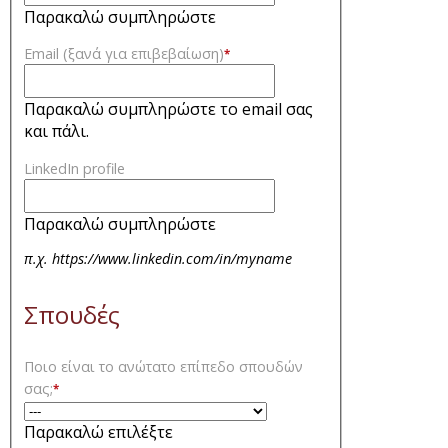
Παρακαλώ συμπληρώστε
Email (ξανά για επιβεβαίωση)
*
Παρακαλώ συμπληρώστε το email σας
και πάλι.
LinkedIn profile
Παρακαλώ συμπληρώστε
π.χ. https://www.linkedin.com/in/myname
Σπουδές
Ποιο είναι το ανώτατο επίπεδο σπουδών
σας;
*
Παρακαλώ επιλέξτε