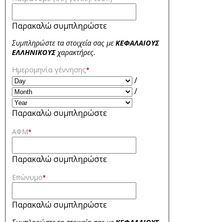
Παρακαλώ συμπληρώστε
Συμπληρώστε τα στοιχεία σας με
ΚΕΦΑΛΑΙΟΥΣ
ΕΛΛΗΝΙΚΟΥΣ
χαρακτήρες.
Ημερομηνία γέννησης
*
/
/
Παρακαλώ συμπληρώστε
ΑΦΜ
*
Παρακαλώ συμπληρώστε
Επώνυμο
*
Παρακαλώ συμπληρώστε