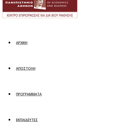
ΑΡΧΙΚΗ
ΑΠΟΣΤΟΛΗ
ΠΡΟΓΡΑΜΜΑΤΑ
ΕΚΠΑΙΔΕΥΤΕΣ