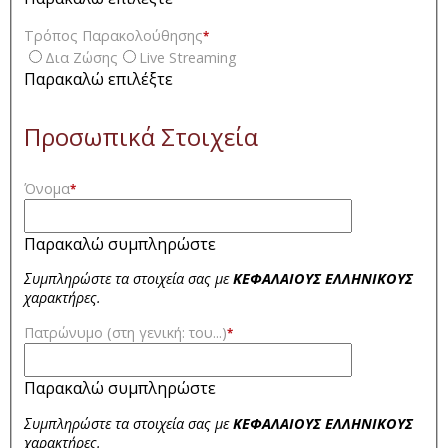
Τρόπος Παρακολούθησης
*
Δια Ζώσης
Live Streaming
Παρακαλώ επιλέξτε
Προσωπικά Στοιχεία
Όνομα
*
Παρακαλώ συμπληρώστε
Συμπληρώστε τα στοιχεία σας με
ΚΕΦΑΛΑΙΟΥΣ ΕΛΛΗΝΙΚΟΥΣ
χαρακτήρες.
Πατρώνυμο (στη γενική: του...)
*
Παρακαλώ συμπληρώστε
Συμπληρώστε τα στοιχεία σας με
ΚΕΦΑΛΑΙΟΥΣ ΕΛΛΗΝΙΚΟΥΣ
χαρακτήρες.