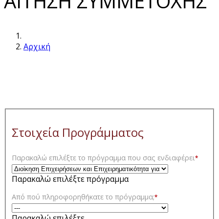
ΑΙΤΗΣΗ ΣΥΜΜΕΤΟΧΗΣ
Αρχική
Στοιχεία Προγράμματος
Παρακαλώ επιλέξτε το πρόγραμμα που σας ενδιαφέρει
*
Παρακαλώ επιλέξτε πρόγραμμα
Από πού πληροφορηθήκατε το πρόγραμμα;
*
Παρακαλώ επιλέξτε