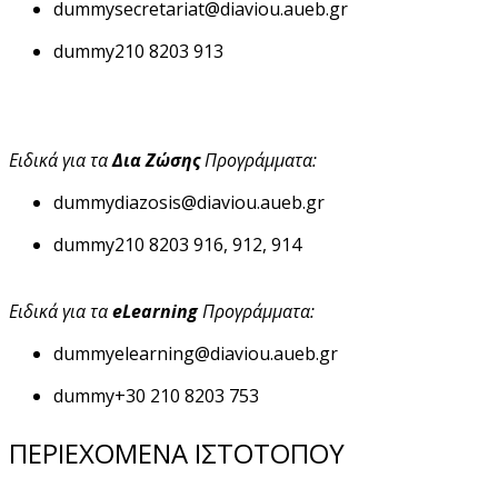
dummy
secretariat@diaviou.aueb.gr
dummy
210 8203 913
Ειδικά για τα
Δια Ζώσης
Προγράμματα:
dummy
diazosis@diaviou.aueb.gr
dummy
210 8203 916, 912, 914
Ειδικά για τα
eLearning
Προγράμματα:
dummy
elearning@diaviou.aueb.gr
dummy
+30 210 8203 753
ΠΕΡΙΕΧΟΜΕΝΑ ΙΣΤΟΤΟΠΟΥ