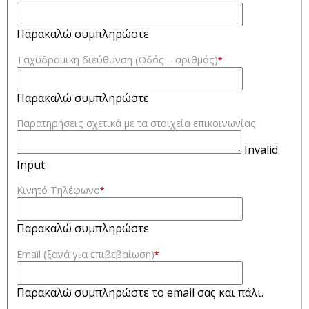
Παρακαλώ συμπληρώστε
Ταχυδρομική διεύθυνση (Οδός – αριθμός)
*
Παρακαλώ συμπληρώστε
Παρατηρήσεις σχετικά με τα στοιχεία επικοινωνίας
Invalid
Input
Κινητό Τηλέφωνο
*
Παρακαλώ συμπληρώστε
Email (ξανά για επιβεβαίωση)
*
Παρακαλώ συμπληρώστε το email σας και πάλι.