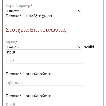
Χώρα Διαμονής
*
Παρακαλώ επιλέξτε χώρα
Στοιχεία Επικοινωνίας
Δήμος
*
Invalid
Input
Τ. Κ.
*
Παρακαλώ συμπληρώστε
Τηλέφωνο
Παρακαλώ συμπληρώστε
Email
*