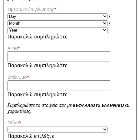
Ημερομηνία γέννησης
*
/
/
Παρακαλώ συμπληρώστε
ΑΦΜ
*
Παρακαλώ συμπληρώστε
Επώνυμο
*
Παρακαλώ συμπληρώστε
Συμπληρώστε τα στοιχεία σας με
ΚΕΦΑΛΑΙΟΥΣ ΕΛΛΗΝΙΚΟΥΣ
χαρακτήρες.
Φύλο
*
Παρακαλώ επιλέξτε