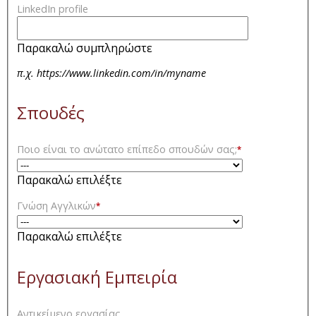
LinkedIn profile
Παρακαλώ συμπληρώστε
π.χ. https://www.linkedin.com/in/myname
Σπουδές
Ποιο είναι το ανώτατο επίπεδο σπουδών σας;
*
Παρακαλώ επιλέξτε
Γνώση Αγγλικών
*
Παρακαλώ επιλέξτε
Εργασιακή Εμπειρία
Αντικείμενο εργασίας