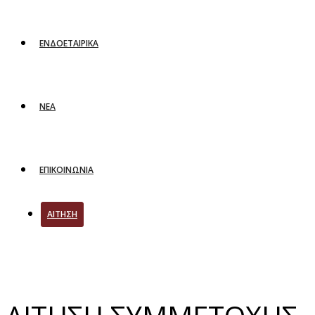
ΕΝΔΟΕΤΑΙΡΙΚΑ
ΝΕΑ
ΕΠΙΚΟΙΝΩΝΙΑ
ΑΙΤΗΣΗ