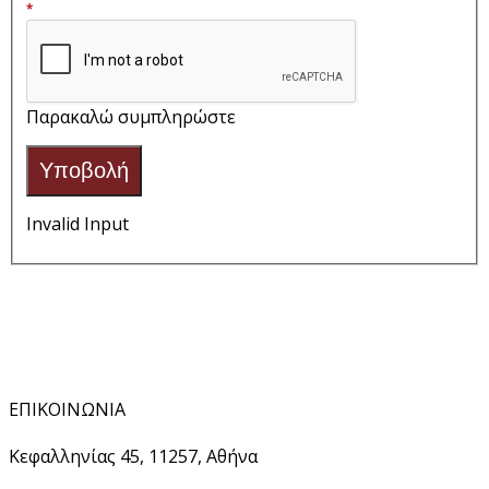
*
Παρακαλώ συμπληρώστε
Υποβολή
Invalid Input
ΕΠΙΚΟΙΝΩΝΙΑ
Κεφαλληνίας 45, 11257, Αθήνα