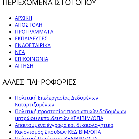
ΠΕΡΙΕΧΟΜΕΝΑ ΙΣΤΟΤΟΠΟΥ
ΑΡΧΙΚΗ
ΑΠΟΣΤΟΛΗ
ΠΡΟΓΡΑΜΜΑΤΑ
ΕΚΠΑΙΔΕΥΤΕΣ
ΕΝΔΟΕΤΑΙΡΙΚΑ
ΝΕΑ
ΕΠΙΚΟΙΝΩΝΙΑ
ΑΙΤΗΣΗ
ΑΛΛΕΣ ΠΛΗΡΟΦΟΡΙΕΣ
Πολιτική Επεξεργασίας Δεδομένων
Καταρτιζομένων
Πολιτική προστασίας προσωπικών δεδομένων
μητρώου εκπαιδευτών ΚΕΔΙΒΙΜ/ΟΠΑ
Απαιτούμενα έγγραφα και δικαιολογητικά
Κανονισμός Σπουδών ΚΕΔΙΒΙΜ/ΟΠΑ
Πολιτική Ποιότητας ΚΕΔΙΒΙΜ/ΟΠΑ