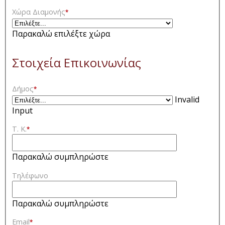
Χώρα Διαμονής
*
Παρακαλώ επιλέξτε χώρα
Στοιχεία Επικοινωνίας
Δήμος
*
Invalid
Input
Τ. Κ.
*
Παρακαλώ συμπληρώστε
Τηλέφωνο
Παρακαλώ συμπληρώστε
Email
*