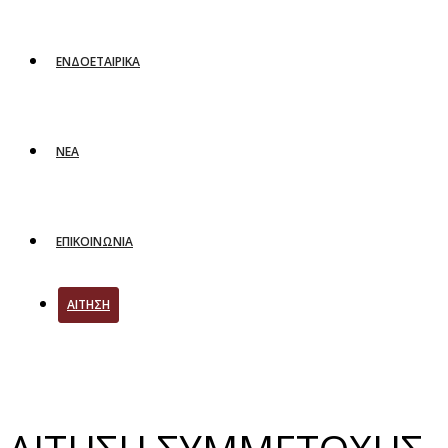
ΕΝΔΟΕΤΑΙΡΙΚΑ
ΝΕΑ
ΕΠΙΚΟΙΝΩΝΙΑ
ΑΙΤΗΣΗ