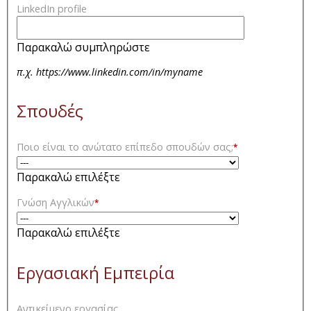
LinkedIn profile
Παρακαλώ συμπληρώστε
π.χ. https://www.linkedin.com/in/myname
Σπουδές
Ποιο είναι το ανώτατο επίπεδο σπουδών σας;
*
Παρακαλώ επιλέξτε
Γνώση Αγγλικών
*
Παρακαλώ επιλέξτε
Εργασιακή Εμπειρία
Αντικείμενο εργασίας