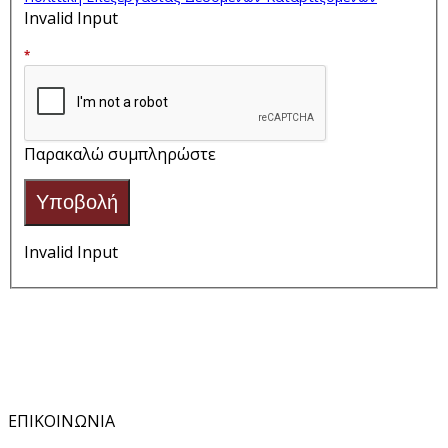
Invalid Input
*
Παρακαλώ συμπληρώστε
Υποβολή
Invalid Input
ΕΠΙΚΟΙΝΩΝΙΑ