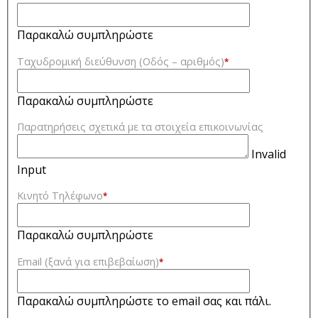
Παρακαλώ συμπληρώστε
Ταχυδρομική διεύθυνση (Οδός – αριθμός)
*
Παρακαλώ συμπληρώστε
Παρατηρήσεις σχετικά με τα στοιχεία επικοινωνίας
Invalid
Input
Κινητό Τηλέφωνο
*
Παρακαλώ συμπληρώστε
Email (ξανά για επιβεβαίωση)
*
Παρακαλώ συμπληρώστε το email σας και πάλι.