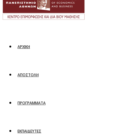
ΑΡΧΙΚΗ
ΑΠΟΣΤΟΛΗ
ΠΡΟΓΡΑΜΜΑΤΑ
ΕΚΠΑΙΔΕΥΤΕΣ