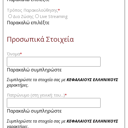
Τρόπος Παρακολούθησης
*
Δια Ζώσης
Live Streaming
Παρακαλώ επιλέξτε
Προσωπικά Στοιχεία
Όνομα
*
Παρακαλώ συμπληρώστε
Συμπληρώστε τα στοιχεία σας με
ΚΕΦΑΛΑΙΟΥΣ ΕΛΛΗΝΙΚΟΥΣ
χαρακτήρες.
Πατρώνυμο (στη γενική: του...)
*
Παρακαλώ συμπληρώστε
Συμπληρώστε τα στοιχεία σας με
ΚΕΦΑΛΑΙΟΥΣ ΕΛΛΗΝΙΚΟΥΣ
χαρακτήρες.