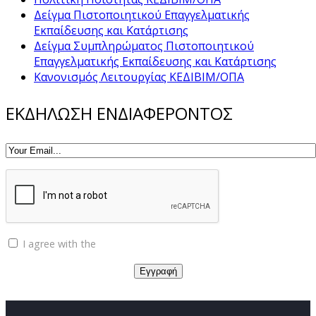
Δείγμα Πιστοποιητικού Επαγγελματικής
Εκπαίδευσης και Κατάρτισης
Δείγμα Συμπληρώματος Πιστοποιητικού
Επαγγελματικής Εκπαίδευσης και Κατάρτισης
Κανονισμός Λειτουργίας ΚΕΔΙΒΙΜ/ΟΠΑ
ΕΚΔΗΛΩΣΗ ΕΝΔΙΑΦΕΡΟΝΤΟΣ
I agree with the
Privacy policy