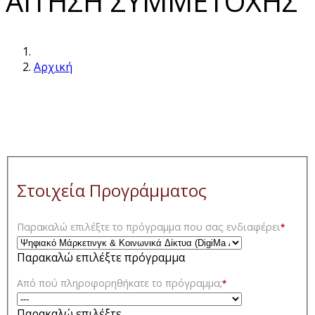
ΑΙΤΗΣΗ ΣΥΜΜΕΤΟΧΗΣ
Αρχική
Στοιχεία Προγράμματος
Παρακαλώ επιλέξτε το πρόγραμμα που σας ενδιαφέρει
*
Παρακαλώ επιλέξτε πρόγραμμα
Από πού πληροφορηθήκατε το πρόγραμμα;
*
Παρακαλώ επιλέξτε