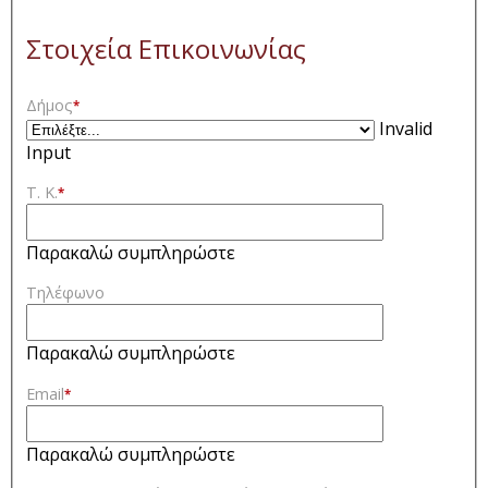
Στοιχεία Επικοινωνίας
Δήμος
*
Invalid
Input
Τ. Κ.
*
Παρακαλώ συμπληρώστε
Τηλέφωνο
Παρακαλώ συμπληρώστε
Email
*
Παρακαλώ συμπληρώστε