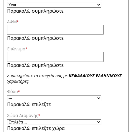
Παρακαλώ συμπληρώστε
ΑΦΜ
*
Παρακαλώ συμπληρώστε
Επώνυμο
*
Παρακαλώ συμπληρώστε
Συμπληρώστε τα στοιχεία σας με
ΚΕΦΑΛΑΙΟΥΣ ΕΛΛΗΝΙΚΟΥΣ
χαρακτήρες.
Φύλο
*
Παρακαλώ επιλέξτε
Χώρα Διαμονής
*
Παρακαλώ επιλέξτε χώρα