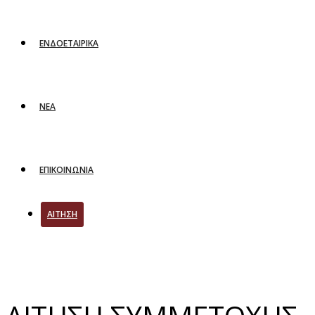
ΕΝΔΟΕΤΑΙΡΙΚΑ
ΝΕΑ
ΕΠΙΚΟΙΝΩΝΙΑ
ΑΙΤΗΣΗ