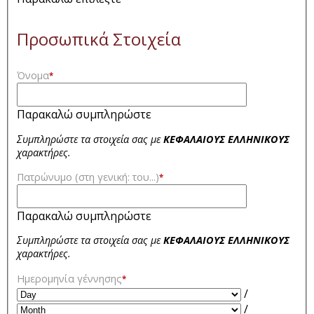
Προσωπικά Στοιχεία
Όνομα
*
Παρακαλώ συμπληρώστε
Συμπληρώστε τα στοιχεία σας με
ΚΕΦΑΛΑΙΟΥΣ ΕΛΛΗΝΙΚΟΥΣ
χαρακτήρες.
Πατρώνυμο (στη γενική: του...)
*
Παρακαλώ συμπληρώστε
Συμπληρώστε τα στοιχεία σας με
ΚΕΦΑΛΑΙΟΥΣ ΕΛΛΗΝΙΚΟΥΣ
χαρακτήρες.
Ημερομηνία γέννησης
*
/
/