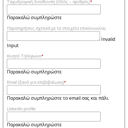
Ταχυδρομική διεύθυνση (Οδός – αριθμός)
*
Παρακαλώ συμπληρώστε
Παρατηρήσεις σχετικά με τα στοιχεία επικοινωνίας
Invalid
Input
Κινητό Τηλέφωνο
*
Παρακαλώ συμπληρώστε
Email (ξανά για επιβεβαίωση)
*
Παρακαλώ συμπληρώστε το email σας και πάλι.
LinkedIn profile
Παρακαλώ συμπληρώστε