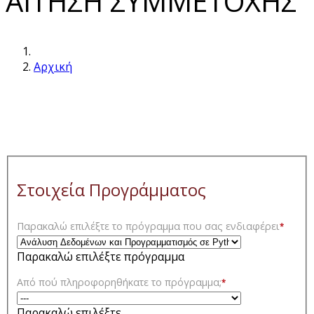
ΑΙΤΗΣΗ ΣΥΜΜΕΤΟΧΗΣ
Αρχική
Στοιχεία Προγράμματος
Παρακαλώ επιλέξτε το πρόγραμμα που σας ενδιαφέρει
*
Παρακαλώ επιλέξτε πρόγραμμα
Από πού πληροφορηθήκατε το πρόγραμμα;
*
Παρακαλώ επιλέξτε