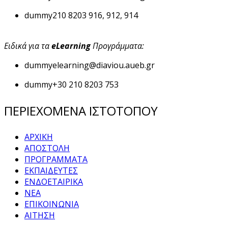
dummy
210 8203 916, 912, 914
Ειδικά για τα
eLearning
Προγράμματα:
dummy
elearning@diaviou.aueb.gr
dummy
+30 210 8203 753
ΠΕΡΙΕΧΟΜΕΝΑ ΙΣΤΟΤΟΠΟΥ
ΑΡΧΙΚΗ
ΑΠΟΣΤΟΛΗ
ΠΡΟΓΡΑΜΜΑΤΑ
ΕΚΠΑΙΔΕΥΤΕΣ
ΕΝΔΟΕΤΑΙΡΙΚΑ
ΝΕΑ
ΕΠΙΚΟΙΝΩΝΙΑ
ΑΙΤΗΣΗ