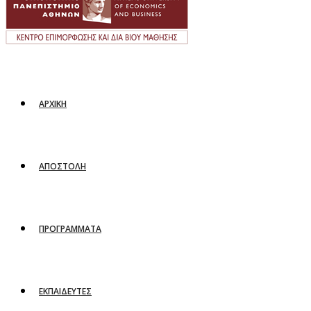
ΑΡΧΙΚΗ
ΑΠΟΣΤΟΛΗ
ΠΡΟΓΡΑΜΜΑΤΑ
ΕΚΠΑΙΔΕΥΤΕΣ