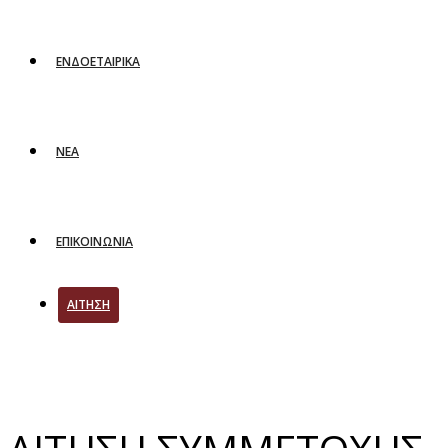
ΕΝΔΟΕΤΑΙΡΙΚΑ
ΝΕΑ
ΕΠΙΚΟΙΝΩΝΙΑ
ΑΙΤΗΣΗ