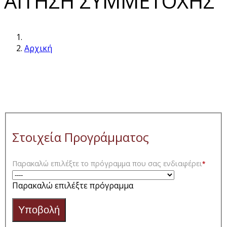
ΑΙΤΗΣΗ ΣΥΜΜΕΤΟΧΗΣ
Αρχική
Στοιχεία Προγράμματος
Παρακαλώ επιλέξτε το πρόγραμμα που σας ενδιαφέρει
*
Παρακαλώ επιλέξτε πρόγραμμα
Υποβολή