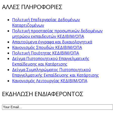
ΑΛΛΕΣ ΠΛΗΡΟΦΟΡΙΕΣ
Πολιτική Επεξεργασίας Δεδομένων
Καταρτιζομένων
Πολιτική προστασίας προσωπικών δεδομένων
μητρώου εκπαιδευτών ΚΕΔΙΒΙΜ/ΟΠΑ
Απαιτούμενα έγγραφα και δικαιολογητικά
Κανονισμός Σπουδών ΚΕΔΙΒΙΜ/ΟΠΑ
Πολιτική Ποιότητας ΚΕΔΙΒΙΜ/ΟΠΑ
Δείγμα Πιστοποιητικού Επαγγελματικής
Εκπαίδευσης και Κατάρτισης
Δείγμα Συμπληρώματος Πιστοποιητικού
Επαγγελματικής Εκπαίδευσης και Κατάρτισης
Κανονισμός Λειτουργίας ΚΕΔΙΒΙΜ/ΟΠΑ
ΕΚΔΗΛΩΣΗ ΕΝΔΙΑΦΕΡΟΝΤΟΣ