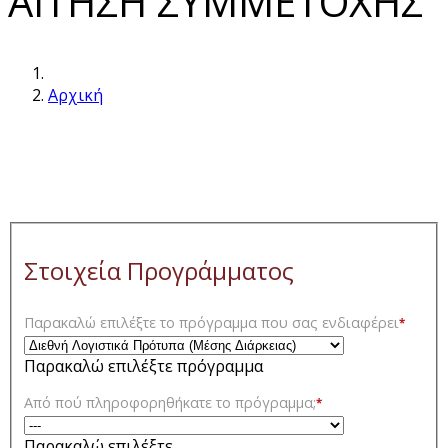
ΑΙΤΗΣΗ ΣΥΜΜΕΤΟΧΗΣ
Αρχική
Στοιχεία Προγράμματος
Παρακαλώ επιλέξτε το πρόγραμμα που σας ενδιαφέρει
*
Παρακαλώ επιλέξτε πρόγραμμα
Από πού πληροφορηθήκατε το πρόγραμμα;
*
Παρακαλώ επιλέξτε