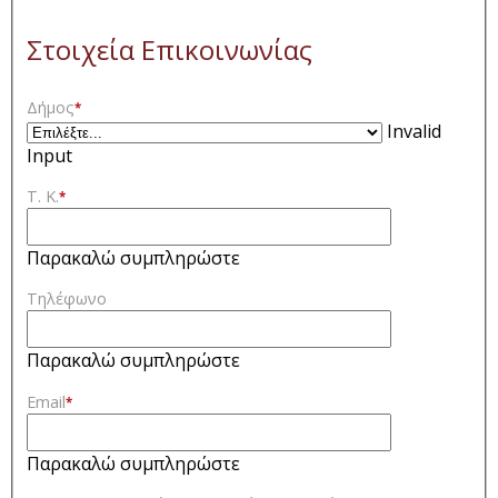
Στοιχεία Επικοινωνίας
Δήμος
*
Invalid
Input
Τ. Κ.
*
Παρακαλώ συμπληρώστε
Τηλέφωνο
Παρακαλώ συμπληρώστε
Email
*
Παρακαλώ συμπληρώστε