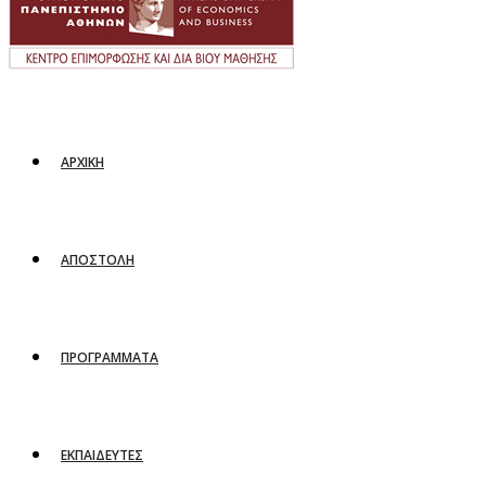
ΑΡΧΙΚΗ
ΑΠΟΣΤΟΛΗ
ΠΡΟΓΡΑΜΜΑΤΑ
ΕΚΠΑΙΔΕΥΤΕΣ