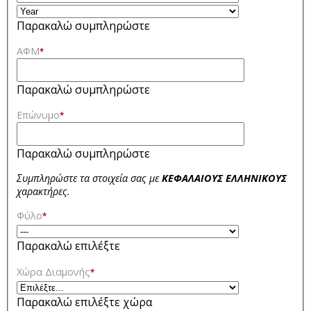
Παρακαλώ συμπληρώστε
ΑΦΜ
*
Παρακαλώ συμπληρώστε
Επώνυμο
*
Παρακαλώ συμπληρώστε
Συμπληρώστε τα στοιχεία σας με
ΚΕΦΑΛΑΙΟΥΣ ΕΛΛΗΝΙΚΟΥΣ
χαρακτήρες.
Φύλο
*
Παρακαλώ επιλέξτε
Χώρα Διαμονής
*
Παρακαλώ επιλέξτε χώρα