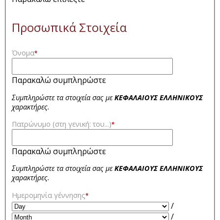
Προσωπικά Στοιχεία
Όνομα
*
Παρακαλώ συμπληρώστε
Συμπληρώστε τα στοιχεία σας με
ΚΕΦΑΛΑΙΟΥΣ ΕΛΛΗΝΙΚΟΥΣ
χαρακτήρες.
Πατρώνυμο (στη γενική: του...)
*
Παρακαλώ συμπληρώστε
Συμπληρώστε τα στοιχεία σας με
ΚΕΦΑΛΑΙΟΥΣ ΕΛΛΗΝΙΚΟΥΣ
χαρακτήρες.
Ημερομηνία γέννησης
*
/
/