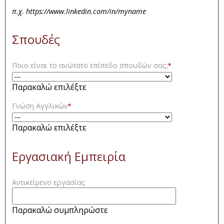
π.χ. https://www.linkedin.com/in/myname
Σπουδές
Ποιο είναι το ανώτατο επίπεδο σπουδών σας;
*
Παρακαλώ επιλέξτε
Γνώση Αγγλικών
*
Παρακαλώ επιλέξτε
Εργασιακή Εμπειρία
Αντικείμενο εργασίας
Παρακαλώ συμπληρώστε