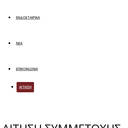
ΕΝΔΟΕΤΑΙΡΙΚΑ
ΝΕΑ
ΕΠΙΚΟΙΝΩΝΙΑ
ΑΙΤΗΣΗ