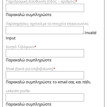
Ταχυδρομική διεύθυνση (Οδός – αριθμός)
*
Παρακαλώ συμπληρώστε
Παρατηρήσεις σχετικά με τα στοιχεία επικοινωνίας
Invalid
Input
Κινητό Τηλέφωνο
*
Παρακαλώ συμπληρώστε
Email (ξανά για επιβεβαίωση)
*
Παρακαλώ συμπληρώστε το email σας και πάλι.
LinkedIn profile
Παρακαλώ συμπληρώστε