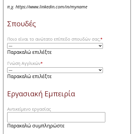
π.χ. https://www.linkedin.com/in/myname
Σπουδές
Ποιο είναι το ανώτατο επίπεδο σπουδών σας;
*
Παρακαλώ επιλέξτε
Γνώση Αγγλικών
*
Παρακαλώ επιλέξτε
Εργασιακή Εμπειρία
Αντικείμενο εργασίας
Παρακαλώ συμπληρώστε