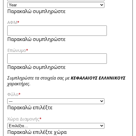
Παρακαλώ συμπληρώστε
ΑΦΜ
*
Παρακαλώ συμπληρώστε
Επώνυμο
*
Παρακαλώ συμπληρώστε
Συμπληρώστε τα στοιχεία σας με
ΚΕΦΑΛΑΙΟΥΣ ΕΛΛΗΝΙΚΟΥΣ
χαρακτήρες.
Φύλο
*
Παρακαλώ επιλέξτε
Χώρα Διαμονής
*
Παρακαλώ επιλέξτε χώρα