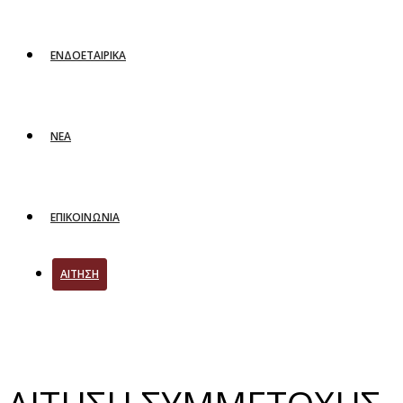
ΕΝΔΟΕΤΑΙΡΙΚΑ
ΝΕΑ
ΕΠΙΚΟΙΝΩΝΙΑ
ΑΙΤΗΣΗ