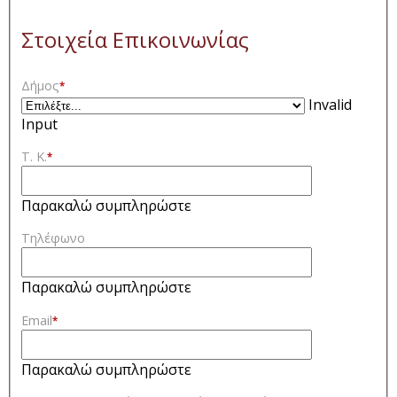
Στοιχεία Επικοινωνίας
Δήμος
*
Invalid
Input
Τ. Κ.
*
Παρακαλώ συμπληρώστε
Τηλέφωνο
Παρακαλώ συμπληρώστε
Email
*
Παρακαλώ συμπληρώστε