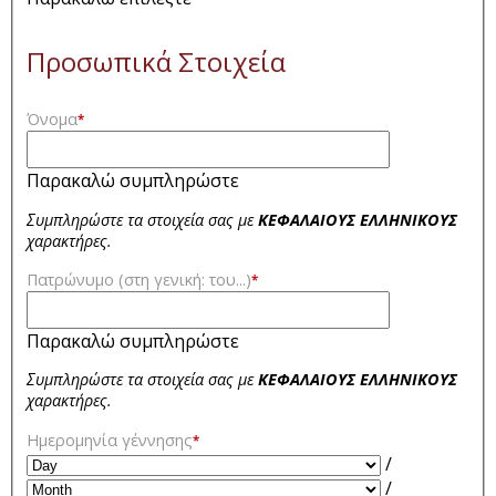
Προσωπικά Στοιχεία
Όνομα
*
Παρακαλώ συμπληρώστε
Συμπληρώστε τα στοιχεία σας με
ΚΕΦΑΛΑΙΟΥΣ ΕΛΛΗΝΙΚΟΥΣ
χαρακτήρες.
Πατρώνυμο (στη γενική: του...)
*
Παρακαλώ συμπληρώστε
Συμπληρώστε τα στοιχεία σας με
ΚΕΦΑΛΑΙΟΥΣ ΕΛΛΗΝΙΚΟΥΣ
χαρακτήρες.
Ημερομηνία γέννησης
*
/
/