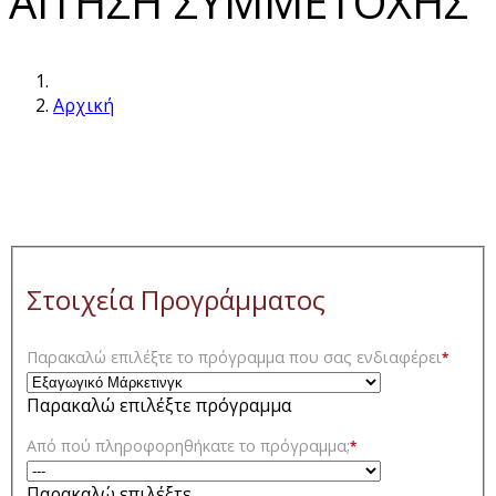
ΑΙΤΗΣΗ ΣΥΜΜΕΤΟΧΗΣ
Αρχική
Στοιχεία Προγράμματος
Παρακαλώ επιλέξτε το πρόγραμμα που σας ενδιαφέρει
*
Παρακαλώ επιλέξτε πρόγραμμα
Από πού πληροφορηθήκατε το πρόγραμμα;
*
Παρακαλώ επιλέξτε