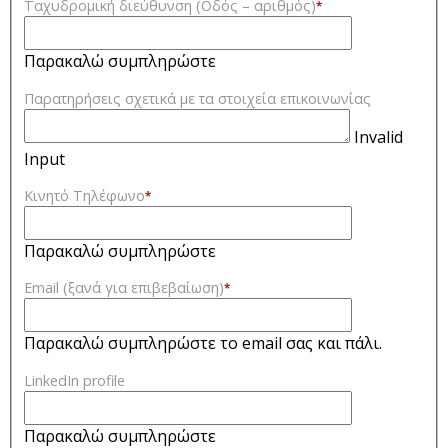
Ταχυδρομική διεύθυνση (Οδός – αριθμός)
*
Παρακαλώ συμπληρώστε
Παρατηρήσεις σχετικά με τα στοιχεία επικοινωνίας
Invalid
Input
Κινητό Τηλέφωνο
*
Παρακαλώ συμπληρώστε
Email (ξανά για επιβεβαίωση)
*
Παρακαλώ συμπληρώστε το email σας και πάλι.
LinkedIn profile
Παρακαλώ συμπληρώστε