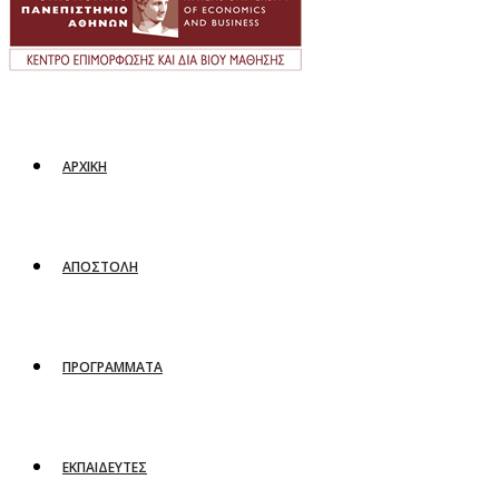
ΑΡΧΙΚΗ
ΑΠΟΣΤΟΛΗ
ΠΡΟΓΡΑΜΜΑΤΑ
ΕΚΠΑΙΔΕΥΤΕΣ