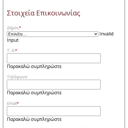
Στοιχεία Επικοινωνίας
Δήμος
*
Invalid
Input
Τ. Κ.
*
Παρακαλώ συμπληρώστε
Τηλέφωνο
Παρακαλώ συμπληρώστε
Email
*
Παρακαλώ συμπληρώστε