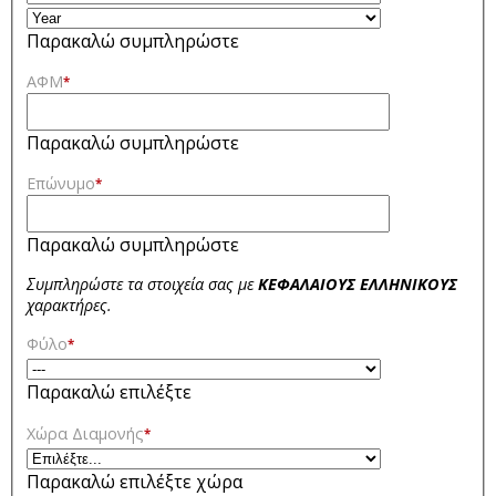
Παρακαλώ συμπληρώστε
ΑΦΜ
*
Παρακαλώ συμπληρώστε
Επώνυμο
*
Παρακαλώ συμπληρώστε
Συμπληρώστε τα στοιχεία σας με
ΚΕΦΑΛΑΙΟΥΣ ΕΛΛΗΝΙΚΟΥΣ
χαρακτήρες.
Φύλο
*
Παρακαλώ επιλέξτε
Χώρα Διαμονής
*
Παρακαλώ επιλέξτε χώρα