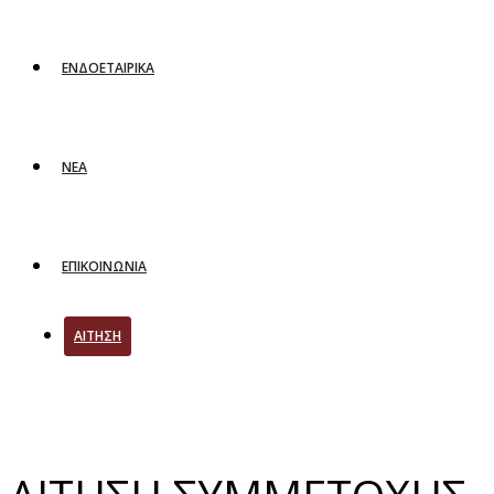
ΕΝΔΟΕΤΑΙΡΙΚΑ
ΝΕΑ
ΕΠΙΚΟΙΝΩΝΙΑ
ΑΙΤΗΣΗ