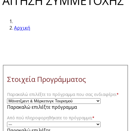
ΑΙΤΗΣΗ ΣΥΜΜΕΤΟΧΗΣ
Αρχική
Στοιχεία Προγράμματος
Παρακαλώ επιλέξτε το πρόγραμμα που σας ενδιαφέρει
*
Παρακαλώ επιλέξτε πρόγραμμα
Από πού πληροφορηθήκατε το πρόγραμμα;
*
Παρακαλώ επιλέξτε