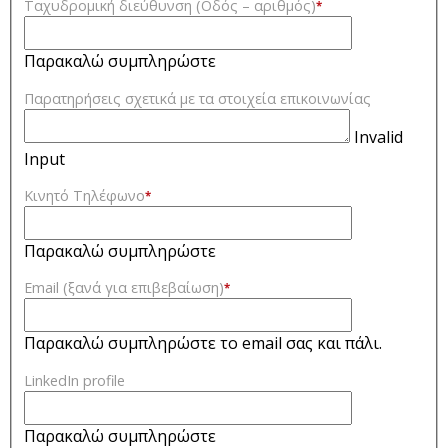
Ταχυδρομική διεύθυνση (Οδός – αριθμός)
*
Παρακαλώ συμπληρώστε
Παρατηρήσεις σχετικά με τα στοιχεία επικοινωνίας
Invalid
Input
Κινητό Τηλέφωνο
*
Παρακαλώ συμπληρώστε
Email (ξανά για επιβεβαίωση)
*
Παρακαλώ συμπληρώστε το email σας και πάλι.
LinkedIn profile
Παρακαλώ συμπληρώστε