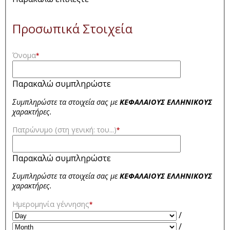
Προσωπικά Στοιχεία
Όνομα
*
Παρακαλώ συμπληρώστε
Συμπληρώστε τα στοιχεία σας με
ΚΕΦΑΛΑΙΟΥΣ ΕΛΛΗΝΙΚΟΥΣ
χαρακτήρες.
Πατρώνυμο (στη γενική: του...)
*
Παρακαλώ συμπληρώστε
Συμπληρώστε τα στοιχεία σας με
ΚΕΦΑΛΑΙΟΥΣ ΕΛΛΗΝΙΚΟΥΣ
χαρακτήρες.
Ημερομηνία γέννησης
*
/
/