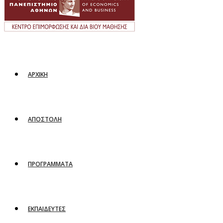
ΑΡΧΙΚΗ
ΑΠΟΣΤΟΛΗ
ΠΡΟΓΡΑΜΜΑΤΑ
ΕΚΠΑΙΔΕΥΤΕΣ