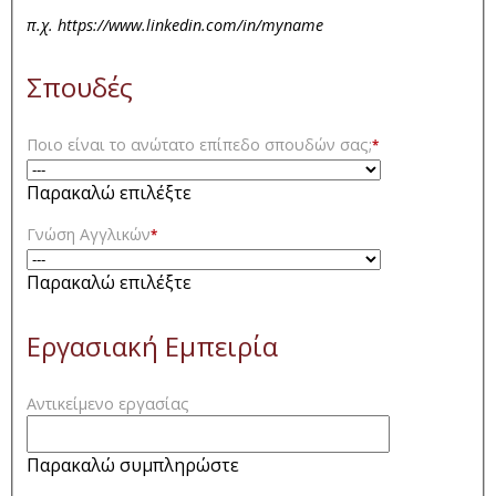
π.χ. https://www.linkedin.com/in/myname
Σπουδές
Ποιο είναι το ανώτατο επίπεδο σπουδών σας;
*
Παρακαλώ επιλέξτε
Γνώση Αγγλικών
*
Παρακαλώ επιλέξτε
Εργασιακή Εμπειρία
Αντικείμενο εργασίας
Παρακαλώ συμπληρώστε