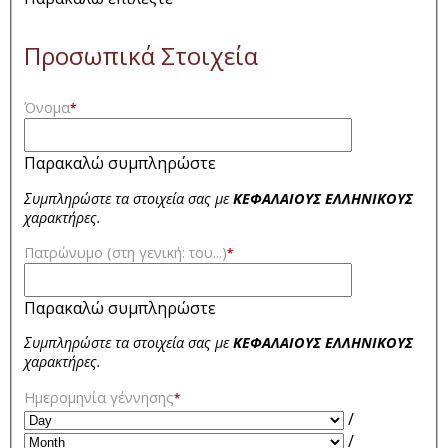
Προσωπικά Στοιχεία
Όνομα
*
Παρακαλώ συμπληρώστε
Συμπληρώστε τα στοιχεία σας με
ΚΕΦΑΛΑΙΟΥΣ ΕΛΛΗΝΙΚΟΥΣ
χαρακτήρες.
Πατρώνυμο (στη γενική: του...)
*
Παρακαλώ συμπληρώστε
Συμπληρώστε τα στοιχεία σας με
ΚΕΦΑΛΑΙΟΥΣ ΕΛΛΗΝΙΚΟΥΣ
χαρακτήρες.
Ημερομηνία γέννησης
*
/
/