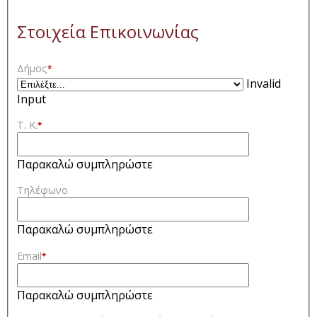
Στοιχεία Επικοινωνίας
Δήμος
*
Invalid
Input
Τ. Κ.
*
Παρακαλώ συμπληρώστε
Τηλέφωνο
Παρακαλώ συμπληρώστε
Email
*
Παρακαλώ συμπληρώστε