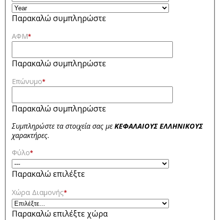
Παρακαλώ συμπληρώστε
ΑΦΜ
*
Παρακαλώ συμπληρώστε
Επώνυμο
*
Παρακαλώ συμπληρώστε
Συμπληρώστε τα στοιχεία σας με
ΚΕΦΑΛΑΙΟΥΣ ΕΛΛΗΝΙΚΟΥΣ
χαρακτήρες.
Φύλο
*
Παρακαλώ επιλέξτε
Χώρα Διαμονής
*
Παρακαλώ επιλέξτε χώρα