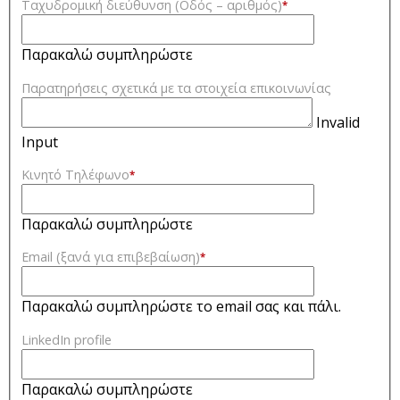
Ταχυδρομική διεύθυνση (Οδός – αριθμός)
*
Παρακαλώ συμπληρώστε
Παρατηρήσεις σχετικά με τα στοιχεία επικοινωνίας
Invalid
Input
Κινητό Τηλέφωνο
*
Παρακαλώ συμπληρώστε
Email (ξανά για επιβεβαίωση)
*
Παρακαλώ συμπληρώστε το email σας και πάλι.
LinkedIn profile
Παρακαλώ συμπληρώστε