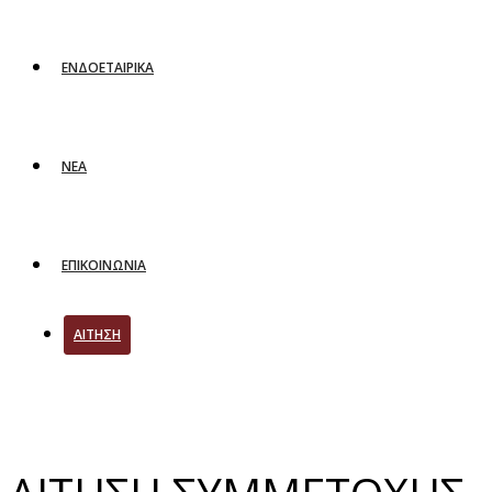
ΕΝΔΟΕΤΑΙΡΙΚΑ
ΝΕΑ
ΕΠΙΚΟΙΝΩΝΙΑ
ΑΙΤΗΣΗ