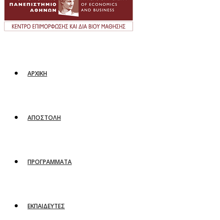
ΑΡΧΙΚΗ
ΑΠΟΣΤΟΛΗ
ΠΡΟΓΡΑΜΜΑΤΑ
ΕΚΠΑΙΔΕΥΤΕΣ