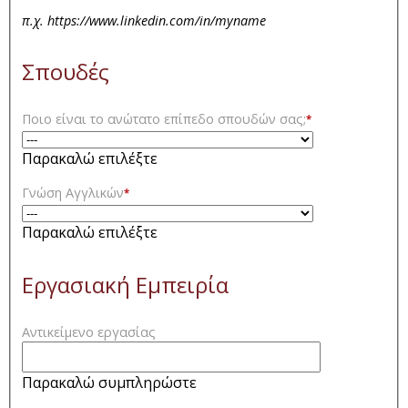
π.χ. https://www.linkedin.com/in/myname
Σπουδές
Ποιο είναι το ανώτατο επίπεδο σπουδών σας;
*
Παρακαλώ επιλέξτε
Γνώση Αγγλικών
*
Παρακαλώ επιλέξτε
Εργασιακή Εμπειρία
Αντικείμενο εργασίας
Παρακαλώ συμπληρώστε