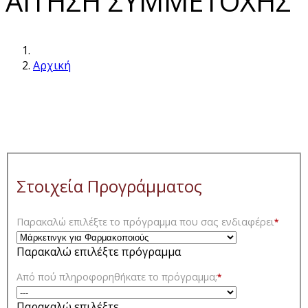
ΑΙΤΗΣΗ ΣΥΜΜΕΤΟΧΗΣ
Αρχική
Στοιχεία Προγράμματος
Παρακαλώ επιλέξτε το πρόγραμμα που σας ενδιαφέρει
*
Παρακαλώ επιλέξτε πρόγραμμα
Από πού πληροφορηθήκατε το πρόγραμμα;
*
Παρακαλώ επιλέξτε