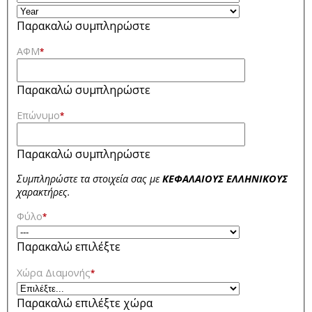
Παρακαλώ συμπληρώστε
ΑΦΜ
*
Παρακαλώ συμπληρώστε
Επώνυμο
*
Παρακαλώ συμπληρώστε
Συμπληρώστε τα στοιχεία σας με
ΚΕΦΑΛΑΙΟΥΣ ΕΛΛΗΝΙΚΟΥΣ
χαρακτήρες.
Φύλο
*
Παρακαλώ επιλέξτε
Χώρα Διαμονής
*
Παρακαλώ επιλέξτε χώρα