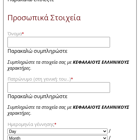
Προσωπικά Στοιχεία
Όνομα
*
Παρακαλώ συμπληρώστε
Συμπληρώστε τα στοιχεία σας με
ΚΕΦΑΛΑΙΟΥΣ ΕΛΛΗΝΙΚΟΥΣ
χαρακτήρες.
Πατρώνυμο (στη γενική: του...)
*
Παρακαλώ συμπληρώστε
Συμπληρώστε τα στοιχεία σας με
ΚΕΦΑΛΑΙΟΥΣ ΕΛΛΗΝΙΚΟΥΣ
χαρακτήρες.
Ημερομηνία γέννησης
*
/
/