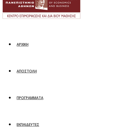
ΑΡΧΙΚΗ
ΑΠΟΣΤΟΛΗ
ΠΡΟΓΡΑΜΜΑΤΑ
ΕΚΠΑΙΔΕΥΤΕΣ