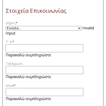
Στοιχεία Επικοινωνίας
Δήμος
*
Invalid
Input
Τ. Κ.
*
Παρακαλώ συμπληρώστε
Τηλέφωνο
Παρακαλώ συμπληρώστε
Email
*
Παρακαλώ συμπληρώστε