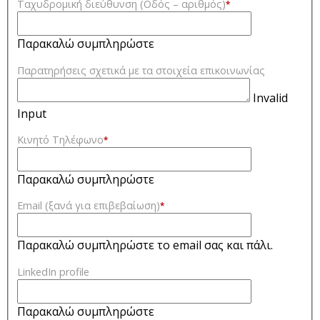
Ταχυδρομική διεύθυνση (Οδός – αριθμός)
*
Παρακαλώ συμπληρώστε
Παρατηρήσεις σχετικά με τα στοιχεία επικοινωνίας
Invalid
Input
Κινητό Τηλέφωνο
*
Παρακαλώ συμπληρώστε
Email (ξανά για επιβεβαίωση)
*
Παρακαλώ συμπληρώστε το email σας και πάλι.
LinkedIn profile
Παρακαλώ συμπληρώστε