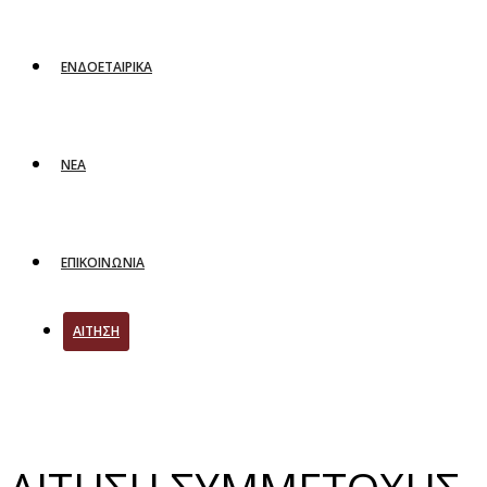
ΕΝΔΟΕΤΑΙΡΙΚΑ
ΝΕΑ
ΕΠΙΚΟΙΝΩΝΙΑ
ΑΙΤΗΣΗ