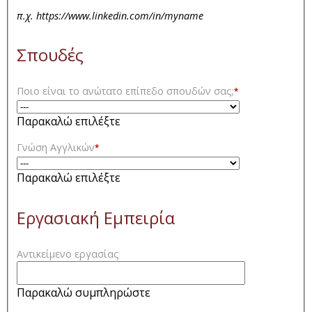
π.χ. https://www.linkedin.com/in/myname
Σπουδές
Ποιο είναι το ανώτατο επίπεδο σπουδών σας;
*
Παρακαλώ επιλέξτε
Γνώση Αγγλικών
*
Παρακαλώ επιλέξτε
Εργασιακή Εμπειρία
Αντικείμενο εργασίας
Παρακαλώ συμπληρώστε