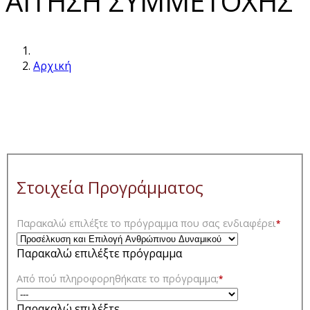
ΑΙΤΗΣΗ ΣΥΜΜΕΤΟΧΗΣ
Αρχική
Στοιχεία Προγράμματος
Παρακαλώ επιλέξτε το πρόγραμμα που σας ενδιαφέρει
*
Παρακαλώ επιλέξτε πρόγραμμα
Από πού πληροφορηθήκατε το πρόγραμμα;
*
Παρακαλώ επιλέξτε