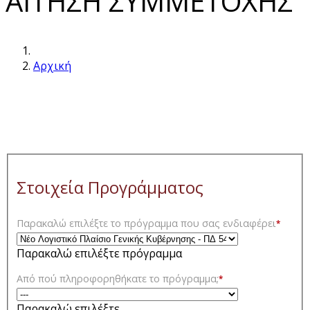
ΑΙΤΗΣΗ ΣΥΜΜΕΤΟΧΗΣ
Αρχική
Στοιχεία Προγράμματος
Παρακαλώ επιλέξτε το πρόγραμμα που σας ενδιαφέρει
*
Παρακαλώ επιλέξτε πρόγραμμα
Από πού πληροφορηθήκατε το πρόγραμμα;
*
Παρακαλώ επιλέξτε