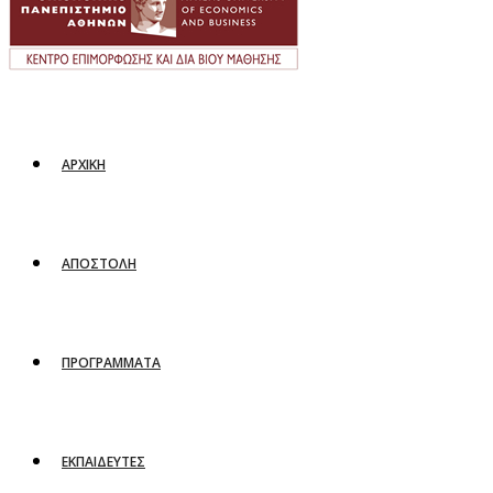
ΑΡΧΙΚΗ
ΑΠΟΣΤΟΛΗ
ΠΡΟΓΡΑΜΜΑΤΑ
ΕΚΠΑΙΔΕΥΤΕΣ