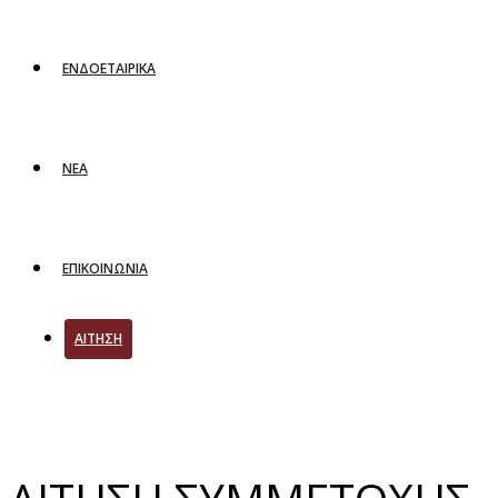
ΕΝΔΟΕΤΑΙΡΙΚΑ
ΝΕΑ
ΕΠΙΚΟΙΝΩΝΙΑ
ΑΙΤΗΣΗ