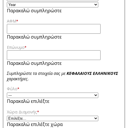
Παρακαλώ συμπληρώστε
ΑΦΜ
*
Παρακαλώ συμπληρώστε
Επώνυμο
*
Παρακαλώ συμπληρώστε
Συμπληρώστε τα στοιχεία σας με
ΚΕΦΑΛΑΙΟΥΣ ΕΛΛΗΝΙΚΟΥΣ
χαρακτήρες.
Φύλο
*
Παρακαλώ επιλέξτε
Χώρα Διαμονής
*
Παρακαλώ επιλέξτε χώρα