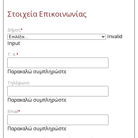
Στοιχεία Επικοινωνίας
Δήμος
*
Invalid
Input
Τ. Κ.
*
Παρακαλώ συμπληρώστε
Τηλέφωνο
Παρακαλώ συμπληρώστε
Email
*
Παρακαλώ συμπληρώστε