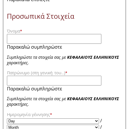
Προσωπικά Στοιχεία
Όνομα
*
Παρακαλώ συμπληρώστε
Συμπληρώστε τα στοιχεία σας με
ΚΕΦΑΛΑΙΟΥΣ ΕΛΛΗΝΙΚΟΥΣ
χαρακτήρες.
Πατρώνυμο (στη γενική: του...)
*
Παρακαλώ συμπληρώστε
Συμπληρώστε τα στοιχεία σας με
ΚΕΦΑΛΑΙΟΥΣ ΕΛΛΗΝΙΚΟΥΣ
χαρακτήρες.
Ημερομηνία γέννησης
*
/
/