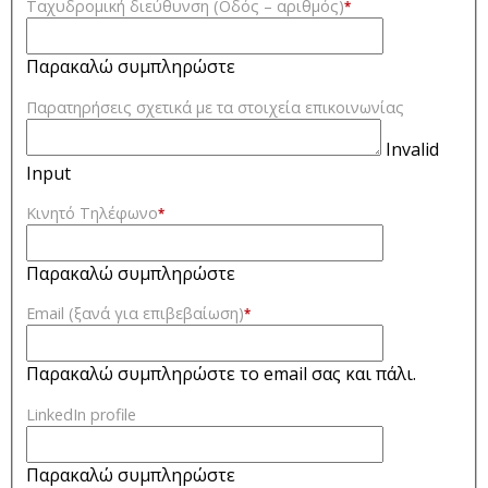
Ταχυδρομική διεύθυνση (Οδός – αριθμός)
*
Παρακαλώ συμπληρώστε
Παρατηρήσεις σχετικά με τα στοιχεία επικοινωνίας
Invalid
Input
Κινητό Τηλέφωνο
*
Παρακαλώ συμπληρώστε
Email (ξανά για επιβεβαίωση)
*
Παρακαλώ συμπληρώστε το email σας και πάλι.
LinkedIn profile
Παρακαλώ συμπληρώστε