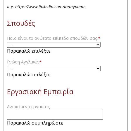
π.χ. https://www.linkedin.com/in/myname
Σπουδές
Ποιο είναι το ανώτατο επίπεδο σπουδών σας;
*
Παρακαλώ επιλέξτε
Γνώση Αγγλικών
*
Παρακαλώ επιλέξτε
Εργασιακή Εμπειρία
Αντικείμενο εργασίας
Παρακαλώ συμπληρώστε