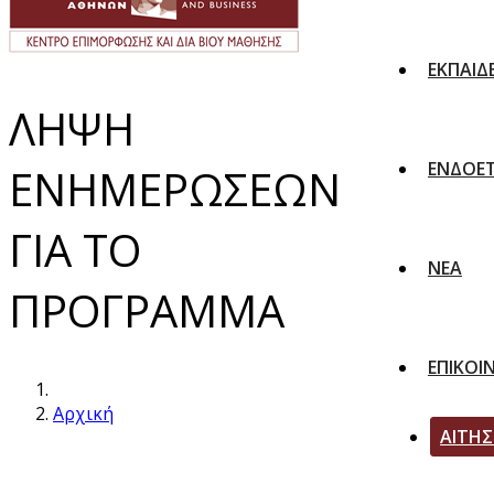
ΕΚΠΑΙΔ
ΛΗΨΗ
ΕΝΔΟΕΤ
ΕΝΗΜΕΡΩΣΕΩΝ
ΓΙΑ ΤΟ
ΝΕΑ
ΠΡΟΓΡΑΜΜΑ
ΕΠΙΚΟΙ
Αρχική
ΑΙΤΗ