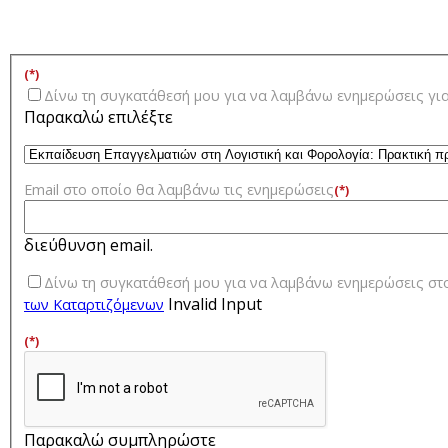
(*)
Δίνω τη συγκατάθεσή μου για να λαμβάνω ενημερώσεις γ
Παρακαλώ επιλέξτε
Email στο οποίο θα λαμβάνω τις ενημερώσεις
(*)
διεύθυνση email.
Δίνω τη συγκατάθεσή μου για να λαμβάνω ενημερώσεις στ
Invalid Input
των Kαταρτιζόμενων
(*)
Παρακαλώ συμπληρώστε