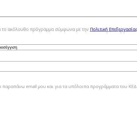
ια τo ακόλουθο πρόγραμμα σύμφωνα με την
Πολιτική Επεξεργασία
ο παραπάνω email μου και για τα υπόλοιπα προγράμματα του Κ