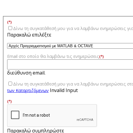
(*)
Δίνω τη συγκατάθεσή μου για να λαμβάνω ενημερώσεις γ
Παρακαλώ επιλέξτε
Email στο οποίο θα λαμβάνω τις ενημερώσεις
(*)
διεύθυνση email.
Δίνω τη συγκατάθεσή μου για να λαμβάνω ενημερώσεις στ
Invalid Input
των Kαταρτιζόμενων
(*)
Παρακαλώ συμπληρώστε