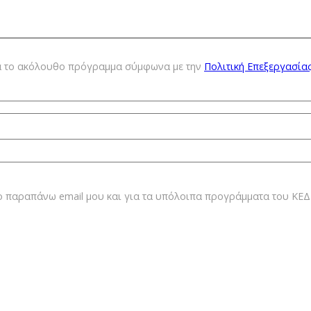
ια τo ακόλουθο πρόγραμμα σύμφωνα με την
Πολιτική Επεξεργασία
ο παραπάνω email μου και για τα υπόλοιπα προγράμματα του Κ