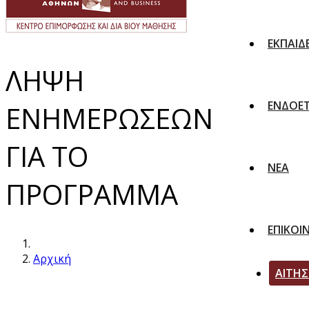
ΕΚΠΑΙΔ
ΛΗΨΗ
ΕΝΔΟΕΤ
ΕΝΗΜΕΡΩΣΕΩΝ
ΓΙΑ ΤΟ
ΝΕΑ
ΠΡΟΓΡΑΜΜΑ
ΕΠΙΚΟΙ
Αρχική
ΑΙΤΗ