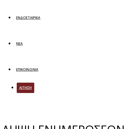
ΕΝΔΟΕΤΑΙΡΙΚΑ
ΝΕΑ
ΕΠΙΚΟΙΝΩΝΙΑ
ΑΙΤΗΣΗ