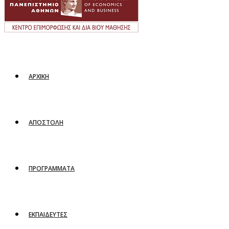
ΑΡΧΙΚΗ
ΑΠΟΣΤΟΛΗ
ΠΡΟΓΡΑΜΜΑΤΑ
ΕΚΠΑΙΔΕΥΤΕΣ