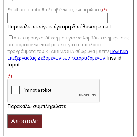
Email στο οποίο θα λαμβάνω τις ενημερώσεις
(*)
Παρακαλώ εισάγετε έγκυρη διεύθυνση email.
Δίνω τη συγκατάθεσή μου για να λαμβάνω ενημερώσεις
στο παραπάνω email μου και για τα υπόλοιπα
προγράμματα του ΚΕΔΙΒΙΜ/ΟΠΑ σύμφωνα με την
Πολιτική
Invalid
Επεξεργασίας Δεδομένων των Kαταρτιζόμενων
Input
(*)
Παρακαλώ συμπληρώστε
Αποστολή