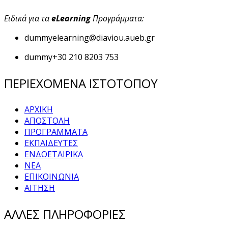
Ειδικά για τα
eLearning
Προγράμματα:
dummy
elearning@diaviou.aueb.gr
dummy
+30 210 8203 753
ΠΕΡΙΕΧΟΜΕΝΑ ΙΣΤΟΤΟΠΟΥ
ΑΡΧΙΚΗ
ΑΠΟΣΤΟΛΗ
ΠΡΟΓΡΑΜΜΑΤΑ
ΕΚΠΑΙΔΕΥΤΕΣ
ΕΝΔΟΕΤΑΙΡΙΚΑ
ΝΕΑ
ΕΠΙΚΟΙΝΩΝΙΑ
ΑΙΤΗΣΗ
ΑΛΛΕΣ ΠΛΗΡΟΦΟΡΙΕΣ