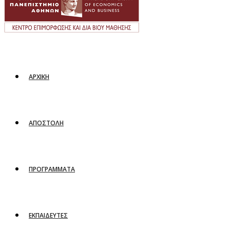
ΑΡΧΙΚΗ
ΑΠΟΣΤΟΛΗ
ΠΡΟΓΡΑΜΜΑΤΑ
ΕΚΠΑΙΔΕΥΤΕΣ