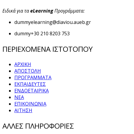
Ειδικά για τα
eLearning
Προγράμματα:
dummy
elearning@diaviou.aueb.gr
dummy
+30 210 8203 753
ΠΕΡΙΕΧΟΜΕΝΑ ΙΣΤΟΤΟΠΟΥ
ΑΡΧΙΚΗ
ΑΠΟΣΤΟΛΗ
ΠΡΟΓΡΑΜΜΑΤΑ
ΕΚΠΑΙΔΕΥΤΕΣ
ΕΝΔΟΕΤΑΙΡΙΚΑ
ΝΕΑ
ΕΠΙΚΟΙΝΩΝΙΑ
ΑΙΤΗΣΗ
ΑΛΛΕΣ ΠΛΗΡΟΦΟΡΙΕΣ