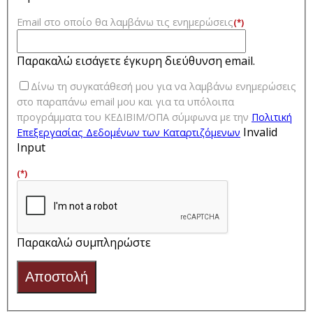
Email στο οποίο θα λαμβάνω τις ενημερώσεις
(*)
Παρακαλώ εισάγετε έγκυρη διεύθυνση email.
Δίνω τη συγκατάθεσή μου για να λαμβάνω ενημερώσεις
στο παραπάνω email μου και για τα υπόλοιπα
προγράμματα του ΚΕΔΙΒΙΜ/ΟΠΑ σύμφωνα με την
Πολιτική
Invalid
Επεξεργασίας Δεδομένων των Kαταρτιζόμενων
Input
(*)
Παρακαλώ συμπληρώστε
Αποστολή