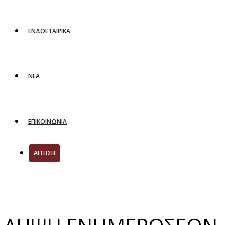
ΕΝΔΟΕΤΑΙΡΙΚΑ
ΝΕΑ
ΕΠΙΚΟΙΝΩΝΙΑ
ΑΙΤΗΣΗ