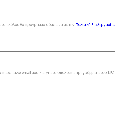
ια τo ακόλουθο πρόγραμμα σύμφωνα με την
Πολιτική Επεξεργασία
ο παραπάνω email μου και για τα υπόλοιπα προγράμματα του Κ