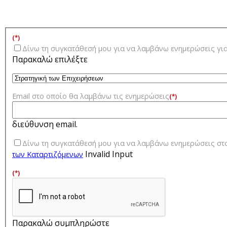
(*)
Δίνω τη συγκατάθεσή μου για να λαμβάνω ενημερώσεις γ
Παρακαλώ επιλέξτε
Email στο οποίο θα λαμβάνω τις ενημερώσεις
(*)
διεύθυνση email.
Δίνω τη συγκατάθεσή μου για να λαμβάνω ενημερώσεις στ
Invalid Input
των Kαταρτιζόμενων
(*)
Παρακαλώ συμπληρώστε