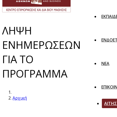
ΕΚΠΑΙΔ
ΛΗΨΗ
ΕΝΔΟΕΤ
ΕΝΗΜΕΡΩΣΕΩΝ
ΓΙΑ ΤΟ
ΝΕΑ
ΠΡΟΓΡΑΜΜΑ
ΕΠΙΚΟΙ
Αρχική
ΑΙΤΗ