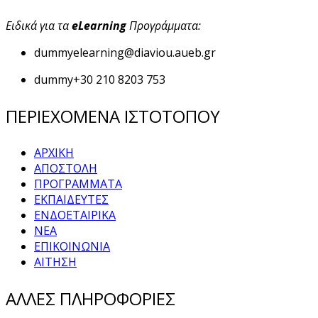
Ειδικά για τα
eLearning
Προγράμματα:
dummy
elearning@diaviou.aueb.gr
dummy
+30 210 8203 753
ΠΕΡΙΕΧΟΜΕΝΑ ΙΣΤΟΤΟΠΟΥ
ΑΡΧΙΚΗ
ΑΠΟΣΤΟΛΗ
ΠΡΟΓΡΑΜΜΑΤΑ
ΕΚΠΑΙΔΕΥΤΕΣ
ΕΝΔΟΕΤΑΙΡΙΚΑ
ΝΕΑ
ΕΠΙΚΟΙΝΩΝΙΑ
ΑΙΤΗΣΗ
ΑΛΛΕΣ ΠΛΗΡΟΦΟΡΙΕΣ