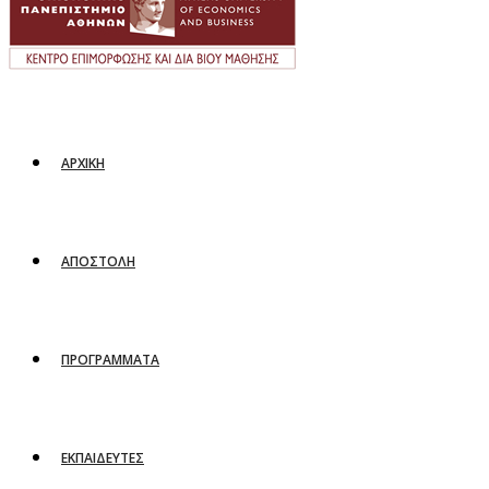
ΑΡΧΙΚΗ
ΑΠΟΣΤΟΛΗ
ΠΡΟΓΡΑΜΜΑΤΑ
ΕΚΠΑΙΔΕΥΤΕΣ