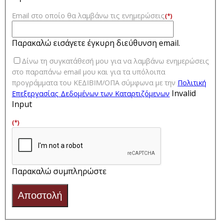
Email στο οποίο θα λαμβάνω τις ενημερώσεις
(*)
Παρακαλώ εισάγετε έγκυρη διεύθυνση email.
Δίνω τη συγκατάθεσή μου για να λαμβάνω ενημερώσεις
στο παραπάνω email μου και για τα υπόλοιπα
προγράμματα του ΚΕΔΙΒΙΜ/ΟΠΑ σύμφωνα με την
Πολιτική
Invalid
Επεξεργασίας Δεδομένων των Kαταρτιζόμενων
Input
(*)
Παρακαλώ συμπληρώστε
Αποστολή