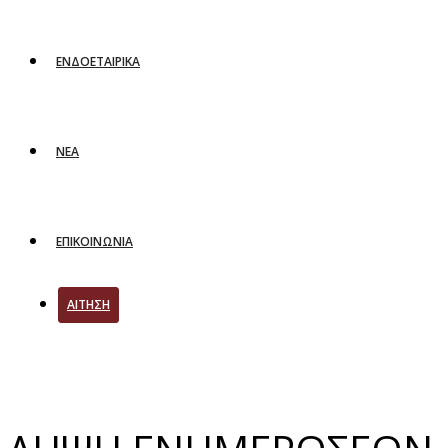
ΕΝΔΟΕΤΑΙΡΙΚΑ
ΝΕΑ
ΕΠΙΚΟΙΝΩΝΙΑ
ΑΙΤΗΣΗ