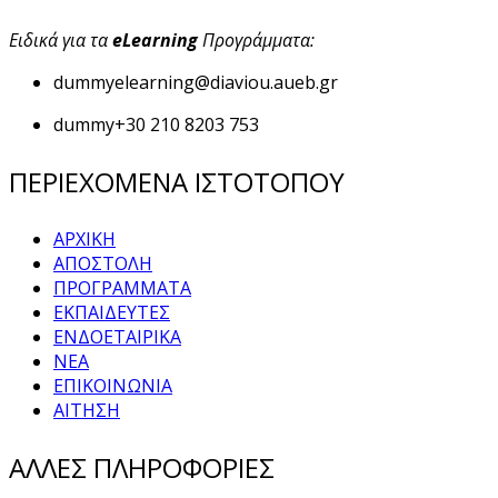
Ειδικά για τα
eLearning
Προγράμματα:
dummy
elearning@diaviou.aueb.gr
dummy
+30 210 8203 753
ΠΕΡΙΕΧΟΜΕΝΑ ΙΣΤΟΤΟΠΟΥ
ΑΡΧΙΚΗ
ΑΠΟΣΤΟΛΗ
ΠΡΟΓΡΑΜΜΑΤΑ
ΕΚΠΑΙΔΕΥΤΕΣ
ΕΝΔΟΕΤΑΙΡΙΚΑ
ΝΕΑ
ΕΠΙΚΟΙΝΩΝΙΑ
ΑΙΤΗΣΗ
ΑΛΛΕΣ ΠΛΗΡΟΦΟΡΙΕΣ