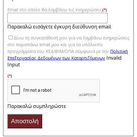
Email στο οποίο θα λαμβάνω τις ενημερώσεις
(*)
Παρακαλώ εισάγετε έγκυρη διεύθυνση email.
Δίνω τη συγκατάθεσή μου για να λαμβάνω ενημερώσεις
στο παραπάνω email μου και για τα υπόλοιπα
προγράμματα του ΚΕΔΙΒΙΜ/ΟΠΑ σύμφωνα με την
Πολιτική
Invalid
Επεξεργασίας Δεδομένων των Kαταρτιζόμενων
Input
(*)
Παρακαλώ συμπληρώστε
Αποστολή