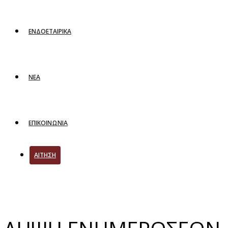
ΕΝΔΟΕΤΑΙΡΙΚΑ
ΝΕΑ
ΕΠΙΚΟΙΝΩΝΙΑ
ΑΙΤΗΣΗ