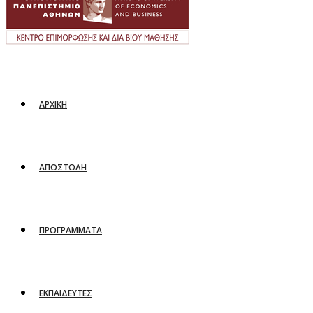
ΑΡΧΙΚΗ
ΑΠΟΣΤΟΛΗ
ΠΡΟΓΡΑΜΜΑΤΑ
ΕΚΠΑΙΔΕΥΤΕΣ