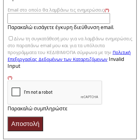
Email στο οποίο θα λαμβάνω τις ενημερώσεις
(*)
Παρακαλώ εισάγετε έγκυρη διεύθυνση email.
Δίνω τη συγκατάθεσή μου για να λαμβάνω ενημερώσεις
στο παραπάνω email μου και για τα υπόλοιπα
προγράμματα του ΚΕΔΙΒΙΜ/ΟΠΑ σύμφωνα με την
Πολιτική
Invalid
Επεξεργασίας Δεδομένων των Kαταρτιζόμενων
Input
(*)
Παρακαλώ συμπληρώστε
Αποστολή