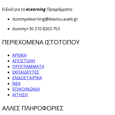
Ειδικά για τα
eLearning
Προγράμματα:
dummy
elearning@diaviou.aueb.gr
dummy
+30 210 8203 753
ΠΕΡΙΕΧΟΜΕΝΑ ΙΣΤΟΤΟΠΟΥ
ΑΡΧΙΚΗ
ΑΠΟΣΤΟΛΗ
ΠΡΟΓΡΑΜΜΑΤΑ
ΕΚΠΑΙΔΕΥΤΕΣ
ΕΝΔΟΕΤΑΙΡΙΚΑ
ΝΕΑ
ΕΠΙΚΟΙΝΩΝΙΑ
ΑΙΤΗΣΗ
ΑΛΛΕΣ ΠΛΗΡΟΦΟΡΙΕΣ