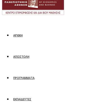
ΑΡΧΙΚΗ
ΑΠΟΣΤΟΛΗ
ΠΡΟΓΡΑΜΜΑΤΑ
ΕΚΠΑΙΔΕΥΤΕΣ