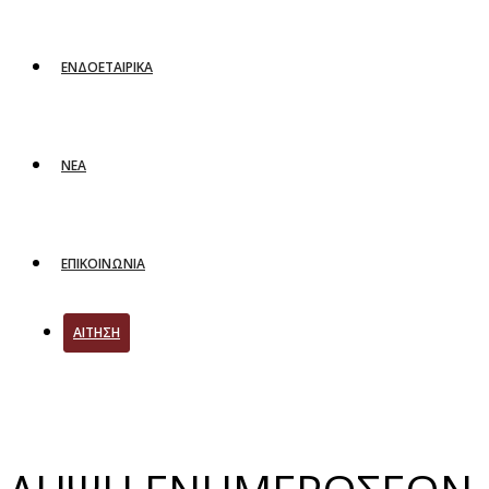
ΕΝΔΟΕΤΑΙΡΙΚΑ
ΝΕΑ
ΕΠΙΚΟΙΝΩΝΙΑ
ΑΙΤΗΣΗ