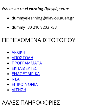
Ειδικά για τα
eLearning
Προγράμματα:
dummy
elearning@diaviou.aueb.gr
dummy
+30 210 8203 753
ΠΕΡΙΕΧΟΜΕΝΑ ΙΣΤΟΤΟΠΟΥ
ΑΡΧΙΚΗ
ΑΠΟΣΤΟΛΗ
ΠΡΟΓΡΑΜΜΑΤΑ
ΕΚΠΑΙΔΕΥΤΕΣ
ΕΝΔΟΕΤΑΙΡΙΚΑ
ΝΕΑ
ΕΠΙΚΟΙΝΩΝΙΑ
ΑΙΤΗΣΗ
ΑΛΛΕΣ ΠΛΗΡΟΦΟΡΙΕΣ