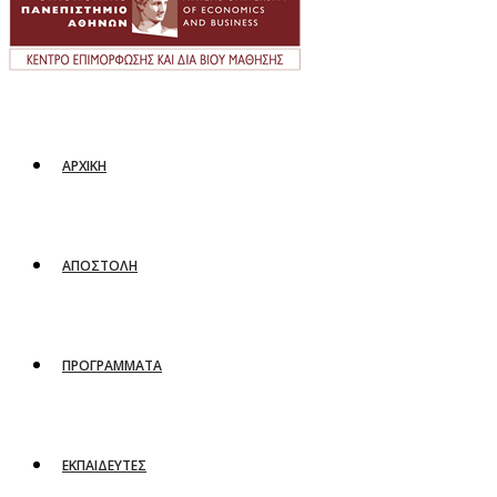
ΑΡΧΙΚΗ
ΑΠΟΣΤΟΛΗ
ΠΡΟΓΡΑΜΜΑΤΑ
ΕΚΠΑΙΔΕΥΤΕΣ