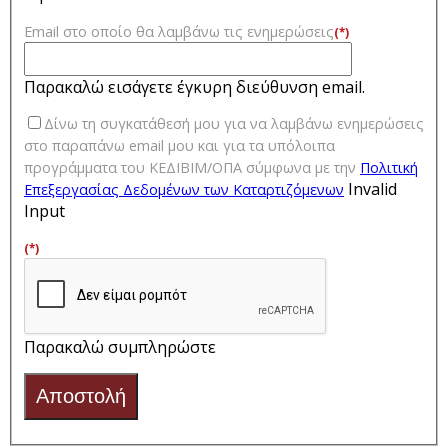
Email στο οποίο θα λαμβάνω τις ενημερώσεις
(*)
Παρακαλώ εισάγετε έγκυρη διεύθυνση email.
Δίνω τη συγκατάθεσή μου για να λαμβάνω ενημερώσεις
στο παραπάνω email μου και για τα υπόλοιπα
προγράμματα του ΚΕΔΙΒΙΜ/ΟΠΑ σύμφωνα με την
Πολιτική
Invalid
Επεξεργασίας Δεδομένων των Kαταρτιζόμενων
Input
(*)
Παρακαλώ συμπληρώστε
Αποστολή