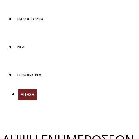
ΕΝΔΟΕΤΑΙΡΙΚΑ
ΝΕΑ
ΕΠΙΚΟΙΝΩΝΙΑ
ΑΙΤΗΣΗ