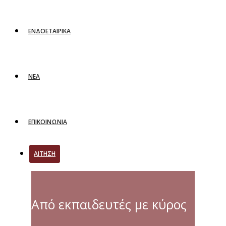
ΕΝΔΟΕΤΑΙΡΙΚΑ
ΝΕΑ
ΕΠΙΚΟΙΝΩΝΙΑ
ΑΙΤΗΣΗ
Από εκπαιδευτές με κύρος