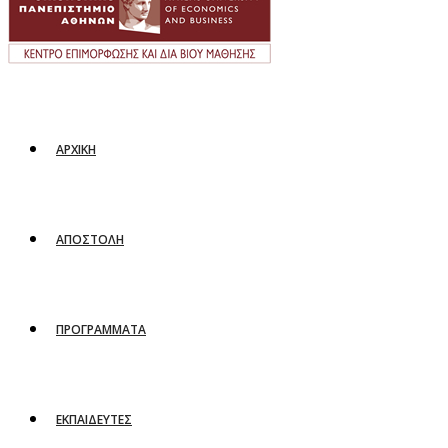
ΑΡΧΙΚΗ
ΑΠΟΣΤΟΛΗ
ΠΡΟΓΡΑΜΜΑΤΑ
ΕΚΠΑΙΔΕΥΤΕΣ