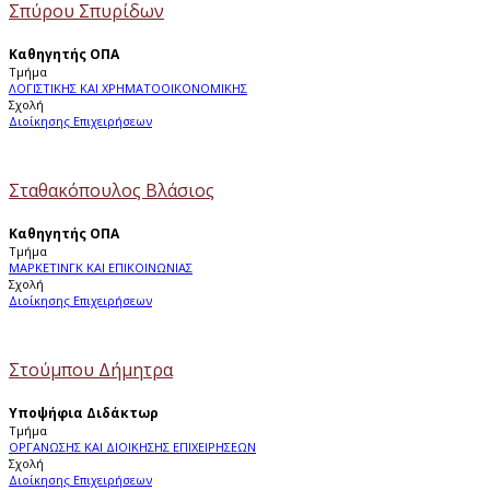
Σπύρου Σπυρίδων
Καθηγητής ΟΠΑ
Τμήμα
ΛΟΓΙΣΤΙΚΗΣ ΚΑΙ ΧΡΗΜΑΤΟΟΙΚΟΝΟΜΙΚΗΣ
Σχολή
Διοίκησης Επιχειρήσεων
Σταθακόπουλος Βλάσιος
Καθηγητής ΟΠΑ
Τμήμα
ΜΑΡΚΕΤΙΝΓΚ ΚΑΙ ΕΠΙΚΟΙΝΩΝΙΑΣ
Σχολή
Διοίκησης Επιχειρήσεων
Στούμπου Δήμητρα
Υποψήφια Διδάκτωρ
Τμήμα
ΟΡΓΑΝΩΣΗΣ ΚΑΙ ΔΙΟΙΚΗΣΗΣ ΕΠΙΧΕΙΡΗΣΕΩΝ
Σχολή
Διοίκησης Επιχειρήσεων