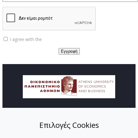
I agree with the
Privacy policy
© Copyright ΚΕΔΙΒΙΜ - Οικονομικό Πανεπιστήμιο
Αθηνών
Επιλογές Cookies
ΑΡΧΙΚΗ
ΑΠΟΣΤΟΛΗ