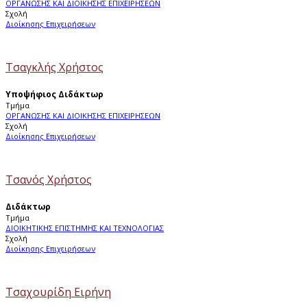
ΟΡΓΑΝΩΣΗΣ ΚΑΙ ΔΙΟΙΚΗΣΗΣ ΕΠΙΧΕΙΡΗΣΕΩΝ
Σχολή
Διοίκησης Επιχειρήσεων
Τσαγκλής Χρήστος
Υποψήφιος Διδάκτωρ
Τμήμα
ΟΡΓΑΝΩΣΗΣ ΚΑΙ ΔΙΟΙΚΗΣΗΣ ΕΠΙΧΕΙΡΗΣΕΩΝ
Σχολή
Διοίκησης Επιχειρήσεων
Τσανός Χρήστος
Διδάκτωρ
Τμήμα
ΔΙΟΙΚΗΤΙΚΗΣ ΕΠΙΣΤΗΜΗΣ ΚΑΙ ΤΕΧΝΟΛΟΓΙΑΣ
Σχολή
Διοίκησης Επιχειρήσεων
Τσαχουρίδη Ειρήνη