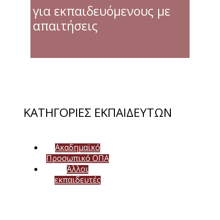
για εκπαιδευόμενους με
απαιτήσεις
ΚΑΤΗΓΟΡΙΕΣ ΕΚΠΑΙΔΕΥΤΩΝ
Ακαδημαϊκό
Προσωπικό ΟΠΑ
Άλλοι
εκπαιδευτές