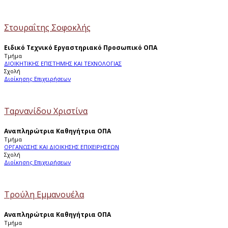
Στουραΐτης Σοφοκλής
Ειδικό Τεχνικό Εργαστηριακό Προσωπικό ΟΠΑ
Τμήμα
ΔΙΟΙΚΗΤΙΚΗΣ ΕΠΙΣΤΗΜΗΣ ΚΑΙ ΤΕΧΝΟΛΟΓΙΑΣ
Σχολή
Διοίκησης Επιχειρήσεων
Ταρνανίδου Χριστίνα
Αναπληρώτρια Καθηγήτρια ΟΠΑ
Τμήμα
ΟΡΓΑΝΩΣΗΣ ΚΑΙ ΔΙΟΙΚΗΣΗΣ ΕΠΙΧΕΙΡΗΣΕΩΝ
Σχολή
Διοίκησης Επιχειρήσεων
Τρούλη Εμμανουέλα
Αναπληρώτρια Καθηγήτρια ΟΠΑ
Τμήμα