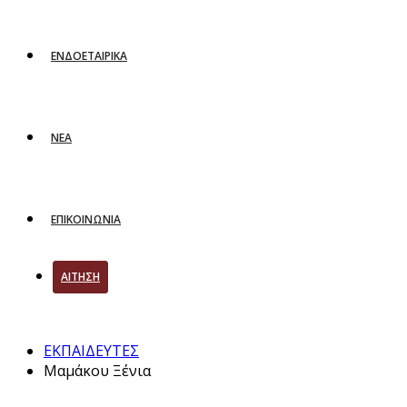
ΕΝΔΟΕΤΑΙΡΙΚΑ
ΝΕΑ
ΕΠΙΚΟΙΝΩΝΙΑ
ΑΙΤΗΣΗ
ΕΚΠΑΙΔΕΥΤΕΣ
Μαμάκου Ξένια