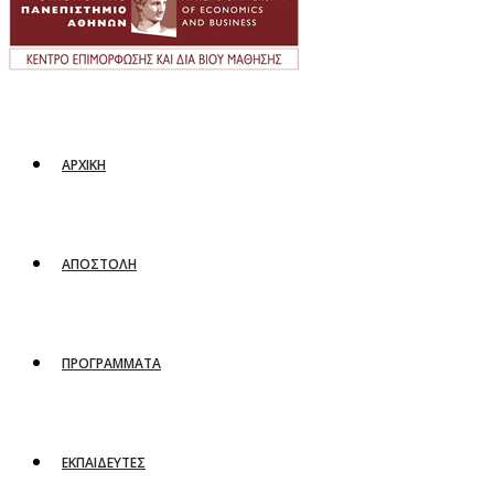
ΑΡΧΙΚΗ
ΑΠΟΣΤΟΛΗ
ΠΡΟΓΡΑΜΜΑΤΑ
ΕΚΠΑΙΔΕΥΤΕΣ