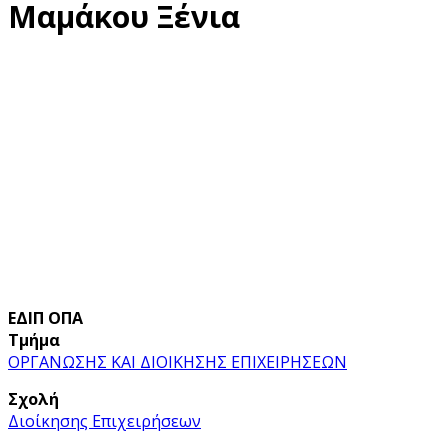
Μαμάκου Ξένια
ΕΔΙΠ ΟΠΑ
Τμήμα
ΟΡΓΑΝΩΣΗΣ ΚΑΙ ΔΙΟΙΚΗΣΗΣ ΕΠΙΧΕΙΡΗΣΕΩΝ
Σχολή
Διοίκησης Επιχειρήσεων