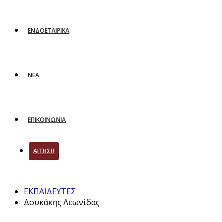
ΕΝΔΟΕΤΑΙΡΙΚΑ
ΝΕΑ
ΕΠΙΚΟΙΝΩΝΙΑ
ΑΙΤΗΣΗ
ΕΚΠΑΙΔΕΥΤΕΣ
Δουκάκης Λεωνίδας