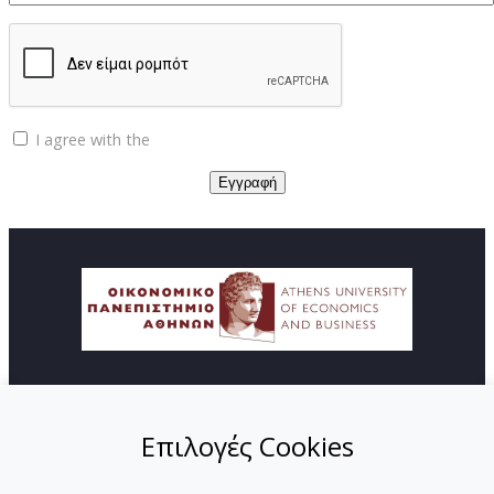
I agree with the
Privacy policy
© Copyright ΚΕΔΙΒΙΜ - Οικονομικό Πανεπιστήμιο
Αθηνών
Επιλογές Cookies
ΑΡΧΙΚΗ
ΑΠΟΣΤΟΛΗ