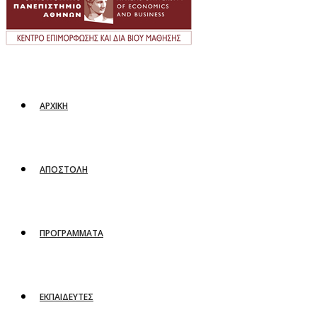
ΑΡΧΙΚΗ
ΑΠΟΣΤΟΛΗ
ΠΡΟΓΡΑΜΜΑΤΑ
ΕΚΠΑΙΔΕΥΤΕΣ