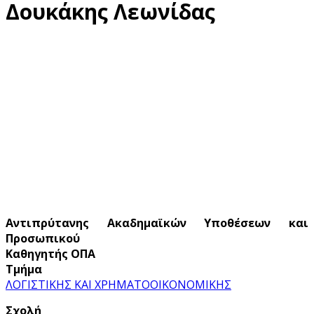
Δουκάκης Λεωνίδας
Αντιπρύτανης Ακαδημαϊκών Υποθέσεων και
Προσωπικού
Καθηγητής ΟΠΑ
Τμήμα
ΛΟΓΙΣΤΙΚΗΣ ΚΑΙ ΧΡΗΜΑΤΟΟΙΚΟΝΟΜΙΚΗΣ
Σχολή