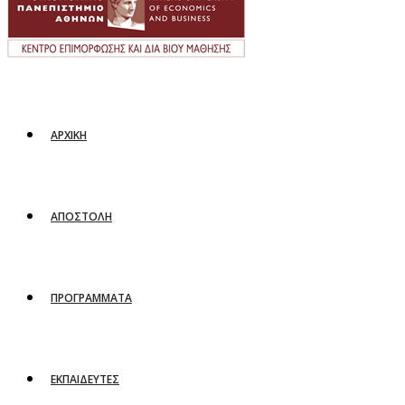
ΑΡΧΙΚΗ
ΑΠΟΣΤΟΛΗ
ΠΡΟΓΡΑΜΜΑΤΑ
ΕΚΠΑΙΔΕΥΤΕΣ