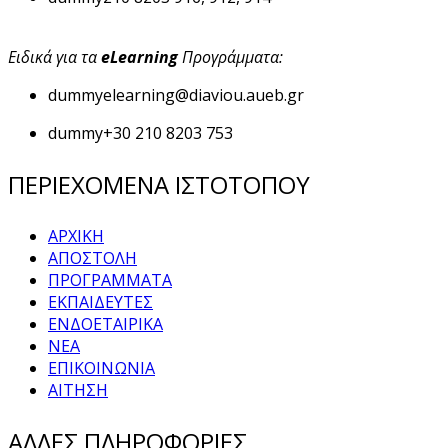
Ειδικά για τα
eLearning
Προγράμματα:
dummy
elearning@diaviou.aueb.gr
dummy
+30 210 8203 753
ΠΕΡΙΕΧΟΜΕΝΑ ΙΣΤΟΤΟΠΟΥ
ΑΡΧΙΚΗ
ΑΠΟΣΤΟΛΗ
ΠΡΟΓΡΑΜΜΑΤΑ
ΕΚΠΑΙΔΕΥΤΕΣ
ΕΝΔΟΕΤΑΙΡΙΚΑ
ΝΕΑ
ΕΠΙΚΟΙΝΩΝΙΑ
ΑΙΤΗΣΗ
ΑΛΛΕΣ ΠΛΗΡΟΦΟΡΙΕΣ