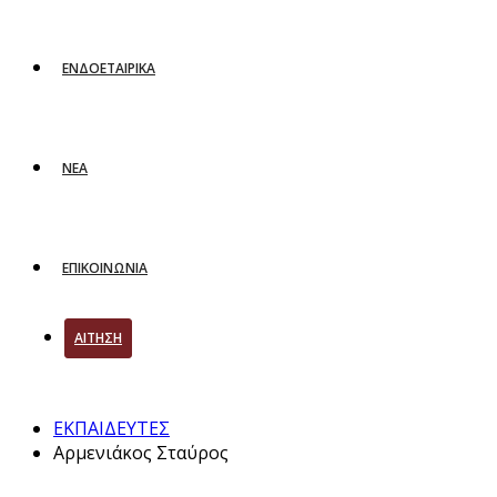
ΕΝΔΟΕΤΑΙΡΙΚΑ
ΝΕΑ
ΕΠΙΚΟΙΝΩΝΙΑ
ΑΙΤΗΣΗ
ΕΚΠΑΙΔΕΥΤΕΣ
Αρμενιάκος Σταύρος