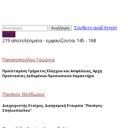
Σύνθετη αναζήτηση
Αναζήτηση
Filters
219 αποτελέσματα - εμφανίζονται 145 - 168
Παναγοπούλου Γεώργια
Προϊσταμένη Τμήματος Ελέγχων και Ασφάλειας, Αρχή
Προστασίας Δεδομένων Προσωπικού Χαρακτήρα
Πανάγος Θεόδωρος
Διαχειριστής Εταίρος, Δικηγορική Εταιρεία "Πανάγος-
Σπηλιοπούλου"