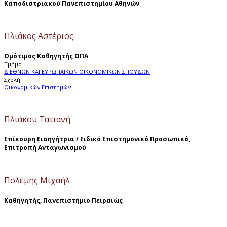
Καποδιστριακού Πανεπιστημίου Αθηνών
Πλιάκος Αστέριος
Ομότιμος Καθηγητής ΟΠΑ
Τμήμα
ΔΙΕΘΝΩΝ ΚΑΙ ΕΥΡΩΠΑΪΚΩΝ ΟΙΚΟΝΟΜΙΚΩΝ ΣΠΟΥΔΩΝ
Σχολή
Οικονομικών Επιστημών
Πλιάκου Τατιανή
Επίκουρη Εισηγήτρια / Ειδικό Επιστημονικό Προσωπικό,
Επιτροπή Ανταγωνισμού
Πολέμης Μιχαήλ
Καθηγητής, Πανεπιστήμιο Πειραιώς