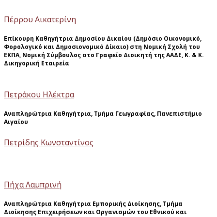
Πέρρου Αικατερίνη
Επίκουρη Καθηγήτρια Δημοσίου Δικαίου (Δημόσιο Οικονομικό,
Φορολογικό και Δημοσιονομικό Δίκαιο) στη Νομική Σχολή του
ΕΚΠΑ, Νομική Σύμβουλος στο Γραφείο Διοικητή της ΑΑΔΕ, Κ. & Κ.
Δικηγορική Εταιρεία
Πετράκου Ηλέκτρα
Αναπληρώτρια Καθηγήτρια, Τμήμα Γεωγραφίας, Πανεπιστήμιο
Αιγαίου
Πετρίδης Κωνσταντίνος
Πήχα Λαμπρινή
Αναπληρώτρια Καθηγήτρια Εμπορικής Διοίκησης, Τμήμα
Διοίκησης Επιχειρήσεων και Οργανισμών του Εθνικού και