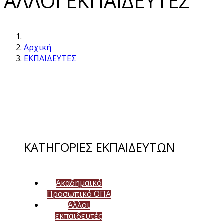
ΑΛΛΟΙ ΕΚΠΑΙΔΕΥΤΕΣ
Αρχική
ΕΚΠΑΙΔΕΥΤΕΣ
ΚΑΤΗΓΟΡΙΕΣ ΕΚΠΑΙΔΕΥΤΩΝ
Ακαδημαϊκό
Προσωπικό ΟΠΑ
Άλλοι
εκπαιδευτές