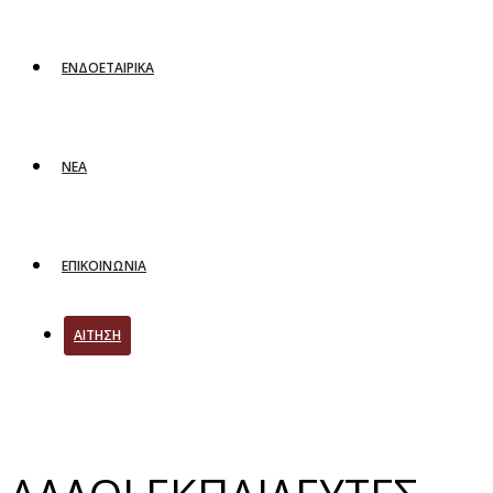
ΕΝΔΟΕΤΑΙΡΙΚΑ
ΝΕΑ
ΕΠΙΚΟΙΝΩΝΙΑ
ΑΙΤΗΣΗ