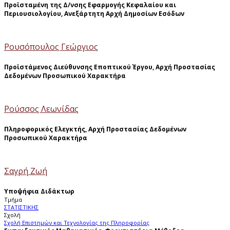
Προϊσταμένη της Δ/νσης Εφαρμογής Κεφαλαίου και
Περιουσιολογίου, Ανεξάρτητη Αρχή Δημοσίων Εσόδων
Ρουσόπουλος Γεώργιος
Προϊστάμενος Διεύθυνσης Εποπτικού Έργου, Αρχή Προστασίας
Δεδομένων Προσωπικού Χαρακτήρα
Ρούσσος Λεωνίδας
Πληροφορικός Ελεγκτής, Αρχή Προστασίας Δεδομένων
Προσωπικού Χαρακτήρα
Σαγρή Ζωή
Υποψήφια Διδάκτωρ
Τμήμα
ΣΤΑΤΙΣΤΙΚΗΣ
Σχολή
Σχολή Επιστημών και Τεχνολογίας της Πληροφορίας