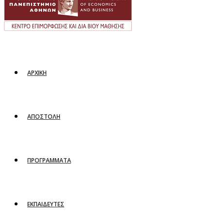
ΑΡΧΙΚΗ
ΑΠΟΣΤΟΛΗ
ΠΡΟΓΡΑΜΜΑΤΑ
ΕΚΠΑΙΔΕΥΤΕΣ