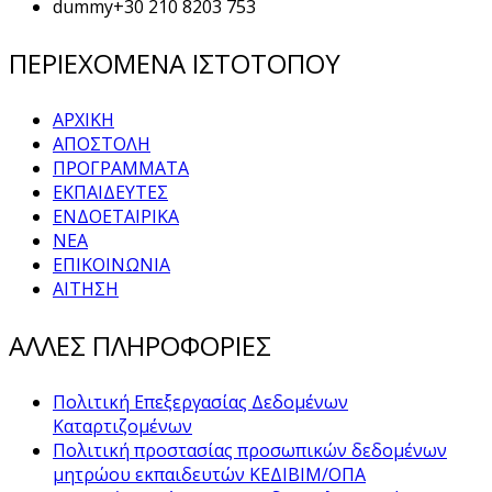
dummy
+30 210 8203 753
ΠΕΡΙΕΧΟΜΕΝΑ ΙΣΤΟΤΟΠΟΥ
ΑΡΧΙΚΗ
ΑΠΟΣΤΟΛΗ
ΠΡΟΓΡΑΜΜΑΤΑ
ΕΚΠΑΙΔΕΥΤΕΣ
ΕΝΔΟΕΤΑΙΡΙΚΑ
ΝΕΑ
ΕΠΙΚΟΙΝΩΝΙΑ
ΑΙΤΗΣΗ
ΑΛΛΕΣ ΠΛΗΡΟΦΟΡΙΕΣ
Πολιτική Επεξεργασίας Δεδομένων
Καταρτιζομένων
Πολιτική προστασίας προσωπικών δεδομένων
μητρώου εκπαιδευτών ΚΕΔΙΒΙΜ/ΟΠΑ