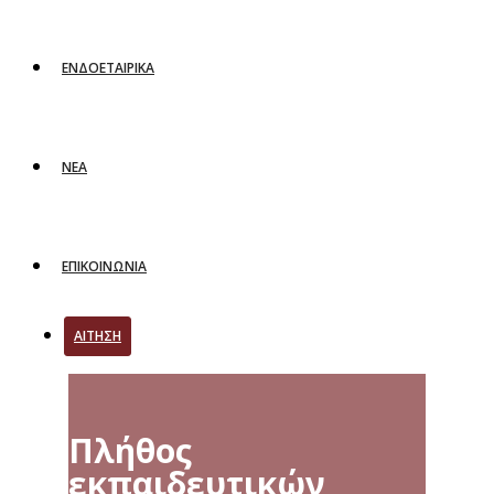
ΕΝΔΟΕΤΑΙΡΙΚΑ
ΝΕΑ
ΕΠΙΚΟΙΝΩΝΙΑ
ΑΙΤΗΣΗ
Πλήθος
εκπαιδευτικών