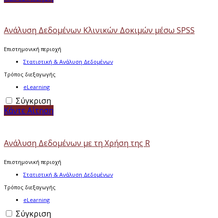
Ανάλυση Δεδομένων Κλινικών Δοκιμών μέσω SPSS
Επιστημονική περιοχή
Στατιστική & Ανάλυση Δεδομένων
Τρόπος διεξαγωγής
eLearning
Σύγκριση
Κάντε Αίτηση
Ανάλυση Δεδομένων με τη Χρήση της R
Επιστημονική περιοχή
Στατιστική & Ανάλυση Δεδομένων
Τρόπος διεξαγωγής
eLearning
Σύγκριση