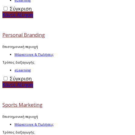
eLearning
Σύγκριση
Κάντε Αίτηση
Personal Branding
Επιστημονική περιοχή
Μάρκετινγκ & Πωλήσεις
Τρόπος διεξαγωγής
eLearning
Σύγκριση
Κάντε Αίτηση
Sports Marketing
Επιστημονική περιοχή
Μάρκετινγκ & Πωλήσεις
Τρόπος διεξαγωγής