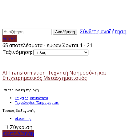
Σύνθετη αναζήτηση
Αναζήτηση
Filters
65 αποτελέσματα - εμφανίζονται 1 - 21
Ταξινόμηση:
AI Transformation: Τεχνητή Νοημοσύνη και
Επιχειρηματικός Μετασχηματισμός
Επιστημονική περιοχή
Επιχειρηματικότητα
Τεχνολογίες Πληροφορίας
Τρόπος διεξαγωγής
eLearning
Σύγκριση
Κάντε Αίτηση