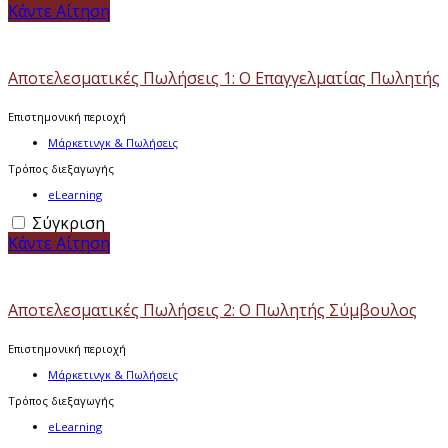
Κάντε Αίτηση
Αποτελεσματικές Πωλήσεις 1: Ο Επαγγελματίας Πωλητής
Επιστημονική περιοχή
Μάρκετινγκ & Πωλήσεις
Τρόπος διεξαγωγής
eLearning
Σύγκριση
Κάντε Αίτηση
Αποτελεσματικές Πωλήσεις 2: Ο Πωλητής Σύμβουλος
Επιστημονική περιοχή
Μάρκετινγκ & Πωλήσεις
Τρόπος διεξαγωγής
eLearning