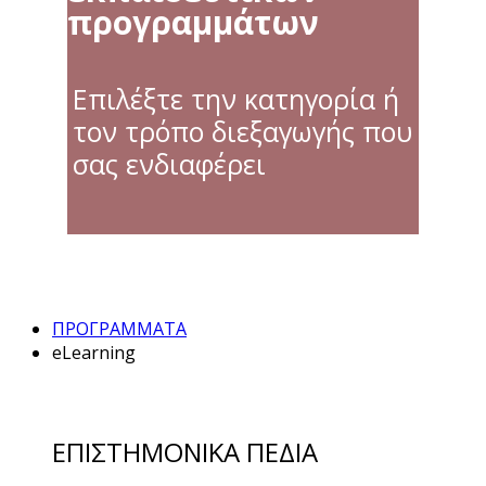
προγραμμάτων
Επιλέξτε την κατηγορία ή
τον τρόπο διεξαγωγής που
σας ενδιαφέρει
ΠΡΟΓΡΑΜΜΑΤΑ
eLearning
ΕΠΙΣΤΗΜΟΝΙΚΑ ΠΕΔΙΑ