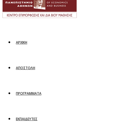
ΑΡΧΙΚΗ
ΑΠΟΣΤΟΛΗ
ΠΡΟΓΡΑΜΜΑΤΑ
ΕΚΠΑΙΔΕΥΤΕΣ