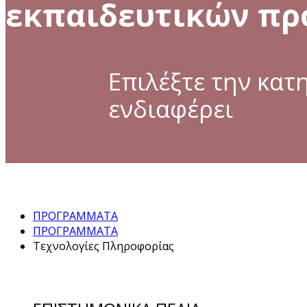
εκπαιδευτικών π
Επιλέξτε την κατ
ενδιαφέρει
ΠΡΟΓΡΑΜΜΑΤΑ
ΠΡΟΓΡΑΜΜΑΤΑ
Τεχνολογίες Πληροφορίας