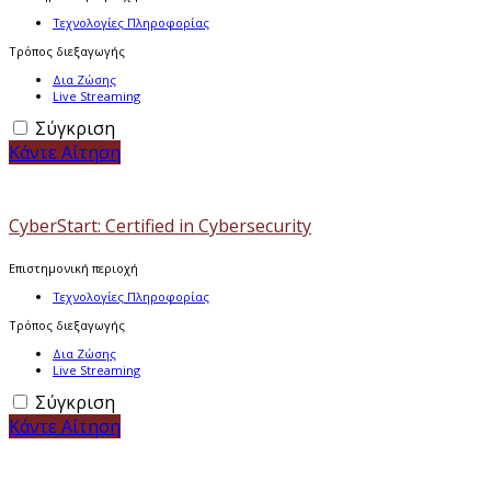
Τεχνολογίες Πληροφορίας
Τρόπος διεξαγωγής
Δια Ζώσης
Live Streaming
Σύγκριση
Κάντε Αίτηση
CyberStart: Certified in Cybersecurity
Επιστημονική περιοχή
Τεχνολογίες Πληροφορίας
Τρόπος διεξαγωγής
Δια Ζώσης
Live Streaming
Σύγκριση
Κάντε Αίτηση