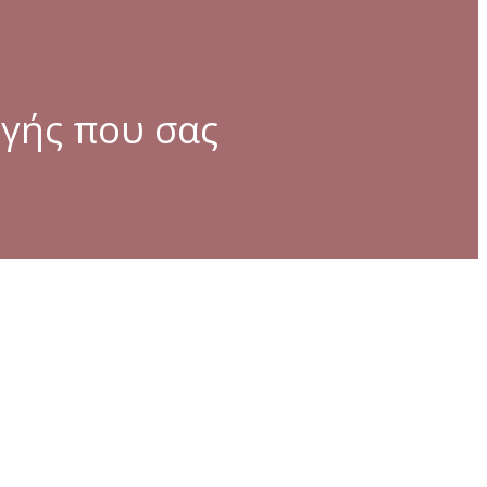
ωγής που σας