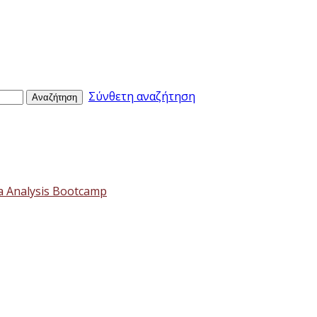
Σύνθετη αναζήτηση
Αναζήτηση
a Analysis Bootcamp