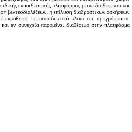
ειδικής εκπαιδευτικής πλατφόρμας μέσω διαδικτύου και
ηση βιντεοδιαλέξεων, η επίλυση διαδραστικών ασκήσεων
υτό-εκμάθηση. Το εκπαιδευτικό υλικό του προγράμματος
, και εν συνεχεία παραμένει διαθέσιμο στην πλατφόρμα