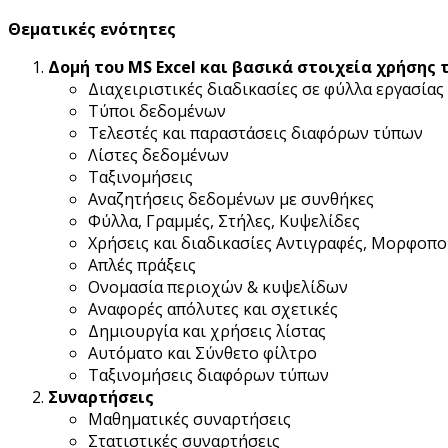
Θεματικές ενότητες
Δομή του MS Excel και βασικά στοιχεία χρήσης 
Διαχειριστικές διαδικασίες σε φύλλα εργασίας
Τύποι δεδομένων
Τελεστές και παραστάσεις διαφόρων τύπων
Λίστες δεδομένων
Ταξινομήσεις
Αναζητήσεις δεδομένων με συνθήκες
Φύλλα, Γραμμές, Στήλες, Κυψελίδες
Χρήσεις και διαδικασίες Αντιγραφές, Μορφοπο
Απλές πράξεις
Ονομασία περιοχών & κυψελίδων
Αναφορές απόλυτες και σχετικές
Δημιουργία και χρήσεις λίστας
Αυτόματο και Σύνθετο φίλτρο
Ταξινομήσεις διαφόρων τύπων
Συναρτήσεις
Μαθηματικές συναρτήσεις
Στατιστικές συναρτήσεις