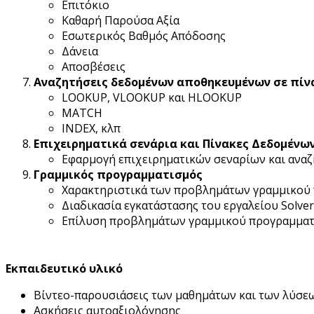
Επιτόκιο
Καθαρή Παρούσα Αξία
Εσωτερικός Βαθμός Απόδοσης
Δάνεια
Αποσβέσεις
Αναζητήσεις δεδομένων αποθηκευμένων σε πίν
LOOKUP, VLOOKUP και HLOOKUP
MATCH
INDEX, κλπ
Επιχειρηματικά σενάρια και Πίνακες Δεδομένω
Εφαρμογή επιχειρηματικών σεναρίων και αναζ
Γραμμικός προγραμματισμός
Χαρακτηριστικά των προβλημάτων γραμμικού
Διαδικασία εγκατάστασης του εργαλείου Solver
Επίλυση προβλημάτων γραμμικού προγραμματισ
Εκπαιδευτικό υλικό
Βίντεο-παρουσιάσεις των μαθημάτων και των λύσε
Ασκήσεις αυτοαξιολόγησης