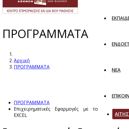
ΕΚΠΑΙΔ
ΠΡΟΓΡΑΜΜΑΤΑ
ΕΝΔΟΕΤ
Αρχική
ΠΡΟΓΡΑΜΜΑΤΑ
ΝΕΑ
ΕΠΙΚΟΙ
ΠΡΟΓΡΑΜΜΑΤΑ
Επιχειρηματικές Εφαρμογές με το
ΑΙΤΗ
EXCEL