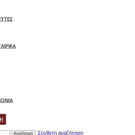
ΕΥΤΕΣ
ΑΙΡΙΚΑ
ΝΩΝΙΑ
ΣΗ
Σύνθετη αναζήτηση
Αναζήτηση