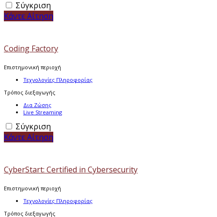
Σύγκριση
Κάντε Αίτηση
Coding Factory
Επιστημονική περιοχή
Τεχνολογίες Πληροφορίας
Τρόπος διεξαγωγής
Δια Ζώσης
Live Streaming
Σύγκριση
Κάντε Αίτηση
CyberStart: Certified in Cybersecurity
Επιστημονική περιοχή
Τεχνολογίες Πληροφορίας
Τρόπος διεξαγωγής