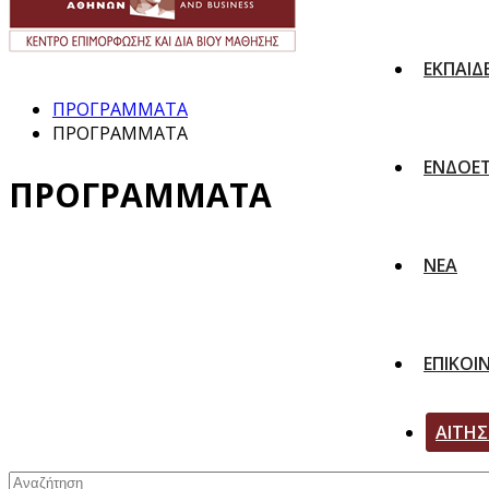
ΕΚΠΑΙΔ
ΠΡΟΓΡΑΜΜΑΤΑ
ΠΡΟΓΡΑΜΜΑΤΑ
ΕΝΔΟΕΤ
ΠΡΟΓΡΑΜΜΑΤΑ
ΝΕΑ
ΕΠΙΚΟΙ
ΑΙΤΗ