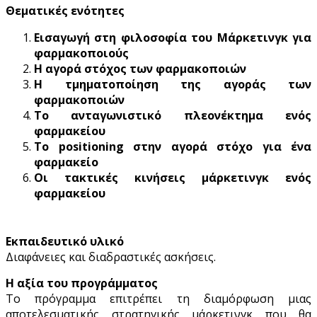
Θεματικές ενότητες
Εισαγωγή στη φιλοσοφία του Μάρκετινγκ για
φαρμακοποιούς
Η αγορά στόχος των φαρμακοποιών
Η τμηματοποίηση της αγοράς των
φαρμακοποιών
Το ανταγωνιστικό πλεονέκτημα ενός
φαρμακείου
Το positioning στην αγορά στόχο για ένα
φαρμακείο
Οι τακτικές κινήσεις μάρκετινγκ ενός
φαρμακείου
Εκπαιδευτικό υλικό
Διαφάνειες και διαδραστικές ασκήσεις.
Η αξία του προγράμματος
Το πρόγραμμα επιτρέπει τη διαμόρφωση μιας
αποτελεσματικής στρατηγικής μάρκετινγκ που θα