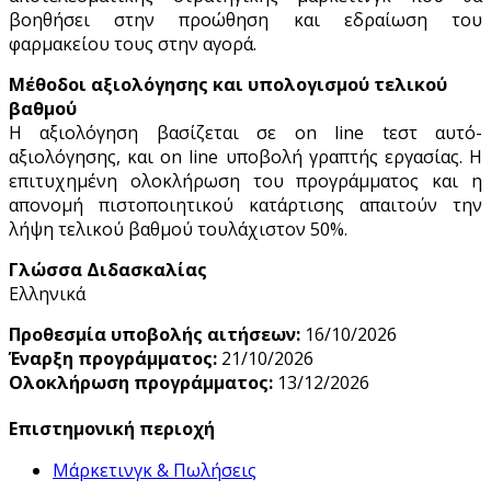
βοηθήσει στην προώθηση και εδραίωση του
φαρμακείου τους στην αγορά.
Μέθοδοι αξιολόγησης και υπολογισμού τελικού
βαθμού
Η αξιολόγηση βασίζεται σε on line tεστ αυτό-
αξιολόγησης, και on line υποβολή γραπτής εργασίας. Η
επιτυχημένη ολοκλήρωση του προγράμματος και η
απονομή πιστοποιητικού κατάρτισης απαιτούν την
λήψη τελικού βαθμού τουλάχιστον 50%.
Γλώσσα Διδασκαλίας
Ελληνικά
Προθεσμία υποβολής αιτήσεων:
16/10/2026
Έναρξη προγράμματος:
21/10/2026
Ολοκλήρωση προγράμματος:
13/12/2026
Επιστημονική περιοχή
Μάρκετινγκ & Πωλήσεις