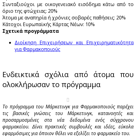
Συνταξιούχοι με οικογενειακό εισόδημα κάτω από το
όριο της φτώχειας: 20%
Άτομα με αναπηρία ή χρόνιες σοβαρές παθήσεις: 20%
Κάτοχοι Ευρωπαϊκής Κάρτας Νέων: 10%
Σχετικά προγράμματα
Διοίκηση Επιχειρήσεων και Επιχειρηματικότητα
για Φαρμακοποιούς
Ενδεικτικά σχόλια από άτομα που
ολοκλήρωσαν το πρόγραμμα
Το πρόγραμμα του Μάρκετινγκ για Φαρμακοποιούς παρέχει
τις βασικές γνώσεις του Μάρκετινγκ, κατανοητές και
προσαρμοσμένες στα νέα δεδομένα ενός σύγχρονου
φαρμακείου. Δίνει πρακτικές συμβουλές και ιδέες, εύκολα
εφαρμόσιμες για όποιον θέλει να εξελίξει το φαρμακείο του.