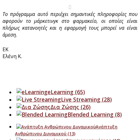
Το πρόγραμμα αυτό περιέχει σημαντικές πληροφορίες που
αφορούν το μάρκετινγκ στο φαρμακείο, οι οποίες είναι
πλήρως κατανοητές και η εφαρμογή τους μπορεί να είναι
άμεση.
ΕΚ
Ελένη Κ.
eLearning
(65)
Live Streaming
(28)
Δια Ζώσης
(26)
Blended Learning
(8)
Ανάπτυξη
Ανθρώπινου Δυναμικού
(13)