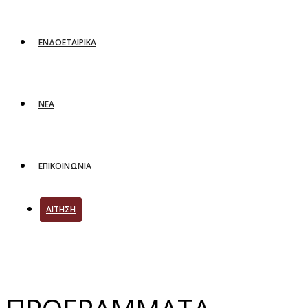
ΕΝΔΟΕΤΑΙΡΙΚΑ
ΝΕΑ
ΕΠΙΚΟΙΝΩΝΙΑ
ΑΙΤΗΣΗ