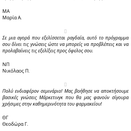
ΜΑ
Μαρία Α.
Σε μια αγορά που εξελίσσεται ραγδαία, αυτό το πρόγραμμα
σου δίνει τις γνώσεις ώστε να μπορείς να προβλέπεις και να
προλαβαίνεις τις εξελίξεις προς όφελος σου.
ΝΠ
Νικόλαος Π.
Πολύ ενδιαφέρον σεμινάριο! Μας βοήθησε να αποκτήσουμε
βασικές γνώσεις Μάρκετινγκ που θα μας φανούν σίγουρα
χρήσιμες στην καθημερινότητα του φαρμακείου!
ΘΓ
Θεοδώρα Γ.