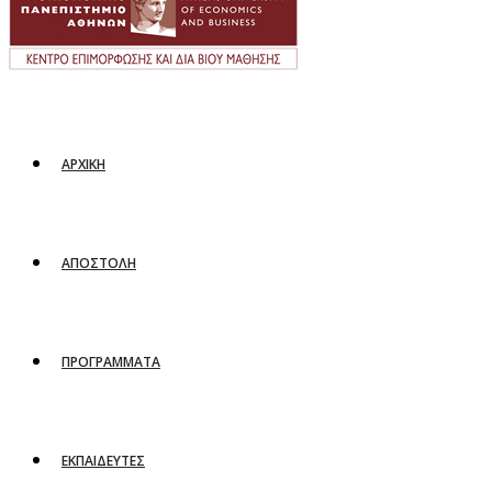
ΑΡΧΙΚΗ
ΑΠΟΣΤΟΛΗ
ΠΡΟΓΡΑΜΜΑΤΑ
ΕΚΠΑΙΔΕΥΤΕΣ