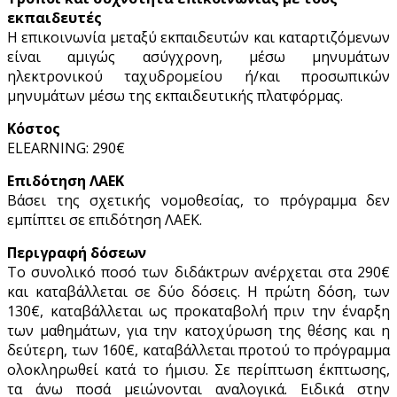
εκπαιδευτές
Η επικοινωνία μεταξύ εκπαιδευτών και καταρτιζόμενων
είναι αμιγώς ασύγχρονη, μέσω μηνυμάτων
ηλεκτρονικού ταχυδρομείου ή/και προσωπικών
μηνυμάτων μέσω της εκπαιδευτικής πλατφόρμας.
Κόστος
ELEARNING: 290€
Επιδότηση ΛΑΕΚ
Βάσει της σχετικής νομοθεσίας, το πρόγραμμα δεν
εμπίπτει σε επιδότηση ΛΑΕΚ.
Περιγραφή δόσεων
Το συνολικό ποσό των διδάκτρων ανέρχεται στα 290€
και καταβάλλεται σε δύο δόσεις. Η πρώτη δόση, των
130€, καταβάλλεται ως προκαταβολή πριν την έναρξη
των μαθημάτων, για την κατοχύρωση της θέσης και η
δεύτερη, των 160€, καταβάλλεται προτού το πρόγραμμα
ολοκληρωθεί κατά το ήμισυ. Σε περίπτωση έκπτωσης,
τα άνω ποσά μειώνονται αναλογικά. Ειδικά στην