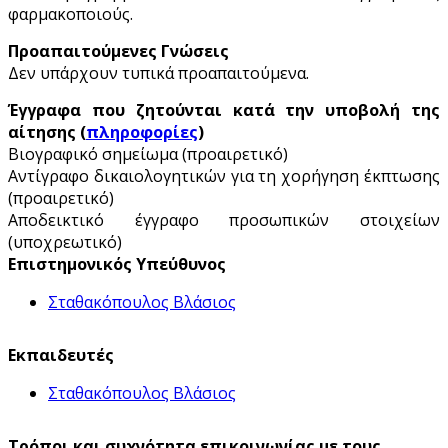
φαρμακοποιούς.
Προαπαιτούμενες Γνώσεις
Δεν υπάρχουν τυπικά προαπαιτούμενα.
Έγγραφα που ζητούνται κατά την υποβολή της
αίτησης (
πληροφορίες
)
Βιογραφικό σημείωμα (προαιρετικό)
Αντίγραφο δικαιολογητικών για τη χορήγηση έκπτωσης
(προαιρετικό)
Αποδεικτικό έγγραφο προσωπικών στοιχείων
(υποχρεωτικό)
Επιστημονικός Υπεύθυνος
Σταθακόπουλος Βλάσιος
Εκπαιδευτές
Σταθακόπουλος Βλάσιος
Τρόποι και συχνότητα επικοινωνίας με τους