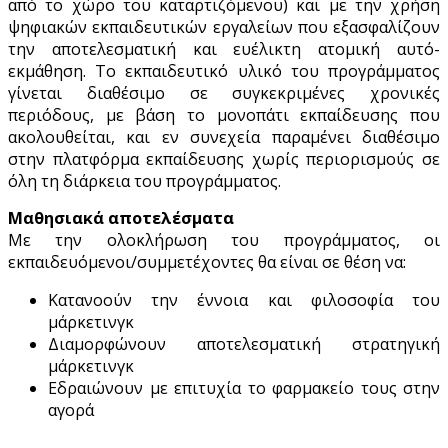
από το χώρο του καταρτιζόμενου) και με την χρήση
ψηφιακών εκπαιδευτικών εργαλείων που εξασφαλίζουν
την αποτελεσματική και ευέλικτη ατομική αυτό-
εκμάθηση. Το εκπαιδευτικό υλικό του προγράμματος
γίνεται διαθέσιμο σε συγκεκριμένες χρονικές
περιόδους, με βάση το μονοπάτι εκπαίδευσης που
ακολουθείται, και εν συνεχεία παραμένει διαθέσιμο
στην πλατφόρμα εκπαίδευσης χωρίς περιορισμούς σε
όλη τη διάρκεια του προγράμματος.
Μαθησιακά αποτελέσματα
Με την ολοκλήρωση του προγράμματος, οι
εκπαιδευόμενοι/συμμετέχοντες θα είναι σε θέση να:
Κατανοούν την έννοια και φιλοσοφία του
μάρκετινγκ
Διαμορφώνουν αποτελεσματική στρατηγική
μάρκετινγκ
Εδραιώνουν με επιτυχία το φαρμακείο τους στην
αγορά