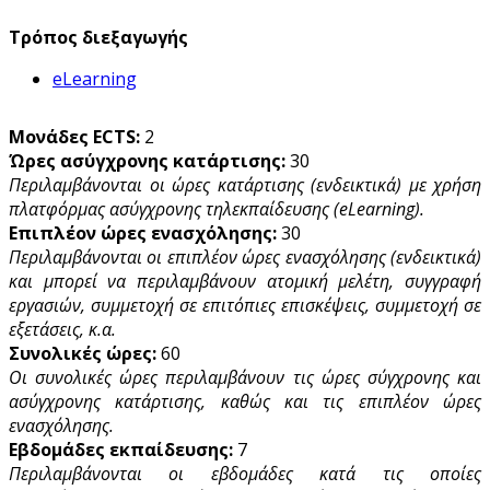
Τρόπος διεξαγωγής
eLearning
Μονάδες ECTS:
2
Ώρες ασύγχρονης κατάρτισης:
30
Περιλαμβάνονται οι ώρες κατάρτισης (ενδεικτικά) με χρήση
πλατφόρμας ασύγχρονης τηλεκπαίδευσης (eLearning).
Επιπλέον ώρες ενασχόλησης:
30
Περιλαμβάνονται οι επιπλέον ώρες ενασχόλησης (ενδεικτικά)
και μπορεί να περιλαμβάνουν ατομική μελέτη, συγγραφή
εργασιών, συμμετοχή σε επιτόπιες επισκέψεις, συμμετοχή σε
εξετάσεις, κ.α.
Συνολικές ώρες:
60
Οι συνολικές ώρες περιλαμβάνουν τις ώρες σύγχρονης και
ασύγχρονης κατάρτισης, καθώς και τις επιπλέον ώρες
ενασχόλησης.
Εβδομάδες εκπαίδευσης:
7
Περιλαμβάνονται οι εβδομάδες κατά τις οποίες