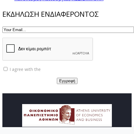
ΕΚΔΗΛΩΣΗ ΕΝΔΙΑΦΕΡΟΝΤΟΣ
I agree with the
Privacy policy