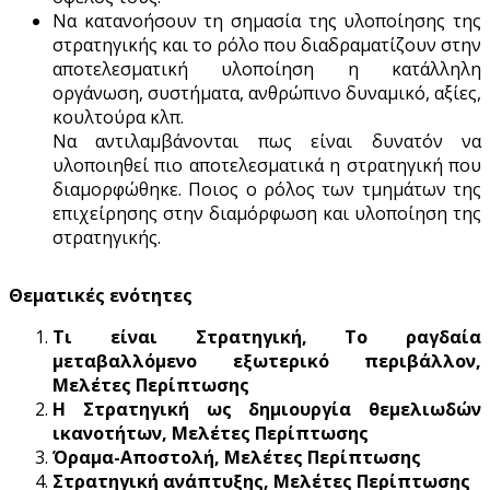
Να κατανοήσουν τη σημασία της υλοποίησης της
στρατηγικής και το ρόλο που διαδραματίζουν στην
αποτελεσματική υλοποίηση η κατάλληλη
οργάνωση, συστήματα, ανθρώπινο δυναμικό, αξίες,
κουλτούρα κλπ.
Να αντιλαμβάνονται πως είναι δυνατόν να
υλοποιηθεί πιο αποτελεσματικά η στρατηγική που
διαμορφώθηκε. Ποιος ο ρόλος των τμημάτων της
επιχείρησης στην διαμόρφωση και υλοποίηση της
στρατηγικής.
Θεματικές ενότητες
Τι είναι Στρατηγική, Το ραγδαία
μεταβαλλόμενο εξωτερικό περιβάλλον,
Μελέτες Περίπτωσης
Η Στρατηγική ως δημιουργία θεμελιωδών
ικανοτήτων, Μελέτες Περίπτωσης
Όραμα-Αποστολή, Μελέτες Περίπτωσης
Στρατηγική ανάπτυξης, Μελέτες Περίπτωσης