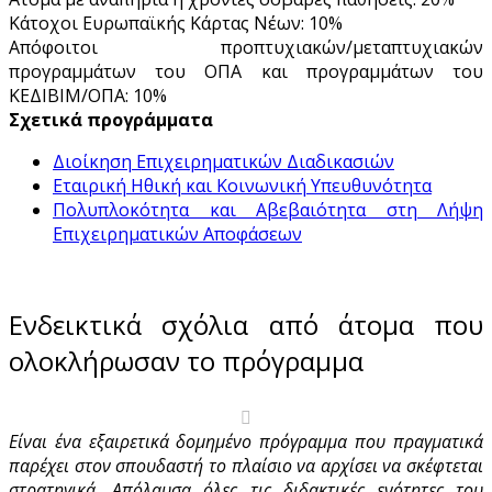
Κάτοχοι Ευρωπαϊκής Κάρτας Νέων: 10%
Απόφοιτοι προπτυχιακών/μεταπτυχιακών
προγραμμάτων του ΟΠΑ και προγραμμάτων του
ΚΕΔΙΒΙΜ/ΟΠΑ: 10%
Σχετικά προγράμματα
Διοίκηση Επιχειρηματικών Διαδικασιών
Εταιρική Ηθική και Κοινωνική Υπευθυνότητα
Πολυπλοκότητα και Αβεβαιότητα στη Λήψη
Επιχειρηματικών Αποφάσεων
Ενδεικτικά σχόλια από άτομα που
ολοκλήρωσαν το πρόγραμμα
Είναι ένα εξαιρετικά δομημένο πρόγραμμα που πραγματικά
παρέχει στον σπουδαστή το πλαίσιο να αρχίσει να σκέφτεται
στρατηγικά. Απόλαυσα όλες τις διδακτικές ενότητες του