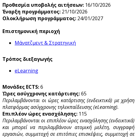
Προθεσμία υποβολής αιτήσεων:
16/10/2026
Έναρξη προγράμματος:
21/10/2026
Ολοκλήρωση προγράμματος:
24/01/2027
Επιστημονική περιοχή
Μάνατζμεντ & Στρατηγική
Τρόπος διεξαγωγής
eLearning
Μονάδες ECTS:
6
Ώρες ασύγχρονης κατάρτισης:
65
Περιλαμβάνονται οι ώρες κατάρτισης (ενδεικτικά) με χρήση
πλατφόρμας ασύγχρονης τηλεκπαίδευσης (eLearning).
Επιπλέον ώρες ενασχόλησης:
115
Περιλαμβάνονται οι επιπλέον ώρες ενασχόλησης (ενδεικτικά)
και μπορεί να περιλαμβάνουν ατομική μελέτη, συγγραφή
εργασιών, συμμετοχή σε επιτόπιες επισκέψεις, συμμετοχή σε