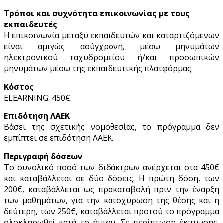
Τρόποι και συχνότητα επικοινωνίας με τους
εκπαιδευτές
Η επικοινωνία μεταξύ εκπαιδευτών και καταρτιζόμενων
είναι αμιγώς ασύγχρονη, μέσω μηνυμάτων
ηλεκτρονικού ταχυδρομείου ή/και προσωπικών
μηνυμάτων μέσω της εκπαιδευτικής πλατφόρμας.
Κόστος
ELEARNING: 450€
Επιδότηση ΛΑΕΚ
Βάσει της σχετικής νομοθεσίας, το πρόγραμμα δεν
εμπίπτει σε επιδότηση ΛΑΕΚ.
Περιγραφή δόσεων
Το συνολικό ποσό των διδάκτρων ανέρχεται στα 450€
και καταβάλλεται σε δύο δόσεις. Η πρώτη δόση, των
200€, καταβάλλεται ως προκαταβολή πριν την έναρξη
των μαθημάτων, για την κατοχύρωση της θέσης και η
δεύτερη, των 250€, καταβάλλεται προτού το πρόγραμμα
ολοκληρωθεί κατά το ήμισυ. Σε περίπτωση έκπτωσης,