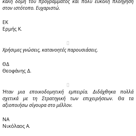
καλή δομή του προγράμματος και πολύ εύκολη πλοήγηση
στον ιστότοπο. Ευχαριστώ.
ΕΚ
Ερμής Κ.
Χρήσιμες γνώσεις, κατανοητές παρουσιάσεις.
ΘΔ
Θεοφάνης Δ.
Ήταν μια εποικοδομητική εμπειρία. Διδάχθηκα πολλά
σχετικά με τη Στρατηγική των επιχειρήσεων. Θα τα
αξιοποιήσω σίγουρα στο μέλλον.
ΝΑ
Νικόλαος Α.