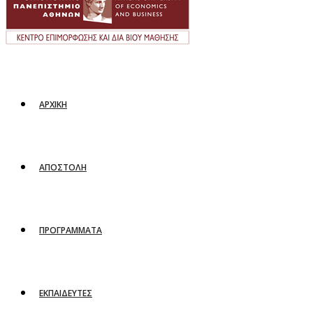
ΑΡΧΙΚΗ
ΑΠΟΣΤΟΛΗ
ΠΡΟΓΡΑΜΜΑΤΑ
ΕΚΠΑΙΔΕΥΤΕΣ