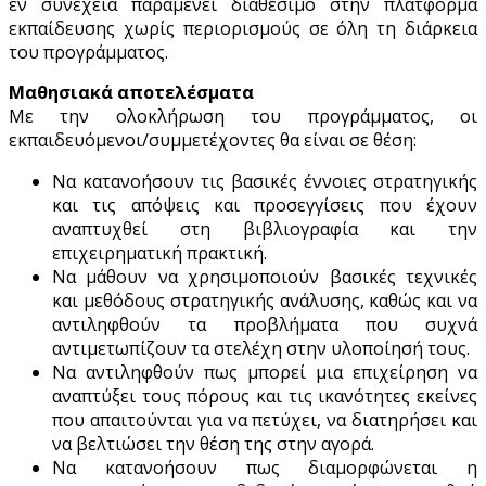
εν συνεχεία παραμένει διαθέσιμο στην πλατφόρμα
εκπαίδευσης χωρίς περιορισμούς σε όλη τη διάρκεια
του προγράμματος.
Μαθησιακά αποτελέσματα
Με την ολοκλήρωση του προγράμματος, οι
εκπαιδευόμενοι/συμμετέχοντες θα είναι σε θέση:
Να κατανοήσουν τις βασικές έννοιες στρατηγικής
και τις απόψεις και προσεγγίσεις που έχουν
αναπτυχθεί στη βιβλιογραφία και την
επιχειρηματική πρακτική.
Να μάθουν να χρησιμοποιούν βασικές τεχνικές
και μεθόδους στρατηγικής ανάλυσης, καθώς και να
αντιληφθούν τα προβλήματα που συχνά
αντιμετωπίζουν τα στελέχη στην υλοποίησή τους.
Να αντιληφθούν πως μπορεί μια επιχείρηση να
αναπτύξει τους πόρους και τις ικανότητες εκείνες
που απαιτούνται για να πετύχει, να διατηρήσει και
να βελτιώσει την θέση της στην αγορά.
Να κατανοήσουν πως διαμορφώνεται η