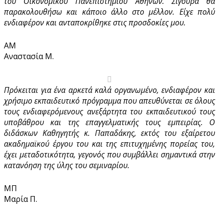
του Οικονομικού Πανεπιστημίου Αθηνών. Σίγουρα θα
παρακολουθήσω και κάποιο άλλο στο μέλλον. Είχε πολύ
ενδιαφέρον και ανταποκρίθηκε στις προσδοκίες μου.
ΑΜ
Αναστασία Μ.
Πρόκειται για ένα αρκετά καλά οργανωμένο, ενδιαφέρον και
χρήσιμο εκπαιδευτικό πρόγραμμα που απευθύνεται σε όλους
τους ενδιαφερόμενους ανεξάρτητα του εκπαιδευτικού τους
υποβάθρου και της επαγγελματικής τους εμπειρίας. Ο
διδάσκων Καθηγητής κ. Παπαδάκης, εκτός του εξαίρετου
ακαδημαϊκού έργου του και της επιτυχημένης πορείας του,
έχει μεταδοτικότητα, γεγονός που συμβάλλει σημαντικά στην
κατανόηση της ύλης του σεμιναρίου.
ΜΠ
Μαρία Π.