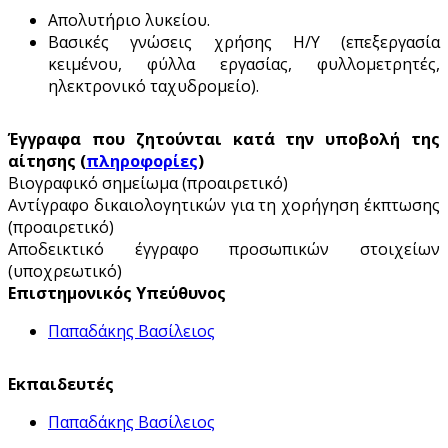
Απολυτήριο λυκείου.
Βασικές γνώσεις χρήσης Η/Υ (επεξεργασία
κειμένου, φύλλα εργασίας, φυλλομετρητές,
ηλεκτρονικό ταχυδρομείο).
Έγγραφα που ζητούνται κατά την υποβολή της
αίτησης (
πληροφορίες
)
Βιογραφικό σημείωμα (προαιρετικό)
Αντίγραφο δικαιολογητικών για τη χορήγηση έκπτωσης
(προαιρετικό)
Αποδεικτικό έγγραφο προσωπικών στοιχείων
(υποχρεωτικό)
Επιστημονικός Υπεύθυνος
Παπαδάκης Βασίλειος
Εκπαιδευτές
Παπαδάκης Βασίλειος