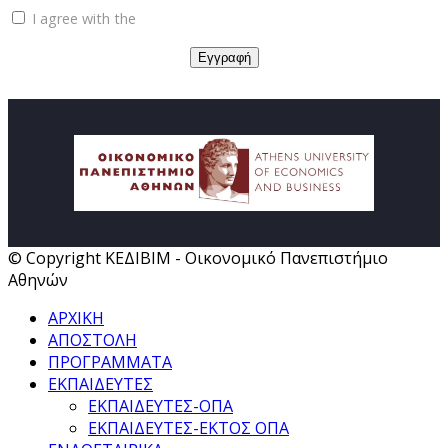
I agree with the
Privacy policy
© Copyright ΚΕΔΙΒΙΜ - Οικονομικό Πανεπιστήμιο
Αθηνών
ΑΡΧΙΚΗ
ΑΠΟΣΤΟΛΗ
ΠΡΟΓΡΑΜΜΑΤΑ
ΕΚΠΑΙΔΕΥΤΕΣ
ΕΚΠΑΙΔΕΥΤΕΣ-ΟΠΑ
ΕΚΠΑΙΔΕΥΤΕΣ-ΕΚΤΟΣ ΟΠΑ