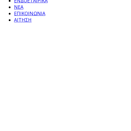
ΕΝΔΟΕΤΑΙΡΙΚΑ
ΝΕΑ
ΕΠΙΚΟΙΝΩΝΙΑ
ΑΙΤΗΣΗ