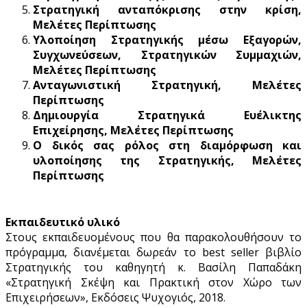
Στρατηγική ανταπόκρισης στην κρίση,
Μελέτες Περίπτωσης
Υλοποίηση Στρατηγικής μέσω Εξαγορών,
Συγχωνεύσεων, Στρατηγικών Συμμαχιών,
Μελέτες Περίπτωσης
Ανταγωνιστική Στρατηγική, Μελέτες
Περίπτωσης
Δημιουργία Στρατηγικά Ευέλικτης
Επιχείρησης, Μελέτες Περίπτωσης
Ο δικός σας ρόλος στη διαμόρφωση και
υλοποίησης της Στρατηγικής, Μελέτες
Περίπτωσης
Εκπαιδευτικό υλικό
Στους εκπαιδευομένους που θα παρακολουθήσουν το
πρόγραμμα, διανέμεται δωρεάν το best seller βιβλίο
Στρατηγικής του καθηγητή κ. Βασίλη Παπαδάκη
«Στρατηγική Σκέψη και Πρακτική στον Χώρο των
Επιχειρήσεων», Εκδόσεις Ψυχογιός, 2018.