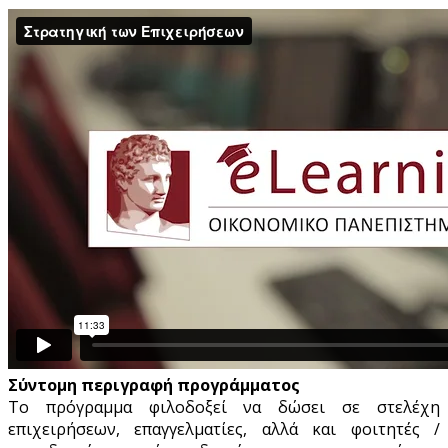
Σύντομη περιγραφή προγράμματος
To πρόγραμμα φιλοδοξεί να δώσει σε στελέχη
επιχειρήσεων, επαγγελματίες, αλλά και φοιτητές /