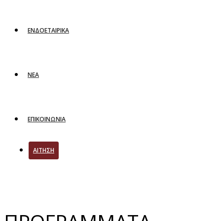
ΕΝΔΟΕΤΑΙΡΙΚΑ
ΝΕΑ
ΕΠΙΚΟΙΝΩΝΙΑ
ΑΙΤΗΣΗ