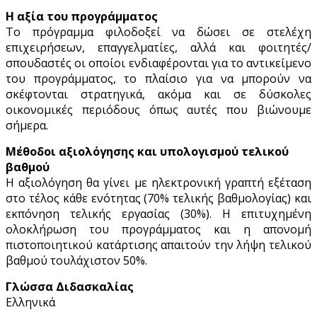
Η αξία του προγράμματος
To πρόγραμμα φιλοδοξεί να δώσει σε στελέχη
επιχειρήσεων, επαγγελματίες, αλλά και φοιτητές/
σπουδαστές οι οποίοι ενδιαφέρονται για το αντικείμενο
του προγράμματος, το πλαίσιο για να μπορούν να
σκέφτονται στρατηγικά, ακόμα και σε δύσκολες
οικονομικές περιόδους όπως αυτές που βιώνουμε
σήμερα.
Μέθοδοι αξιολόγησης και υπολογισμού τελικού
βαθμού
Η αξιολόγηση θα γίνει με ηλεκτρονική γραπτή εξέταση
στο τέλος κάθε ενότητας (70% τελικής βαθμολογίας) και
εκπόνηση τελικής εργασίας (30%). Η επιτυχημένη
ολοκλήρωση του προγράμματος και η απονομή
πιστοποιητικού κατάρτισης απαιτούν την λήψη τελικού
βαθμού τουλάχιστον 50%.
Γλώσσα Διδασκαλίας
Ελληνικά