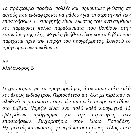
Το πρόγραμμα παρέχει πολλές και σημαντικές γνώσεις σε
αυτούς που ενδιαφεροντε να μάθουν για τη στρατηγική των
επιχειρήσεων. Ο εισηγητής είναι γνωστης του αντικειμένου
και παρεχοντε πολλά παραδείγματα που βοηθούν στην
κατανόηση της ύλης. Μεγάλη βοήθεια είναι και το βιβλίο που
παρέχεται πριν την έναρξη του προγράμματος. Συνιστώ το
πρόγραμμα ανεπιφύλακτα.
ΑΒ
Αλέξανδρος Β.
Συγχαρητήρια για το πρόγραμμά μας ήταν πάρα πολύ καλό
και άκρως ενδιαφέρον. Περισσότερο απ' όλα με κέρδισαν οι
αληθινές περιπτώσεις εταιρειών που μελετήσαμε και είδαμε
στο βιβλίο. Νομίζω είναι ένα πολύ καλό εισαγωγικό 13
εβδομάδων πρόγραμμα για την στρατηγική των
επιχειρήσεων. Συγχαρητήρια στον Κύριο Παπαδάκη.
Εξαιρετικός κατανοητός, φανερά καταρτισμένος. Τέλος πολύ