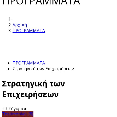
ΠΡΟΓΡΑΜΜΑΤΑ
Αρχική
ΠΡΟΓΡΑΜΜΑΤΑ
ΠΡΟΓΡΑΜΜΑΤΑ
Στρατηγική των Επιχειρήσεων
Στρατηγική των
Επιχειρήσεων
Σύγκριση
Testimonials (8)