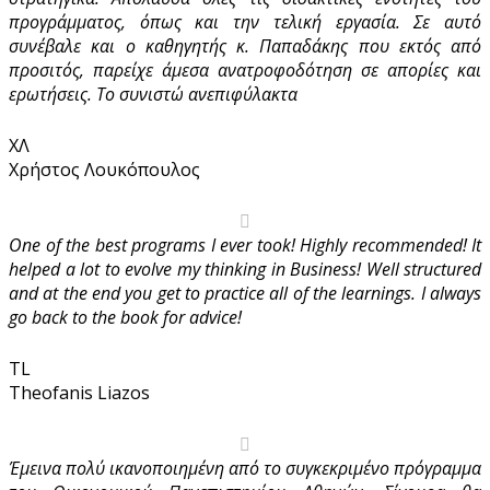
προγράμματος, όπως και την τελική εργασία. Σε αυτό
συνέβαλε και ο καθηγητής κ. Παπαδάκης που εκτός από
προσιτός, παρείχε άμεσα ανατροφοδότηση σε απορίες και
ερωτήσεις. Το συνιστώ ανεπιφύλακτα
ΧΛ
Χρήστος Λουκόπουλος
One of the best programs I ever took! Highly recommended! It
helped a lot to evolve my thinking in Business! Well structured
and at the end you get to practice all of the learnings. I always
go back to the book for advice!
TL
Theofanis Liazos
Έμεινα πολύ ικανοποιημένη από το συγκεκριμένο πρόγραμμα