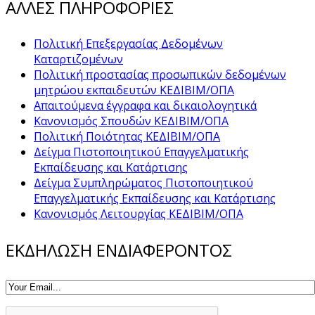
ΑΛΛΕΣ ΠΛΗΡΟΦΟΡΙΕΣ
Πολιτική Επεξεργασίας Δεδομένων
Καταρτιζομένων
Πολιτική προστασίας προσωπικών δεδομένων
μητρώου εκπαιδευτών ΚΕΔΙΒΙΜ/ΟΠΑ
Απαιτούμενα έγγραφα και δικαιολογητικά
Κανονισμός Σπουδών ΚΕΔΙΒΙΜ/ΟΠΑ
Πολιτική Ποιότητας ΚΕΔΙΒΙΜ/ΟΠΑ
Δείγμα Πιστοποιητικού Επαγγελματικής
Εκπαίδευσης και Κατάρτισης
Δείγμα Συμπληρώματος Πιστοποιητικού
Επαγγελματικής Εκπαίδευσης και Κατάρτισης
Κανονισμός Λειτουργίας ΚΕΔΙΒΙΜ/ΟΠΑ
ΕΚΔΗΛΩΣΗ ΕΝΔΙΑΦΕΡΟΝΤΟΣ