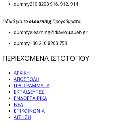
dummy
210 8203 916, 912, 914
Ειδικά για τα
eLearning
Προγράμματα:
dummy
elearning@diaviou.aueb.gr
dummy
+30 210 8203 753
ΠΕΡΙΕΧΟΜΕΝΑ ΙΣΤΟΤΟΠΟΥ
ΑΡΧΙΚΗ
ΑΠΟΣΤΟΛΗ
ΠΡΟΓΡΑΜΜΑΤΑ
ΕΚΠΑΙΔΕΥΤΕΣ
ΕΝΔΟΕΤΑΙΡΙΚΑ
ΝΕΑ
ΕΠΙΚΟΙΝΩΝΙΑ
ΑΙΤΗΣΗ