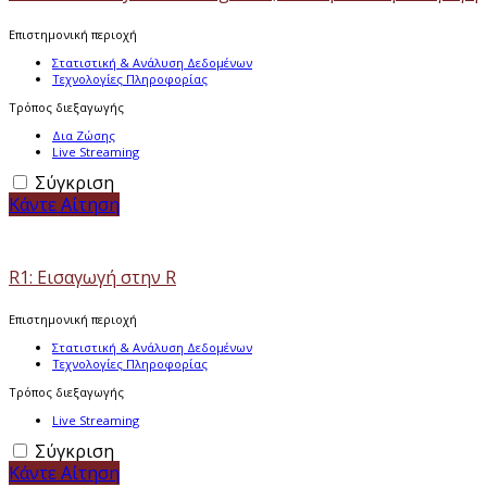
Επιστημονική περιοχή
Στατιστική & Ανάλυση Δεδομένων
Τεχνολογίες Πληροφορίας
Τρόπος διεξαγωγής
Δια Ζώσης
Live Streaming
Σύγκριση
Κάντε Αίτηση
R1: Εισαγωγή στην R
Επιστημονική περιοχή
Στατιστική & Ανάλυση Δεδομένων
Τεχνολογίες Πληροφορίας
Τρόπος διεξαγωγής
Live Streaming
Σύγκριση
Κάντε Αίτηση