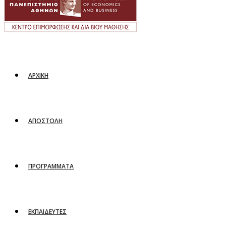
ΑΡΧΙΚΗ
ΑΠΟΣΤΟΛΗ
ΠΡΟΓΡΑΜΜΑΤΑ
ΕΚΠΑΙΔΕΥΤΕΣ