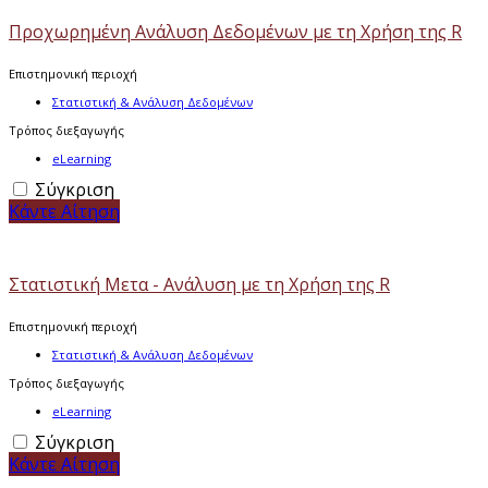
Προχωρημένη Ανάλυση Δεδομένων με τη Χρήση της R
Επιστημονική περιοχή
Στατιστική & Ανάλυση Δεδομένων
Τρόπος διεξαγωγής
eLearning
Σύγκριση
Κάντε Αίτηση
Στατιστική Μετα - Ανάλυση με τη Χρήση της R
Επιστημονική περιοχή
Στατιστική & Ανάλυση Δεδομένων
Τρόπος διεξαγωγής
eLearning
Σύγκριση
Κάντε Αίτηση