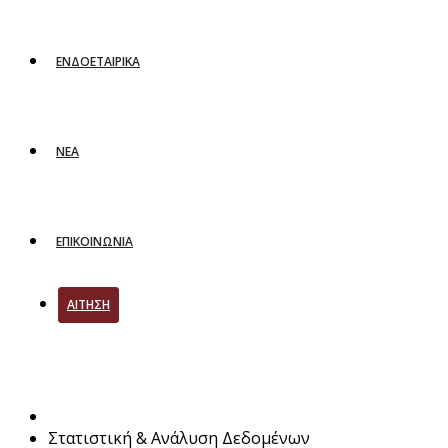
ΕΝΔΟΕΤΑΙΡΙΚΑ
ΝΕΑ
ΕΠΙΚΟΙΝΩΝΙΑ
ΑΙΤΗΣΗ
Στατιστική & Ανάλυση Δεδομένων