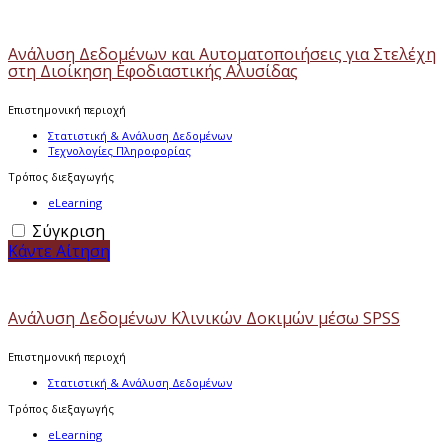
Ανάλυση Δεδομένων και Αυτοματοποιήσεις για Στελέχη
στη Διοίκηση Εφοδιαστικής Αλυσίδας
Επιστημονική περιοχή
Στατιστική & Ανάλυση Δεδομένων
Τεχνολογίες Πληροφορίας
Τρόπος διεξαγωγής
eLearning
Σύγκριση
Κάντε Αίτηση
Ανάλυση Δεδομένων Κλινικών Δοκιμών μέσω SPSS
Επιστημονική περιοχή
Στατιστική & Ανάλυση Δεδομένων
Τρόπος διεξαγωγής
eLearning