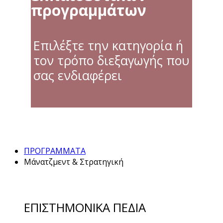
προγραμμάτων
Επιλέξτε την κατηγορία ή
τον τρόπο διεξαγωγής που
σας ενδιαφέρει
ΠΡΟΓΡΑΜΜΑΤΑ
Μάνατζμεντ & Στρατηγική
ΕΠΙΣΤΗΜΟΝΙΚΑ ΠΕΔΙΑ