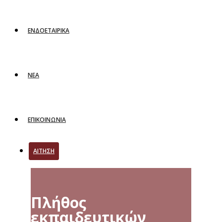
ΕΝΔΟΕΤΑΙΡΙΚΑ
ΝΕΑ
ΕΠΙΚΟΙΝΩΝΙΑ
ΑΙΤΗΣΗ
Πλήθος
εκπαιδευτικών