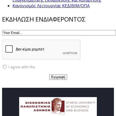
Κανονισμός Λειτουργίας ΚΕΔΙΒΙΜ/ΟΠΑ
ΕΚΔΗΛΩΣΗ ΕΝΔΙΑΦΕΡΟΝΤΟΣ
I agree with the
Privacy policy