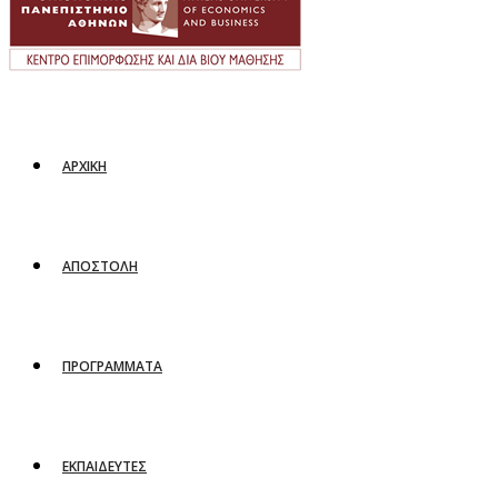
ΑΡΧΙΚΗ
ΑΠΟΣΤΟΛΗ
ΠΡΟΓΡΑΜΜΑΤΑ
ΕΚΠΑΙΔΕΥΤΕΣ