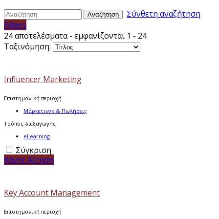
Σύνθετη αναζήτηση
Αναζήτηση
Filters
24 αποτελέσματα - εμφανίζονται 1 - 24
Ταξινόμηση:
Influencer Marketing
Επιστημονική περιοχή
Μάρκετινγκ & Πωλήσεις
Τρόπος διεξαγωγής
eLearning
Σύγκριση
Κάντε Αίτηση
Key Account Management
Επιστημονική περιοχή