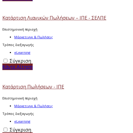
Κατάρτιση Λιανικών Πωλήσεων – ΙΠΕ - ΣΕΛΠΕ
Επιστημονική περιοχή
Μάρκετινγκ & Πωλήσεις
Τρόπος διεξαγωγής
eLearning
Σύγκριση
Κάντε Αίτηση
Κατάρτιση Πωλήσεων - ΙΠΕ
Επιστημονική περιοχή
Μάρκετινγκ & Πωλήσεις
Τρόπος διεξαγωγής
eLearning
Σύγκριση