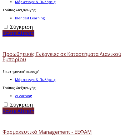
Μάρκετινγκ & Πωλήσεις
Τρόπος διεξαγωγής
Blended Learning
Σύγκριση
Κάντε Αίτηση
Προωθητικές Ενέργειες σε Καταστήματα Λιανικού
Εμπορίου
Επιστημονική περιοχή
Μάρκετινγκ & Πωλήσεις
Τρόπος διεξαγωγής
eLearning
Σύγκριση
Κάντε Αίτηση
Φαρμακευτικό Management - ΕΕΦΑΜ