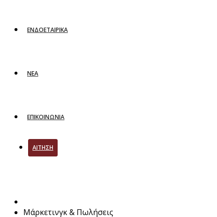
ΕΝΔΟΕΤΑΙΡΙΚΑ
ΝΕΑ
ΕΠΙΚΟΙΝΩΝΙΑ
ΑΙΤΗΣΗ
Μάρκετινγκ & Πωλήσεις