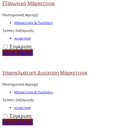
Εξαγωγικό Μάρκετινγκ
Επιστημονική περιοχή
Μάρκετινγκ & Πωλήσεις
Τρόπος διεξαγωγής
eLearning
Σύγκριση
Κάντε Αίτηση
Επαγγελματική Διοίκηση Μάρκετινγκ
Επιστημονική περιοχή
Μάρκετινγκ & Πωλήσεις
Τρόπος διεξαγωγής
eLearning
Σύγκριση
Κάντε Αίτηση