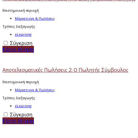
Επιστημονική περιοχή
Μάρκετινγκ & Πωλήσεις
Τρόπος διεξαγωγής
eLearning
Σύγκριση
Κάντε Αίτηση
Αποτελεσματικές Πωλήσεις 2: Ο Πωλητής Σύμβουλος
Επιστημονική περιοχή
Μάρκετινγκ & Πωλήσεις
Τρόπος διεξαγωγής
eLearning
Σύγκριση
Κάντε Αίτηση