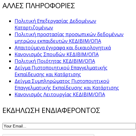
ΑΛΛΕΣ ΠΛΗΡΟΦΟΡΙΕΣ
Πολιτική Επεξεργασίας Δεδομένων
Καταρτιζομένων
Πολιτική προστασίας προσωπικών δεδομένων
μητρώου εκπαιδευτών ΚΕΔΙΒΙΜ/ΟΠΑ
Απαιτούμενα έγγραφα και δικαιολογητικά
Κανονισμός Σπουδών ΚΕΔΙΒΙΜ/ΟΠΑ
Πολιτική Ποιότητας ΚΕΔΙΒΙΜ/ΟΠΑ
Δείγμα Πιστοποιητικού Επαγγελματικής
Εκπαίδευσης και Κατάρτισης
Δείγμα Συμπληρώματος Πιστοποιητικού
Επαγγελματικής Εκπαίδευσης και Κατάρτισης
Κανονισμός Λειτουργίας ΚΕΔΙΒΙΜ/ΟΠΑ
ΕΚΔΗΛΩΣΗ ΕΝΔΙΑΦΕΡΟΝΤΟΣ