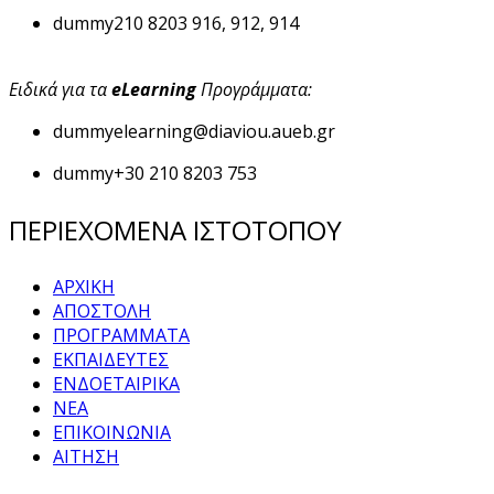
dummy
210 8203 916, 912, 914
Ειδικά για τα
eLearning
Προγράμματα:
dummy
elearning@diaviou.aueb.gr
dummy
+30 210 8203 753
ΠΕΡΙΕΧΟΜΕΝΑ ΙΣΤΟΤΟΠΟΥ
ΑΡΧΙΚΗ
ΑΠΟΣΤΟΛΗ
ΠΡΟΓΡΑΜΜΑΤΑ
ΕΚΠΑΙΔΕΥΤΕΣ
ΕΝΔΟΕΤΑΙΡΙΚΑ
ΝΕΑ
ΕΠΙΚΟΙΝΩΝΙΑ
ΑΙΤΗΣΗ