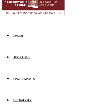
ΑΡΧΙΚΗ
ΑΠΟΣΤΟΛΗ
ΠΡΟΓΡΑΜΜΑΤΑ
ΕΚΠΑΙΔΕΥΤΕΣ