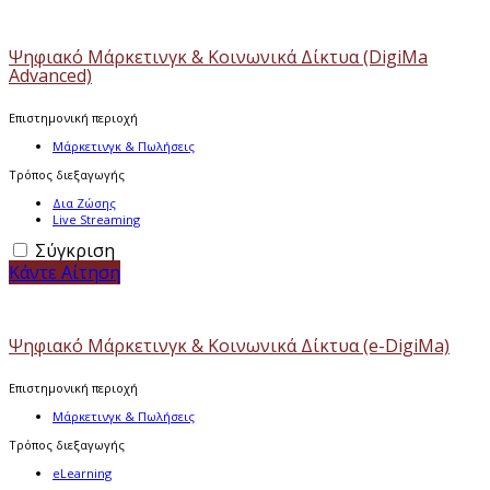
Ψηφιακό Μάρκετινγκ & Κοινωνικά Δίκτυα (DigiMa
Advanced)
Επιστημονική περιοχή
Μάρκετινγκ & Πωλήσεις
Τρόπος διεξαγωγής
Δια Ζώσης
Live Streaming
Σύγκριση
Κάντε Αίτηση
Ψηφιακό Μάρκετινγκ & Κοινωνικά Δίκτυα (e-DigiMa)
Επιστημονική περιοχή
Μάρκετινγκ & Πωλήσεις
Τρόπος διεξαγωγής
eLearning