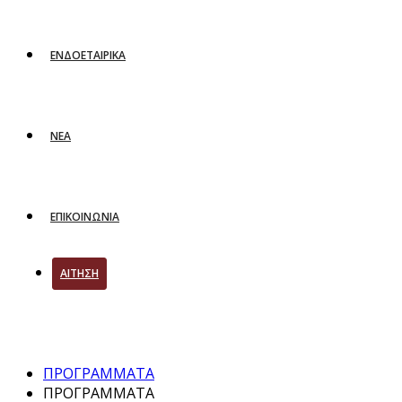
ΕΝΔΟΕΤΑΙΡΙΚΑ
ΝΕΑ
ΕΠΙΚΟΙΝΩΝΙΑ
ΑΙΤΗΣΗ
ΠΡΟΓΡΑΜΜΑΤΑ
ΠΡΟΓΡΑΜΜΑΤΑ