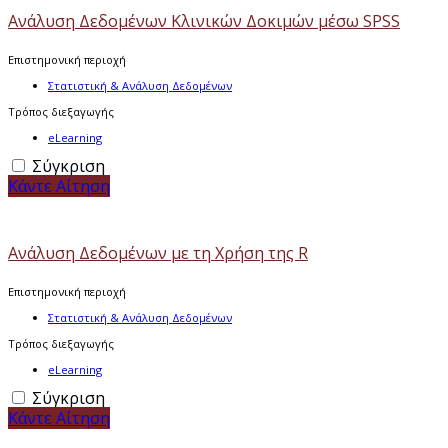
Ανάλυση Δεδομένων Κλινικών Δοκιμών μέσω SPSS
Επιστημονική περιοχή
Στατιστική & Ανάλυση Δεδομένων
Τρόπος διεξαγωγής
eLearning
Σύγκριση
Κάντε Αίτηση
Ανάλυση Δεδομένων με τη Χρήση της R
Επιστημονική περιοχή
Στατιστική & Ανάλυση Δεδομένων
Τρόπος διεξαγωγής
eLearning
Σύγκριση
Κάντε Αίτηση