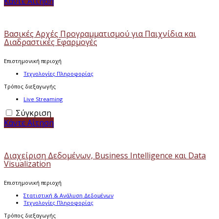
Κάντε Αίτηση
Βασικές Αρχές Προγραμματισμού για Παιχνίδια και
Διαδραστικές Εφαρμογές
Επιστημονική περιοχή
Τεχνολογίες Πληροφορίας
Τρόπος διεξαγωγής
Live Streaming
Σύγκριση
Κάντε Αίτηση
Διαχείριση Δεδομένων, Business Intelligence και Data
Visualization
Επιστημονική περιοχή
Στατιστική & Ανάλυση Δεδομένων
Τεχνολογίες Πληροφορίας
Τρόπος διεξαγωγής