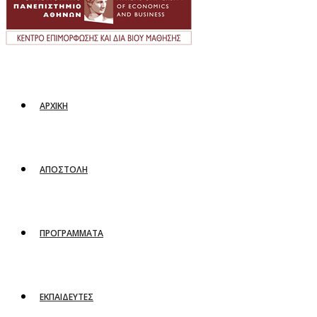
ΑΡΧΙΚΗ
ΑΠΟΣΤΟΛΗ
ΠΡΟΓΡΑΜΜΑΤΑ
ΕΚΠΑΙΔΕΥΤΕΣ