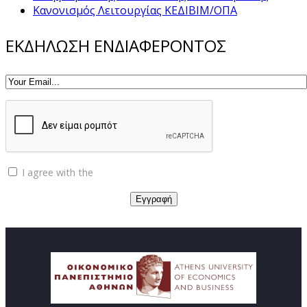
Κανονισμός Λειτουργίας ΚΕΔΙΒΙΜ/ΟΠΑ
ΕΚΔΗΛΩΣΗ ΕΝΔΙΑΦΕΡΟΝΤΟΣ
I agree with the
Privacy policy