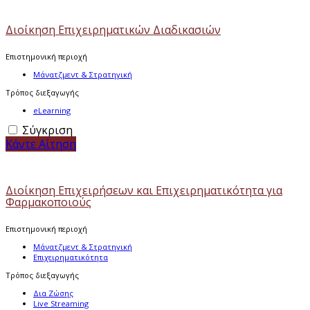
Διοίκηση Επιχειρηματικών Διαδικασιών
Επιστημονική περιοχή
Μάνατζμεντ & Στρατηγική
Τρόπος διεξαγωγής
eLearning
Σύγκριση
Κάντε Αίτηση
Διοίκηση Επιχειρήσεων και Επιχειρηματικότητα για
Φαρμακοποιούς
Επιστημονική περιοχή
Μάνατζμεντ & Στρατηγική
Επιχειρηματικότητα
Τρόπος διεξαγωγής
Δια Ζώσης
Live Streaming