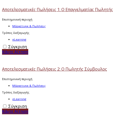
Αποτελεσματικές Πωλήσεις 1: Ο Επαγγελματίας Πωλητής
Επιστημονική περιοχή
Μάρκετινγκ & Πωλήσεις
Τρόπος διεξαγωγής
eLearning
Σύγκριση
Κάντε Αίτηση
Αποτελεσματικές Πωλήσεις 2: Ο Πωλητής Σύμβουλος
Επιστημονική περιοχή
Μάρκετινγκ & Πωλήσεις
Τρόπος διεξαγωγής
eLearning
Σύγκριση
Κάντε Αίτηση