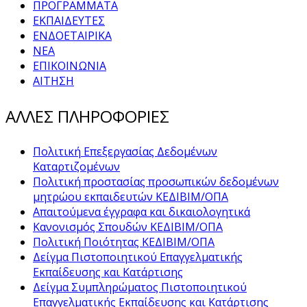
ΠΡΟΓΡΑΜΜΑΤΑ
ΕΚΠΑΙΔΕΥΤΕΣ
ΕΝΔΟΕΤΑΙΡΙΚΑ
ΝΕΑ
ΕΠΙΚΟΙΝΩΝΙΑ
ΑΙΤΗΣΗ
ΑΛΛΕΣ ΠΛΗΡΟΦΟΡΙΕΣ
Πολιτική Επεξεργασίας Δεδομένων
Καταρτιζομένων
Πολιτική προστασίας προσωπικών δεδομένων
μητρώου εκπαιδευτών ΚΕΔΙΒΙΜ/ΟΠΑ
Απαιτούμενα έγγραφα και δικαιολογητικά
Κανονισμός Σπουδών ΚΕΔΙΒΙΜ/ΟΠΑ
Πολιτική Ποιότητας ΚΕΔΙΒΙΜ/ΟΠΑ
Δείγμα Πιστοποιητικού Επαγγελματικής
Εκπαίδευσης και Κατάρτισης
Δείγμα Συμπληρώματος Πιστοποιητικού
Επαγγελματικής Εκπαίδευσης και Κατάρτισης