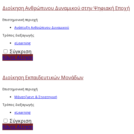
Διοίκηση Ανθρώπινου Δυναμικού στην Ψηφιακή Εποχή
Επιστημονική περιοχή
Ανάπτυξη Ανθρώπινου Δυναμικού
Τρόπος διεξαγωγής
eLearning
Σύγκριση
Κάντε Αίτηση
Διοίκηση Εκπαιδευτικών Μονάδων
Επιστημονική περιοχή
Μάνατζμεντ & Στρατηγική
Τρόπος διεξαγωγής
eLearning
Σύγκριση
Κάντε Αίτηση